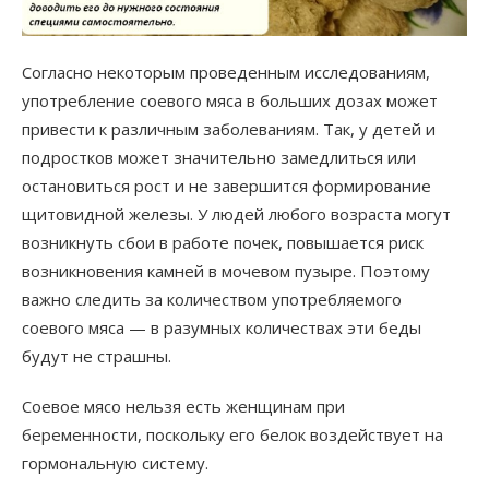
Согласно некоторым проведенным исследованиям,
употребление соевого мяса в больших дозах может
привести к различным заболеваниям. Так, у детей и
подростков может значительно замедлиться или
остановиться рост и не завершится формирование
щитовидной железы. У людей любого возраста могут
возникнуть сбои в работе почек, повышается риск
возникновения камней в мочевом пузыре. Поэтому
важно следить за количеством употребляемого
соевого мяса — в разумных количествах эти беды
будут не страшны.
Соевое мясо нельзя есть женщинам при
беременности, поскольку его белок воздействует на
гормональную систему.