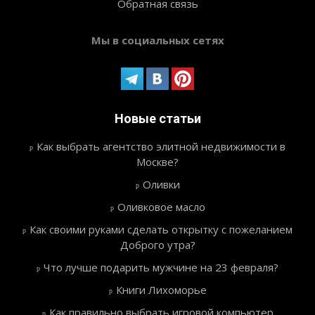
Обратная связь
Мы в социальных сетях
Новые статьи
Как выбрать агентство элитной недвижимости в
Москве?
Оливки
Оливковое масло
Как своими руками сделать открытку с пожеланием
Доброго утра?
Что лучше подарить мужчине на 23 февраля?
Книги Лихоморье
Как правильно выбрать игровой компьютер