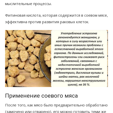
мыслительные процессы.
Фитиновая кислота, которая содержится в соевом мясе,
эффективна против развития раковых клеток.
Применение соевого мяса
После того, как мясо было предварительно обработано
(замочено или отварено), его можно готовить теми же