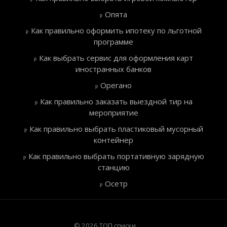
Опята
Как правильно оформить ипотеку по льготной
программе
Как выбрать сервис для оформления карт
иностранных банков
Орегано
Как правильно заказать выездной тир на
мероприятие
Как правильно выбрать пластиковый мусорный
контейнер
Как правильно выбрать портативную зарядную
станцию
Осетр
© 2026 ТОП списки