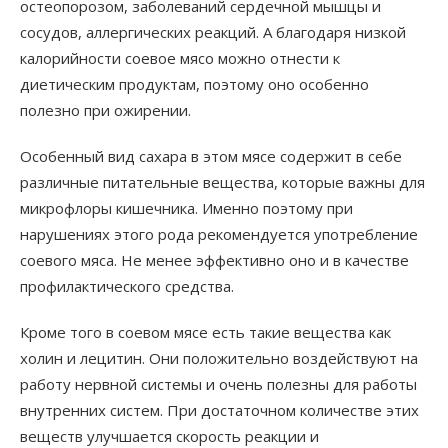
остеопорозом, заболеваний сердечной мышцы и
сосудов, аллергических реакций. А благодаря низкой
калорийности соевое мясо можно отнести к
диетическим продуктам, поэтому оно особенно
полезно при ожирении.
Особенный вид сахара в этом мясе содержит в себе
различные питательные вещества, которые важны для
микрофлоры кишечника. Именно поэтому при
нарушениях этого рода рекомендуется употребление
соевого мяса. Не менее эффективно оно и в качестве
профилактического средства.
Кроме того в соевом мясе есть такие вещества как
холин и лецитин. Они положительно воздействуют на
работу нервной системы и очень полезны для работы
внутренних систем. При достаточном количестве этих
веществ улучшается скорость реакции и