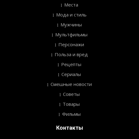
Места
Мода и стиль
Мужчины
Мультфильмы
Персонажи
Польза и вред
Рецепты
Сериалы
Смешные новости
Советы
Товары
Фильмы
Контакты