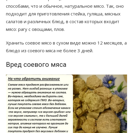
способами, что и обычное, натуральное мясо. Так, оно
подходит для приготовления стейка, гуляша, мясных
салатов и различных блюд, в состав которых входит
мясо: рагу с овощами, плов.
Хранить соевое мясо в сухом виде можно 12 месяцев, а
блюдо из соевого мяса не более 3 дней.
Вред соевого мяса