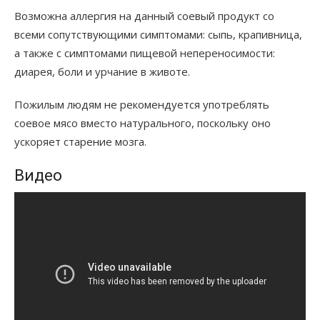
Возможна аллергия на данный соевый продукт со
всеми сопутствующими симптомами: сыпь, крапивница,
а также с симптомами пищевой непереносимости:
диарея, боли и урчание в животе.
Пожилым людям не рекомендуется употреблять
соевое мясо вместо натурального, поскольку оно
ускоряет старение мозга.
Видео