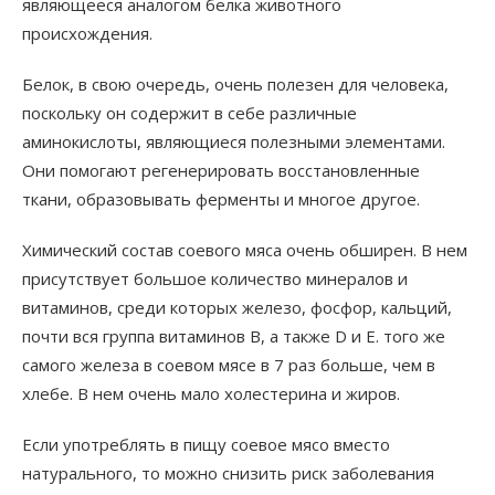
являющееся аналогом белка животного
происхождения.
Белок, в свою очередь, очень полезен для человека,
поскольку он содержит в себе различные
аминокислоты, являющиеся полезными элементами.
Они помогают регенерировать восстановленные
ткани, образовывать ферменты и многое другое.
Химический состав соевого мяса очень обширен. В нем
присутствует большое количество минералов и
витаминов, среди которых железо, фосфор, кальций,
почти вся группа витаминов В, а также D и Е. того же
самого железа в соевом мясе в 7 раз больше, чем в
хлебе. В нем очень мало холестерина и жиров.
Если употреблять в пищу соевое мясо вместо
натурального, то можно снизить риск заболевания