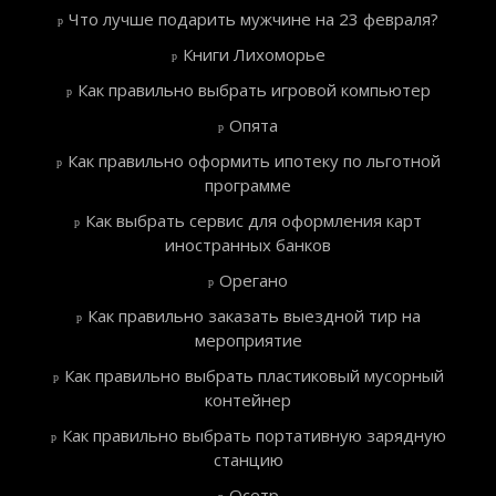
Что лучше подарить мужчине на 23 февраля?
Книги Лихоморье
Как правильно выбрать игровой компьютер
Опята
Как правильно оформить ипотеку по льготной
программе
Как выбрать сервис для оформления карт
иностранных банков
Орегано
Как правильно заказать выездной тир на
мероприятие
Как правильно выбрать пластиковый мусорный
контейнер
Как правильно выбрать портативную зарядную
станцию
Осетр