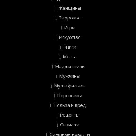
Женщины
Здоровье
Игры
Искусство
Книги
Места
Мода и стиль
Мужчины
Мультфильмы
Персонажи
Польза и вред
Рецепты
Сериалы
Смешные новости