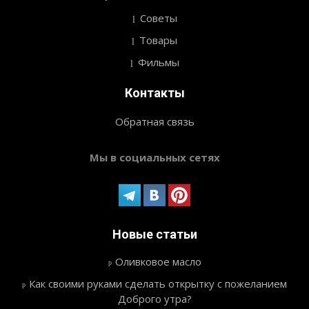
Советы
Товары
Фильмы
Контакты
Обратная связь
Мы в социальных сетях
Новые статьи
Оливковое масло
Как своими руками сделать открытку с пожеланием
Доброго утра?