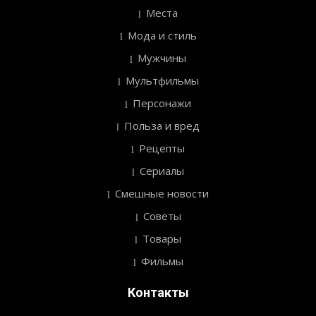
Места
Мода и стиль
Мужчины
Мультфильмы
Персонажи
Польза и вред
Рецепты
Сериалы
Смешные новости
Советы
Товары
Фильмы
Контакты