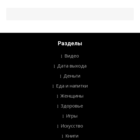
Разделы
Видео
Дата выхода
Деньги
Еда и напитки
Женщины
Здоровье
Игры
Искусство
Книги