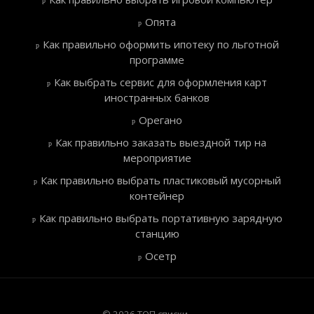
Опята
Как правильно оформить ипотеку по льготной
программе
Как выбрать сервис для оформления карт
иностранных банков
Орегано
Как правильно заказать выездной тир на
мероприятие
Как правильно выбрать пластиковый мусорный
контейнер
Как правильно выбрать портативную зарядную
станцию
Осетр