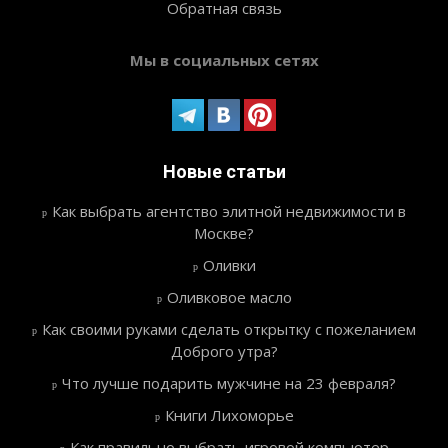
Обратная связь
Мы в социальных сетях
Новые статьи
Как выбрать агентство элитной недвижимости в
Москве?
Оливки
Оливковое масло
Как своими руками сделать открытку с пожеланием
Доброго утра?
Что лучше подарить мужчине на 23 февраля?
Книги Лихоморье
Как правильно выбрать игровой компьютер