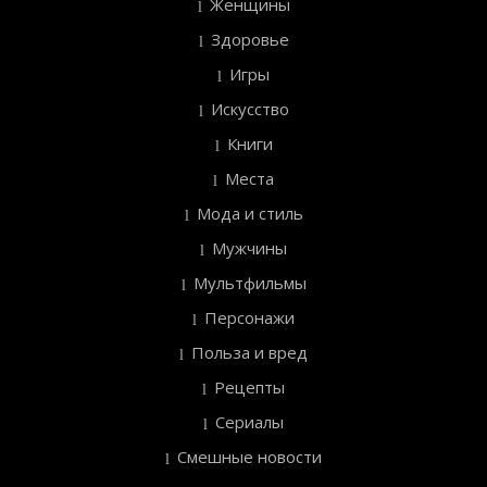
Женщины
Здоровье
Игры
Искусство
Книги
Места
Мода и стиль
Мужчины
Мультфильмы
Персонажи
Польза и вред
Рецепты
Сериалы
Смешные новости