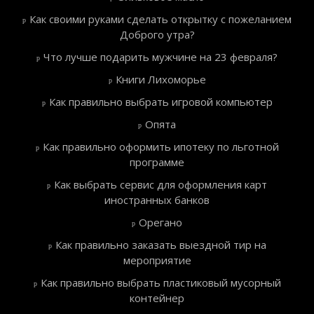
Как своими руками сделать открытку с пожеланием
Доброго утра?
Что лучше подарить мужчине на 23 февраля?
Книги Лихоморье
Как правильно выбрать игровой компьютер
Опята
Как правильно оформить ипотеку по льготной
программе
Как выбрать сервис для оформления карт
иностранных банков
Орегано
Как правильно заказать выездной тир на
мероприятие
Как правильно выбрать пластиковый мусорный
контейнер