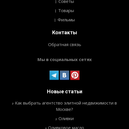
Советы
Товары
Фильмы
Контакты
Обратная связь
Мы в социальных сетях
Новые статьи
Как выбрать агентство элитной недвижимости в
Москве?
Оливки
Оливковое масло