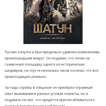
Руслан очнулся и был предельно удивлен изменениям,
произошедшим вокруг. Он подумал, что попал на
съемочную площадку одного из исторических
шедевров, но спустя несколько часов осознал, что все
происходящее реально.
За годы службы в спецназе он приобрел огромный
опыт выживания в разных уголках планеты, но и
подумать не мог, что придется приспосабливаться к
жизни в дореволюционной России.