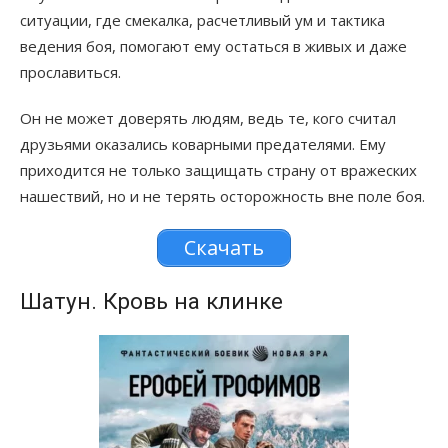
ситуации, где смекалка, расчетливый ум и тактика
ведения боя, помогают ему остаться в живых и даже
прославиться.
Он не может доверять людям, ведь те, кого считал
друзьями оказались коварными предателями. Ему
приходится не только защищать страну от вражеских
нашествий, но и не терять осторожность вне поле боя.
Скачать
Шатун. Кровь на клинке