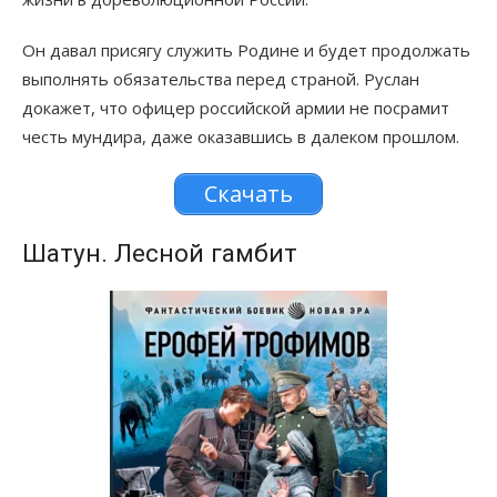
Он давал присягу служить Родине и будет продолжать
выполнять обязательства перед страной. Руслан
докажет, что офицер российской армии не посрамит
честь мундира, даже оказавшись в далеком прошлом.
Скачать
Шатун. Лесной гамбит