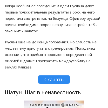
Когда необычное поведение и идеи Руслана дают
первые положительные результаты в бою, на него
перестали смотреть как на безумца. Офицеру русской
армии необходимо скорее вернуться в строй, чтобы
закончить начатое.
Руслан еще не до конца поправился, но слабость не
мешает ему приступить к тренировкам. Попаданец
осознает, что прибыл в прошлое с определенной
миссией и должен прекратить междоусобицу на
землях Кавказа.
Скачать
Шатун. Шаг в неизвестность