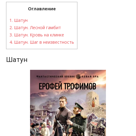
Оглавление
1.
Шатун
2.
Шатун. Лесной гамбит
3.
Шатун. Кровь на клинке
4.
Шатун. Шаг в неизвестность
Шатун