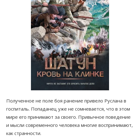
Полученное не поле боя ранение привело Руслана в
госпиталь. Попаданец уже не сомневается, что в этом
мире его принимают за своего. Привычное поведение
и мысли современного человека многие воспринимают,
как странности.