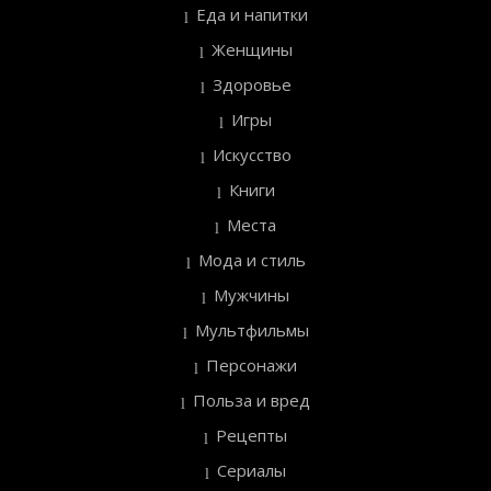
Еда и напитки
Женщины
Здоровье
Игры
Искусство
Книги
Места
Мода и стиль
Мужчины
Мультфильмы
Персонажи
Польза и вред
Рецепты
Сериалы