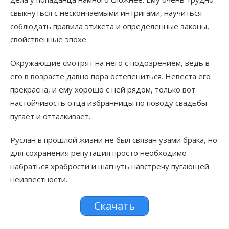
свыкнуться с нескончаемыми интригами, научиться
соблюдать правила этикета и определенные законы,
свойственные эпохе.
Окружающие смотрят на него с подозрением, ведь в
его в возрасте давно пора остепениться. Невеста его
прекрасна, и ему хорошо с ней рядом, только вот
настойчивость отца избранницы по поводу свадьбы
пугает и отталкивает.
Руслан в прошлой жизни не был связан узами брака, но
для сохранения репутация просто необходимо
набраться храбрости и шагнуть навстречу пугающей
неизвестности.
Скачать