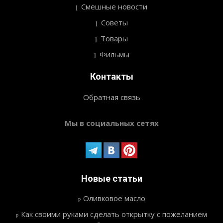
Смешные новости
Советы
Товары
Фильмы
Контакты
Обратная связь
Мы в социальных сетях
Новые статьи
Оливковое масло
Как своими руками сделать открытку с пожеланием