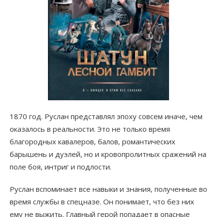
1870 год. Руслан представлял эпоху совсем иначе, чем
оказалось в реальности. Это не только время
благородных кавалеров, балов, романтических
барышень и дуэлей, но и кровопролитных сражений на
поле боя, интриг и подлости.
Руслан вспоминает все навыки и знания, полученные во
время службы в спецназе. Он понимает, что без них
ему не выжить. Главный герой попадает в опасные