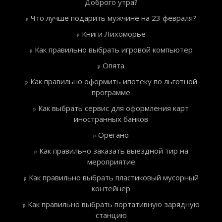
Доброго утра?
Что лучше подарить мужчине на 23 февраля?
Книги Лихоморье
Как правильно выбрать игровой компьютер
Опята
Как правильно оформить ипотеку по льготной
программе
Как выбрать сервис для оформления карт
иностранных банков
Орегано
Как правильно заказать выездной тир на
мероприятие
Как правильно выбрать пластиковый мусорный
контейнер
Как правильно выбрать портативную зарядную
станцию