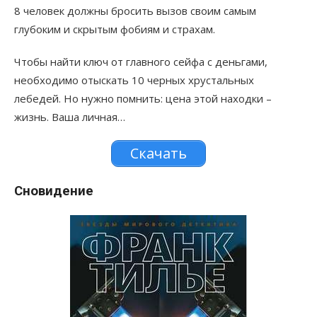
8 человек должны бросить вызов своим самым
глубоким и скрытым фобиям и страхам.
Чтобы найти ключ от главного сейфа с деньгами,
необходимо отыскать 10 черных хрустальных
лебедей. Но нужно помнить: цена этой находки –
жизнь. Ваша личная…
Скачать
Сновидение