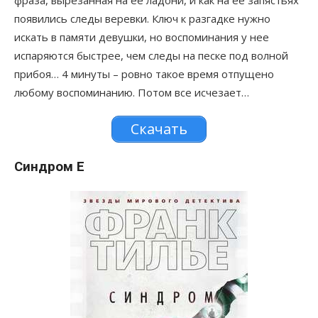
появились следы веревки. Ключ к разгадке нужно
искать в памяти девушки, но воспоминания у нее
испаряются быстрее, чем следы на песке под волной
прибоя… 4 минуты – ровно такое время отпущено
любому воспоминанию. Потом все исчезает…
Скачать
Синдром Е