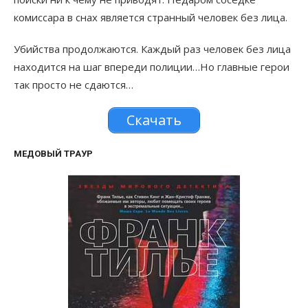
комиссара в снах является странный человек без лица.
Убийства продолжаются. Каждый раз человек без лица
находится на шаг впереди полиции…Но главные герои
так просто не сдаются…
Скачать
МЕДОВЫЙ ТРАУР