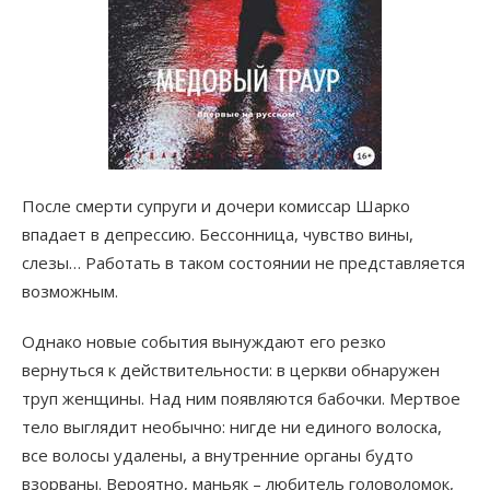
После смерти супруги и дочери комиссар Шарко
впадает в депрессию. Бессонница, чувство вины,
слезы… Работать в таком состоянии не представляется
возможным.
Однако новые события вынуждают его резко
вернуться к действительности: в церкви обнаружен
труп женщины. Над ним появляются бабочки. Мертвое
тело выглядит необычно: нигде ни единого волоска,
все волосы удалены, а внутренние органы будто
взорваны. Вероятно, маньяк – любитель головоломок,