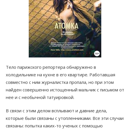
Тело парижского репортера обнаружено в
холодильнике на кухне в его квартире. Работавшая
совместно с ним журналистка пропала, но при этом
найден совершенно истощенный мальчик с письмом от
нее и с необычной татуировкой.
В связи с этим делом всплывают и давние дела,
которые были связаны с утопленниками. Все эти случаи
связаны: попытка каких-то ученых с помощью