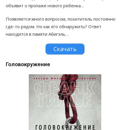
объявит о пропаже нового ребенка…
Появляется много вопросом, похититель постоянно
где-то рядом. Но как его обнаружить? Ответ
находится в памяти Абигэль…
Скачать
Головокружение