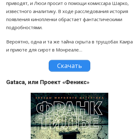
приводят, и Люси просит о помощи комиссара Шарко,
известного аналитику. В ходе расследования история
появления кинопленки обрастает фантастическими
подробностями.
Вероятно, одна и та же тайна скрыта в трущобах Каира
и приюте для сирот в Монреале…
Скачать
Gataca, или Проект «Феникс»