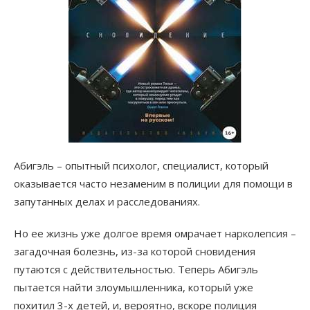
Абигэль – опытный психолог, специалист, который
оказывается часто незаменим в полиции для помощи в
запутанных делах и расследованиях.
Но ее жизнь уже долгое время омрачает нарколепсия –
загадочная болезнь, из-за которой сновидения
путаются с действительностью. Теперь Абигэль
пытается найти злоумышленника, который уже
похитил 3-х детей, и, вероятно, вскоре полиция