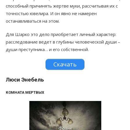
способный причинять жертве муки, рассчитывая их с
точностью ювелира. И он явно не намерен
останавливаться на этом.
Для Шарко это дело приобретает личный характер:
расследование ведет в глубины человеческой души –
души преступника… и его собственной.
Скачать
Люси Энебель
КОМНАТА МЕРТВЫХ