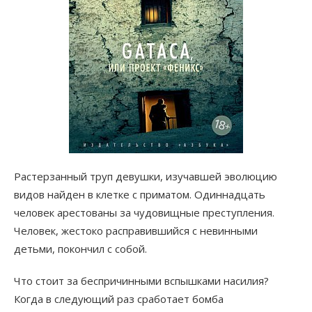
Растерзанный труп девушки, изучавшей эволюцию
видов найден в клетке с приматом. Одиннадцать
человек арестованы за чудовищные преступления.
Человек, жестоко расправившийся с невинными
детьми, покончил с собой.
Что стоит за беспричинными вспышками насилия?
Когда в следующий раз сработает бомба