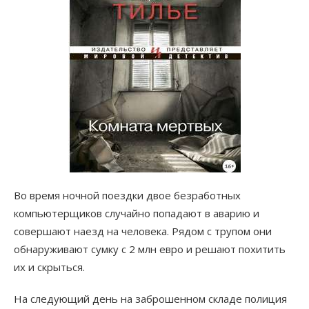
Во время ночной поездки двое безработных
компьютерщиков случайно попадают в аварию и
совершают наезд на человека. Рядом с трупом они
обнаруживают сумку с 2 млн евро и решают похитить
их и скрыться.
На следующий день на заброшенном складе полиция