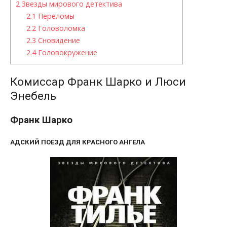
2
Звезды мирового детектива
2.1
Переломы
2.2
Головоломка
2.3
Сновидение
2.4
Головокружение
Комиссар Франк Шарко и Люси
Энебель
Франк Шарко
АДСКИЙ ПОЕЗД ДЛЯ КРАСНОГО АНГЕЛА