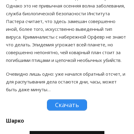
Однако это не привычная осенняя волна заболевания,
служба биологической безопасности Института
Пастера считает, что здесь замешан совершенно
иной, более того, искусственно выведенный тип
вируса. Криминалисты с набережной Орфевр не знают
что делать. Эпидемия угрожает всей планете, но
совершенно непонятно, чей коварный план стоит за
погибшими птицами и цепочкой необычных убийств.
Очевидно лишь одно: уже начался обратный отсчет, и
для распутывания дела остаются дни, часы, может
быть даже минуты…
Скачать
Шарко