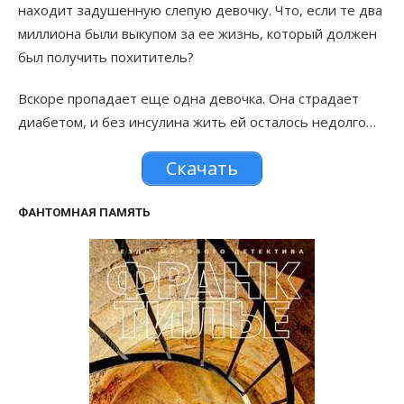
находит задушенную слепую девочку. Что, если те два
миллиона были выкупом за ее жизнь, который должен
был получить похититель?
Вскоре пропадает еще одна девочка. Она страдает
диабетом, и без инсулина жить ей осталось недолго…
Скачать
ФАНТОМНАЯ ПАМЯТЬ