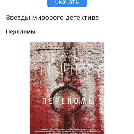
Скачать
Звезды мирового детектива
Переломы