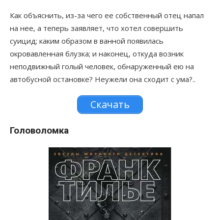
Как объяснить, из-за чего ее собственный отец напал
на нее, а теперь заявляет, что хотел совершить
суицид; каким образом в ванной появилась
окровавленная блузка; и наконец, откуда возник
неподвижный голый человек, обнаруженный ею на
автобусной остановке? Неужели она сходит с ума?..
Скачать
Головоломка