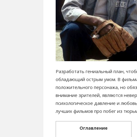
Разработать гениальный план, чтоб
обладающий острым умом. В фильма
положительного персонажа, но об
внимание зрителей, являются неве
психологическое давление и любовь
лучших фильмов про побег из тюрь
Оглавление