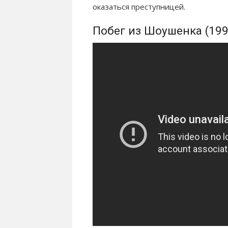
оказаться преступницей.
Побег из Шоушенка (199