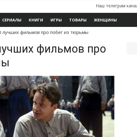
Наш телеграм кана
СЕРИАЛЫ
КНИГИ
ИГРЫ
ТОВАРЫ
ЖЕНЩИНЫ
10 лучших фильмов про побег из тюрьмы
 лучших фильмов про
мы