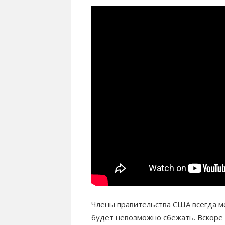
Члены правительства США всегда м
будет невозможно сбежать. Вскоре 