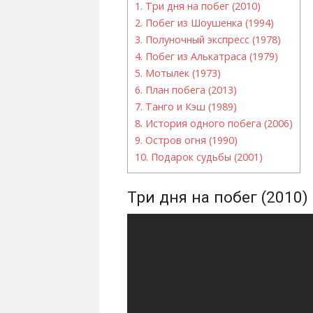
1.
Три дня на побег (2010)
2.
Побег из Шоушенка (1994)
3.
Полуночный экспресс (1978)
4.
Побег из Алькатраса (1979)
5.
Мотылек (1973)
6.
План побега (2013)
7.
Танго и Кэш (1989)
8.
История одного побега (2006)
9.
Остров огня (1990)
10.
Подарок судьбы (2001)
Три дня на побег (2010)