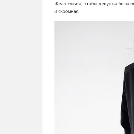
Желательно, чтобы девушка была не
и скромная.