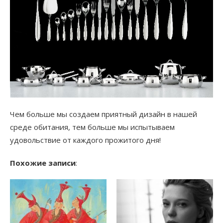
Чем больше мы создаем приятный дизайн в нашей
среде обитания, тем больше мы испытываем
удовольствие от каждого прожитого дня!
Похожие записи
: