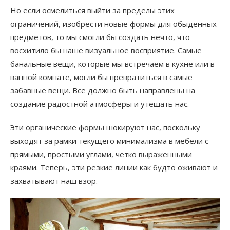
Но если осмелиться выйти за пределы этих
ограничений, изобрести новые формы для обыденных
предметов, то мы смогли бы создать нечто, что
восхитило бы наше визуальное восприятие. Самые
банальные вещи, которые мы встречаем в кухне или в
ванной комнате, могли бы превратиться в самые
забавные вещи. Все должно быть направлены на
создание радостной атмосферы и утешать нас.
Эти органические формы шокируют нас, поскольку
выходят за рамки текущего минимализма в мебели с
прямыми, простыми углами, четко выраженными
краями. Теперь, эти резкие линии как будто оживают и
захватывают наш взор.