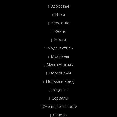
Здоровье
Игры
Искусство
Книги
Места
Мода и стиль
Мужчины
Мультфильмы
Персонажи
Польза и вред
Рецепты
Сериалы
Смешные новости
Советы