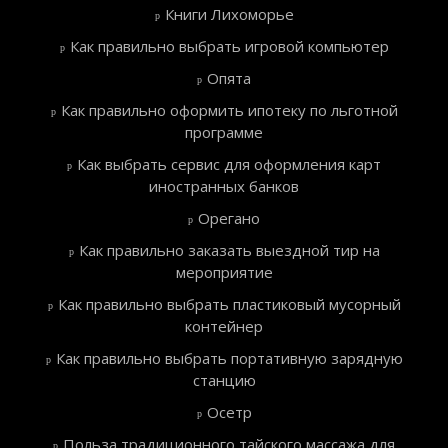
Книги Лихоморье
Как правильно выбрать игровой компьютер
Опята
Как правильно оформить ипотеку по льготной
программе
Как выбрать сервис для оформления карт
иностранных банков
Орегано
Как правильно заказать выездной тир на
мероприятие
Как правильно выбрать пластиковый мусорный
контейнер
Как правильно выбрать портативную зарядную
станцию
Осетр
Польза традиционного тайского массажа для