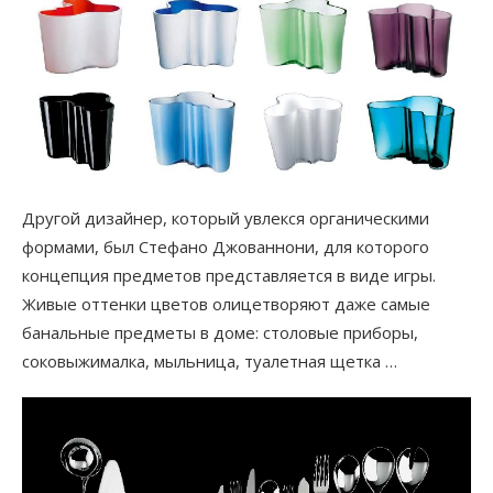
Другой дизайнер, который увлекся органическими
формами, был Стефано Джованнони, для которого
концепция предметов представляется в виде игры.
Живые оттенки цветов олицетворяют даже самые
банальные предметы в доме: столовые приборы,
соковыжималка, мыльница, туалетная щетка …