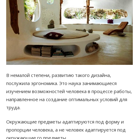
В немалой степени, развитию такого дизайна,
послужила эргономика. Это наука занимающиеся
изучением возможностей человека в процессе работы,
направленное на создание оптимальных условий для
труда.
Окружающие предметы адаптируются под форму и
пропорции человека, а не человек адаптируется под
окружающие го предметы.