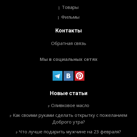
Товары
Фильмы
Контакты
Обратная связь
Мы в социальных сетях
Новые статьи
Оливковое масло
Как своими руками сделать открытку с пожеланием
Доброго утра?
Что лучше подарить мужчине на 23 февраля?