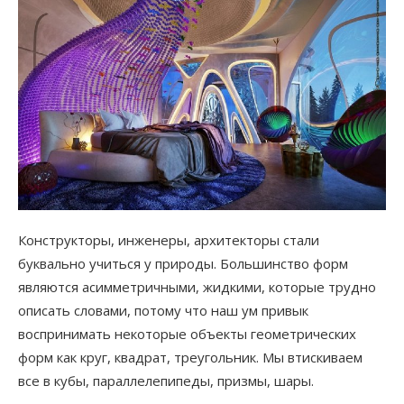
Конструкторы, инженеры, архитекторы стали
буквально учиться у природы. Большинство форм
являются асимметричными, жидкими, которые трудно
описать словами, потому что наш ум привык
воспринимать некоторые объекты геометрических
форм как круг, квадрат, треугольник. Мы втискиваем
все в кубы, параллелепипеды, призмы, шары.