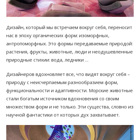
Дизайн, который мы встречаем вокруг себя, переносит
нас в эпоху органических форм: изоморфных,
антропоморфных. Это формы передаваемые природой:
растения, фрукты, животные, люди и неодушевленные
природные стихии: вода, ледники …
Дизайнеров вдохновляет все, что видят вокруг себя –
природу с неисчерпаемым разнообразием форм,
функциональности и адаптивности. Морские животные
стали богатым источником вдохновения со своим
множеством форм и не только. Эти существа, словно из
научной фантастики от которых дух захватывает.