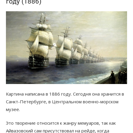
году (1886)
Картина написана в 1886 году. Сегодня она хранится в
Санкт-Петербурге, в Центральном военно-морском
музее.
Это творение относится к жанру мемуаров, так как
Айвазовский сам присутствовал на рейде, когда