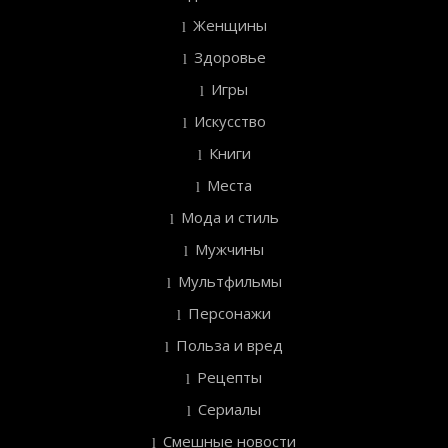
Женщины
Здоровье
Игры
Искусство
Книги
Места
Мода и стиль
Мужчины
Мультфильмы
Персонажи
Польза и вред
Рецепты
Сериалы
Смешные новости