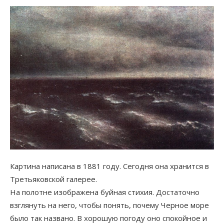
Картина написана в 1881 году. Сегодня она хранится в
Третьяковской галерее.
На полотне изображена буйная стихия. Достаточно
взглянуть на него, чтобы понять, почему Черное море
было так названо. В хорошую погоду оно спокойное и