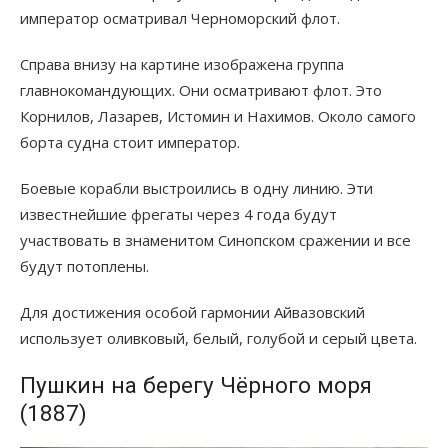
император осматривал Черноморский флот.
Справа внизу на картине изображена группа
главнокомандующих. Они осматривают флот. Это
Корнилов, Лазарев, Истомин и Нахимов. Около самого
борта судна стоит император.
Боевые корабли выстроились в одну линию. Эти
известнейшие фрегаты через 4 года будут
участвовать в знаменитом Синопском сражении и все
будут потоплены.
Для достижения особой гармонии Айвазовский
использует оливковый, белый, голубой и серый цвета.
Пушкин на берегу Чёрного моря
(1887)