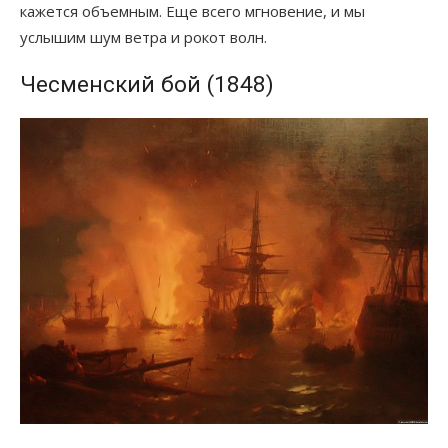
кажется объемным. Еще всего мгновение, и мы
услышим шум ветра и рокот волн.
Чесменский бой (1848)