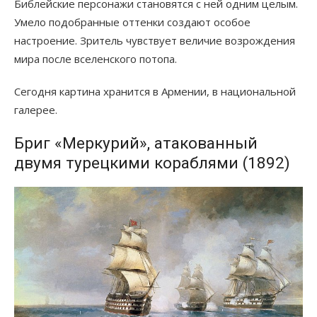
Библейские персонажи становятся с ней одним целым.
Умело подобранные оттенки создают особое
настроение. Зритель чувствует величие возрождения
мира после вселенского потопа.
Сегодня картина хранится в Армении, в национальной
галерее.
Бриг «Меркурий», атакованный
двумя турецкими кораблями (1892)