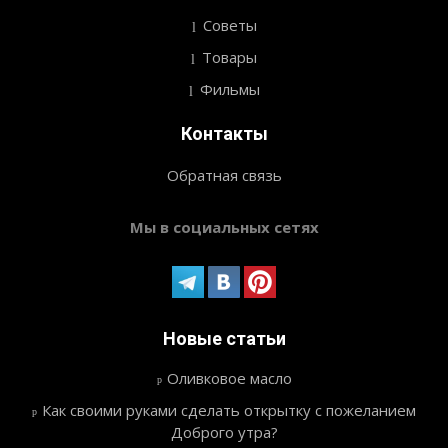
Советы
Товары
Фильмы
Контакты
Обратная связь
Мы в социальных сетях
Новые статьи
Оливковое масло
Как своими руками сделать открытку с пожеланием
Доброго утра?