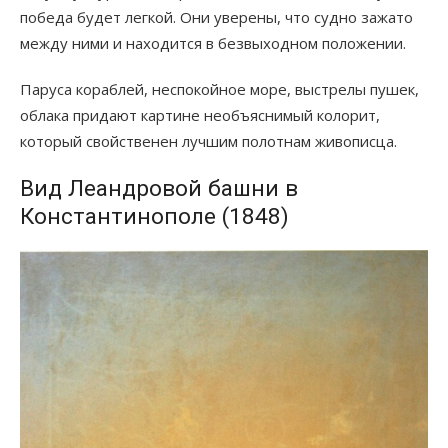
победа будет легкой. Они уверены, что судно зажато
между ними и находится в безвыходном положении.
Паруса кораблей, неспокойное море, выстрелы пушек,
облака придают картине необъяснимый колорит,
который свойственен лучшим полотнам живописца.
Вид Леандровой башни в
Константинополе (1848)