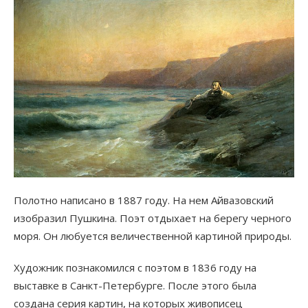
Полотно написано в 1887 году. На нем Айвазовский
изобразил Пушкина. Поэт отдыхает на берегу черного
моря. Он любуется величественной картиной природы.
Художник познакомился с поэтом в 1836 году на
выставке в Санкт-Петербурге. После этого была
создана серия картин, на которых живописец