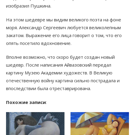
изобразил Пушкина.
На этом шедевре мы видим великого поэта на фоне
моря. Александр Сергеевич любуется великолепным
закатом. Выражение его лица говорит о том, что его
опять посетило вдохновение.
Вполне возможно, что скоро будет создан новый
шедевр. После написания Айвазовский передал
картину Музею Академии художеств. В Великую
отечественную войну картина сильно пострадала и
впоследствии была отреставрирована.
Похожие записи
: