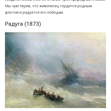
Мы чувствуем, что живописец гордится родным
флотом и радуется его победам.
Радуга (1873)