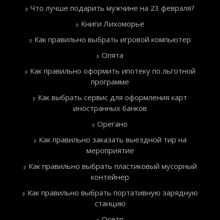
Что лучше подарить мужчине на 23 февраля?
Книги Лихоморье
Как правильно выбрать игровой компьютер
Опята
Как правильно оформить ипотеку по льготной
программе
Как выбрать сервис для оформления карт
иностранных банков
Орегано
Как правильно заказать выездной тир на
мероприятие
Как правильно выбрать пластиковый мусорный
контейнер
Как правильно выбрать портативную зарядную
станцию
Осетр