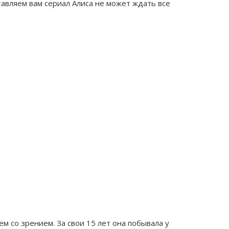
тавляем вам сериал Алиса не может ждать все
ем со зрением. За свои 15 лет она побывала у