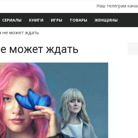
Наш телеграм кана
СЕРИАЛЫ
КНИГИ
ИГРЫ
ТОВАРЫ
ЖЕНЩИНЫ
а не может ждать
не может ждать