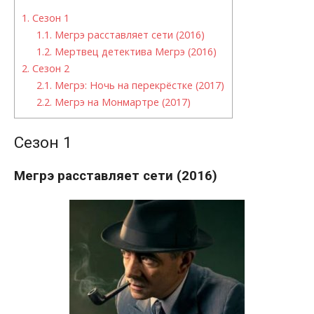
1.
Сезон 1
1.1.
Мегрэ расставляет сети (2016)
1.2.
Мертвец детектива Мегрэ (2016)
2.
Сезон 2
2.1.
Мегрэ: Ночь на перекрёстке (2017)
2.2.
Мегрэ на Монмартре (2017)
Сезон 1
Мегрэ расставляет сети (2016)