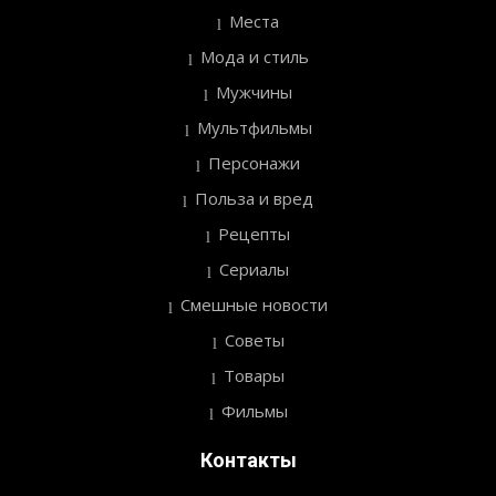
Места
Мода и стиль
Мужчины
Мультфильмы
Персонажи
Польза и вред
Рецепты
Сериалы
Смешные новости
Советы
Товары
Фильмы
Контакты