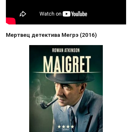
Мертвец детектива Мегрэ (2016)