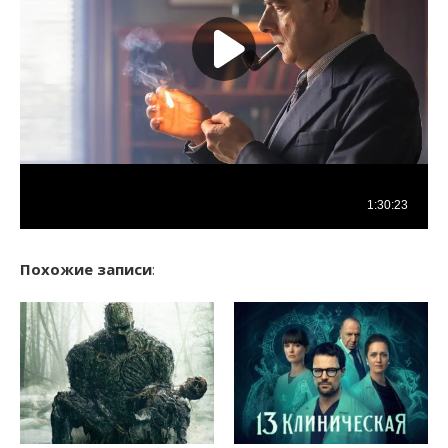
Похожие записи
: