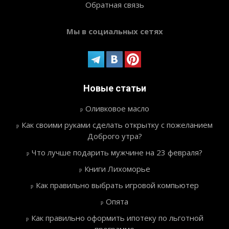
Обратная связь
Мы в социальных сетях
Новые статьи
Оливковое масло
Как своими руками сделать открытку с пожеланием
Доброго утра?
Что лучше подарить мужчине на 23 февраля?
Книги Лихоморье
Как правильно выбрать игровой компьютер
Опята
Как правильно оформить ипотеку по льготной