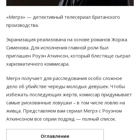
«Мегрэ» — детективный телесериал британского
производства.
Экранизация реализована на основе романов Жоржа
Сименова. Для исполнения главной роли был
приглашен Роуэн Аткинсон, который блестяще сыграл
харизматичного коммисара.
Мегрэ получает для расследования особо сложное
дело об убийстве череды молодых девушек. Чтобы
избежать последующих жертв, комиссар придумывает
самые рискованные ловушки – в том числе ловлю на
живца. Представляем вам сериал Мегрэ с Роуэном
Аткинсоном все серии подряд — полный список.
Оглавление