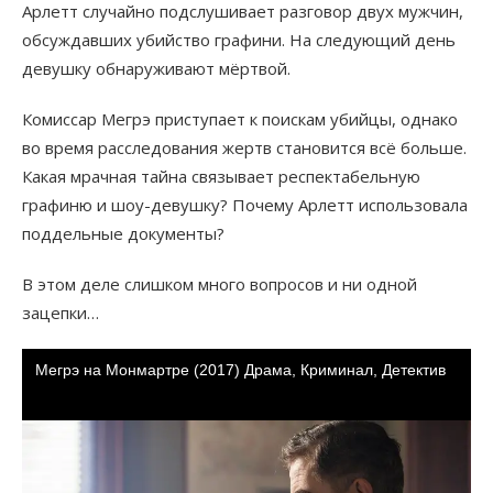
Арлетт случайно подслушивает разговор двух мужчин,
обсуждавших убийство графини. На следующий день
девушку обнаруживают мёртвой.
Комиссар Мегрэ приступает к поискам убийцы, однако
во время расследования жертв становится всё больше.
Какая мрачная тайна связывает респектабельную
графиню и шоу-девушку? Почему Арлетт использовала
поддельные документы?
В этом деле слишком много вопросов и ни одной
зацепки…