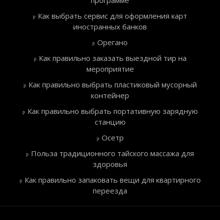
программе
Как выбрать сервис для оформления карт
иностранных банков
Орегано
Как правильно заказать выездной тир на
мероприятие
Как правильно выбрать пластиковый мусорный
контейнер
Как правильно выбрать портативную зарядную
станцию
Осетр
Польза традиционного тайского массажа для
здоровья
Как правильно запаковать вещи для квартирного
переезда