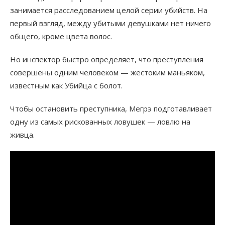
занимается расследованием целой серии убийств. На
первый взгляд, между убитыми девушками нет ничего
общего, кроме цвета волос.
Но инспектор быстро определяет, что преступления
совершены одним человеком — жестоким маньяком,
известным как Убийца с болот.
Чтобы остановить преступника, Мегрэ подготавливает
одну из самых рискованных ловушек — ловлю на
живца.