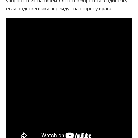
упорно стоит на своем. Он готов бороться в одиночку,
если родственники перейдут на сторону врага.