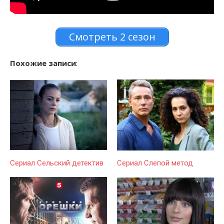
Смотреть 2 сезон
Похожие записи
:
Сериал Сельский детектив
Сериал Слепой метод