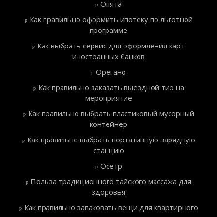
Опята
Как правильно оформить ипотеку по льготной
программе
Как выбрать сервис для оформления карт
иностранных банков
Орегано
Как правильно заказать выездной тир на
мероприятие
Как правильно выбрать пластиковый мусорный
контейнер
Как правильно выбрать портативную зарядную
станцию
Осетр
Польза традиционного тайского массажа для
здоровья
Как правильно запаковать вещи для квартирного