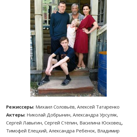
Режиссеры
: Михаил Соловьёв, Алексей Татаренко
Актеры
: Николай Добрынин, Александра Урсуляк,
Сергей Лавыгин, Сергей Стёпин, Василина Юсковец,
Тимофей Елецкий, Александра Ребенок, Владимир