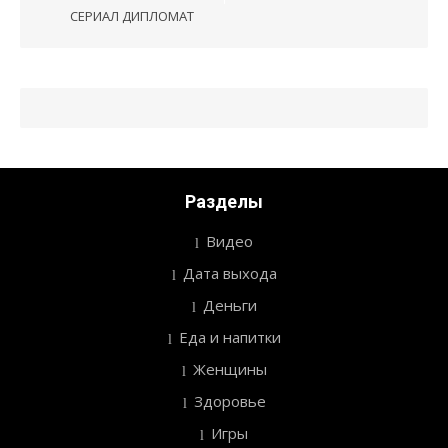
по
СЕРИАЛ ДИПЛОМАТ
записям
Разделы
Видео
Дата выхода
Деньги
Еда и напитки
Женщины
Здоровье
Игры