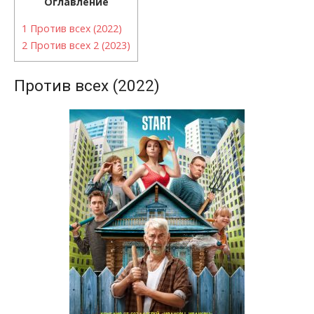
Оглавление
1
Против всех (2022)
2
Против всех 2 (2023)
Против всех (2022)