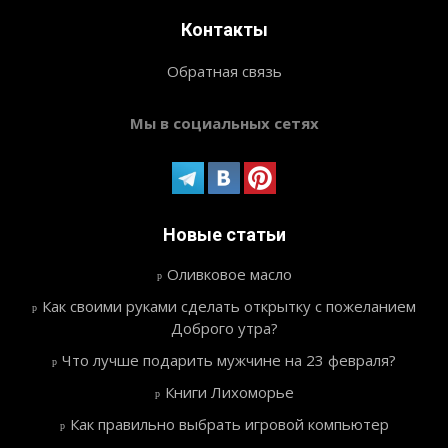
Контакты
Обратная связь
Мы в социальных сетях
Новые статьи
Оливковое масло
Как своими руками сделать открытку с пожеланием
Доброго утра?
Что лучше подарить мужчине на 23 февраля?
Книги Лихоморье
Как правильно выбрать игровой компьютер