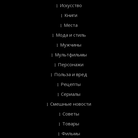
Искусство
Книги
Места
Мода и стиль
Мужчины
Мультфильмы
Персонажи
Польза и вред
Рецепты
Сериалы
Смешные новости
Советы
Товары
Фильмы