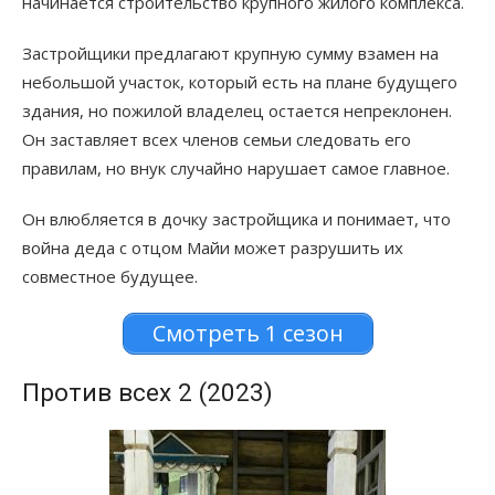
начинается строительство крупного жилого комплекса.
Застройщики предлагают крупную сумму взамен на
небольшой участок, который есть на плане будущего
здания, но пожилой владелец остается непреклонен.
Он заставляет всех членов семьи следовать его
правилам, но внук случайно нарушает самое главное.
Он влюбляется в дочку застройщика и понимает, что
война деда с отцом Майи может разрушить их
совместное будущее.
Смотреть 1 сезон
Против всех 2 (2023)