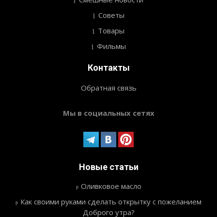
Советы
Товары
Фильмы
Контакты
Обратная связь
Мы в социальных сетях
Новые статьи
Оливковое масло
Как своими руками сделать открытку с пожеланием
Доброго утра?