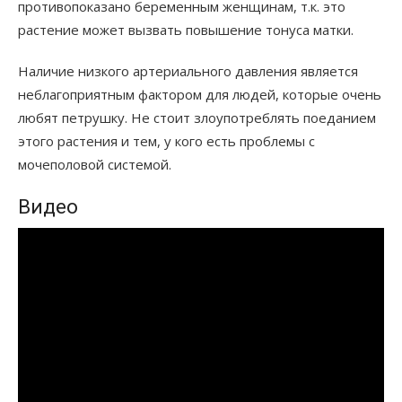
противопоказано беременным женщинам, т.к. это
растение может вызвать повышение тонуса матки.
Наличие низкого артериального давления является
неблагоприятным фактором для людей, которые очень
любят петрушку. Не стоит злоупотреблять поеданием
этого растения и тем, у кого есть проблемы с
мочеполовой системой.
Видео