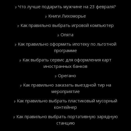
Что лучше подарить мужчине на 23 февраля?
Книги Лихоморье
Как правильно выбрать игровой компьютер
Опята
Как правильно оформить ипотеку по льготной
программе
Как выбрать сервис для оформления карт
иностранных банков
Орегано
Как правильно заказать выездной тир на
мероприятие
Как правильно выбрать пластиковый мусорный
контейнер
Как правильно выбрать портативную зарядную
станцию