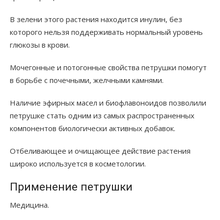
В зелени этого растения находится инулин, без
которого нельзя поддерживать нормальный уровень
глюкозы в крови.
Мочегонные и потогонные свойства петрушки помогут
в борьбе с почечными, желчными камнями.
Наличие эфирных масел и биофлавоноидов позволили
петрушке стать одним из самых распространенных
компонентов биологически активных добавок.
Отбеливающее и очищающее действие растения
широко используется в косметологии.
Применение петрушки
Медицина.