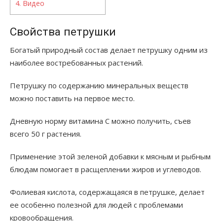
4.
Видео
Свойства петрушки
Богатый природный состав делает петрушку одним из
наиболее востребованных растений.
Петрушку по содержанию минеральных веществ
можно поставить на первое место.
Дневную норму витамина C можно получить, съев
всего 50 г растения.
Применение этой зеленой добавки к мясным и рыбным
блюдам помогает в расщеплении жиров и углеводов.
Фолиевая кислота, содержащаяся в петрушке, делает
ее особенно полезной для людей с проблемами
кровообращения.