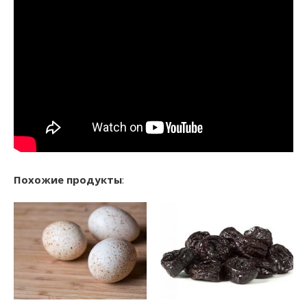
Похожие продукты
: