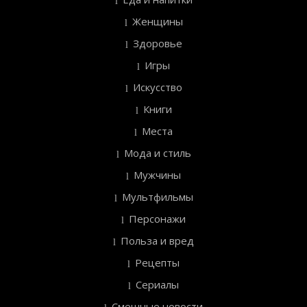
Женщины
Здоровье
Игры
Искусство
Книги
Места
Мода и стиль
Мужчины
Мультфильмы
Персонажи
Польза и вред
Рецепты
Сериалы
Смешные новости