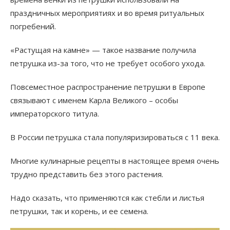
праздничных мероприятиях и во время ритуальных
погребений.
«Растущая на камне» — такое название получила
петрушка из-за того, что не требует особого ухода.
Повсеместное распространение петрушки в Европе
связывают с именем Карла Великого – особы
императорского титула.
В России петрушка стала популяризироваться с 11 века.
Многие кулинарные рецепты в настоящее время очень
трудно представить без этого растения.
Надо сказать, что применяются как стебли и листья
петрушки, так и корень, и ее семена.