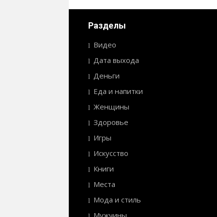
Разделы
Видео
Дата выхода
Деньги
Еда и напитки
Женщины
Здоровье
Игры
Искусство
Книги
Места
Мода и стиль
Мужчины