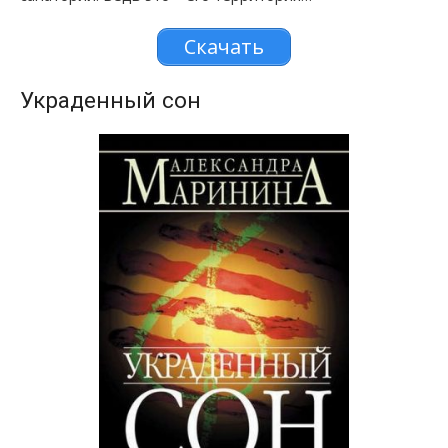
Скачать
Украденный сон