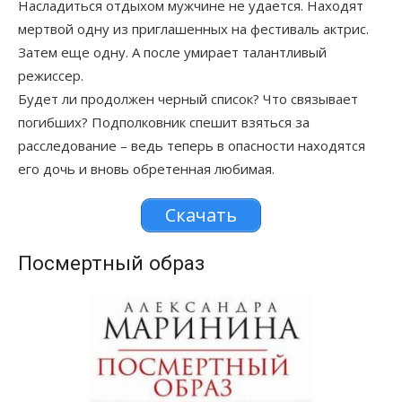
Насладиться отдыхом мужчине не удается. Находят
мертвой одну из приглашенных на фестиваль актрис.
Затем еще одну. А после умирает талантливый
режиссер.
Будет ли продолжен черный список? Что связывает
погибших? Подполковник спешит взяться за
расследование – ведь теперь в опасности находятся
его дочь и вновь обретенная любимая.
Скачать
Посмертный образ