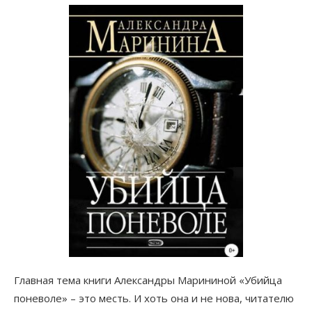
Главная тема книги Александры Марининой «Убийца
поневоле» – это месть. И хоть она и не нова, читателю