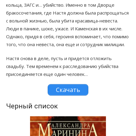
кольца, ЗАГС и… убийство. Именно в том Дворце
бракосочетания, где Настя должна была распрощаться
с вольной жизнью, была убита красавица-невеста.
Люди в панике, шоке, ужасе. И Каменская в их числе.
Однако, придя в себя, героиня вспоминает, что помимо
того, что она невеста, она еще и сотрудник милиции.
Настя снова в деле, пусть и придется отложить
свадьбу. Тем временем к расследованию убийства
присоединяется еще один человек…
Скачать
Черный список