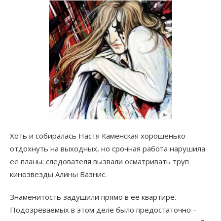
Хоть и собиралась Настя Каменская хорошенько
отдохнуть на выходных, но срочная работа нарушила
ее планы: следователя вызвали осматривать труп
кинозвезды Алины Вазнис.
Знаменитость задушили прямо в ее квартире.
Подозреваемых в этом деле было предостаточно –