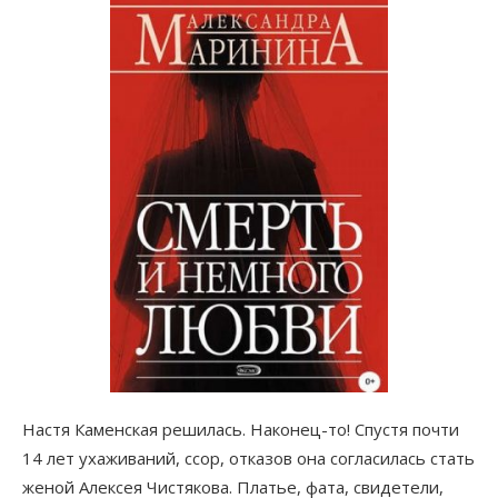
Настя Каменская решилась. Наконец-то! Спустя почти
14 лет ухаживаний, ссор, отказов она согласилась стать
женой Алексея Чистякова. Платье, фата, свидетели,