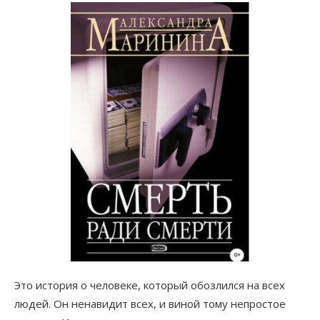
Это история о человеке, который обозлился на всех
людей. Он ненавидит всех, и виной тому непростое