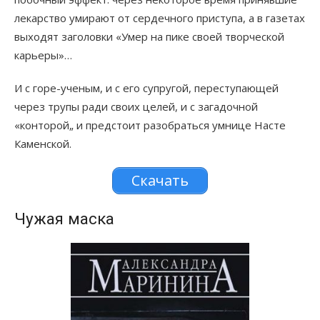
лекарство умирают от сердечного приступа, а в газетах
выходят заголовки «Умер на пике своей творческой
карьеры»…
И с горе-ученым, и с его супругой, переступающей
через трупы ради своих целей, и с загадочной
«конторой„ и предстоит разобраться умнице Насте
Каменской.
Скачать
Чужая маска