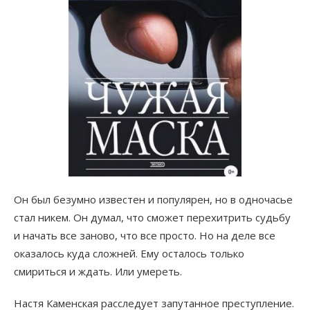
Он был безумно известен и популярен, но в одночасье
стал никем. Он думал, что сможет перехитрить судьбу
и начать все заново, что все просто. Но на деле все
оказалось куда сложней. Ему осталось только
смириться и ждать. Или умереть.
Настя Каменская расследует запутанное преступление.