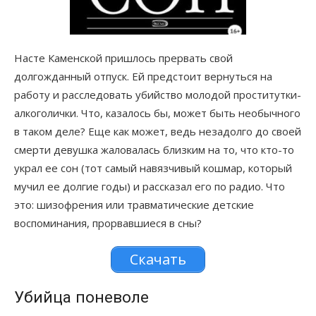
Насте Каменской пришлось прервать свой
долгожданный отпуск. Ей предстоит вернуться на
работу и расследовать убийство молодой проститутки-
алкоголички. Что, казалось бы, может быть необычного
в таком деле? Еще как может, ведь незадолго до своей
смерти девушка жаловалась близким на то, что кто-то
украл ее сон (тот самый навязчивый кошмар, который
мучил ее долгие годы) и рассказал его по радио. Что
это: шизофрения или травматические детские
воспоминания, прорвавшиеся в сны?
Скачать
Убийца поневоле