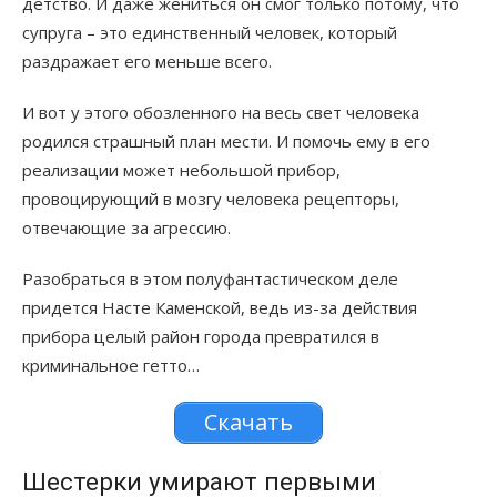
детство. И даже жениться он смог только потому, что
супруга – это единственный человек, который
раздражает его меньше всего.
И вот у этого обозленного на весь свет человека
родился страшный план мести. И помочь ему в его
реализации может небольшой прибор,
провоцирующий в мозгу человека рецепторы,
отвечающие за агрессию.
Разобраться в этом полуфантастическом деле
придется Насте Каменской, ведь из-за действия
прибора целый район города превратился в
криминальное гетто…
Скачать
Шестерки умирают первыми