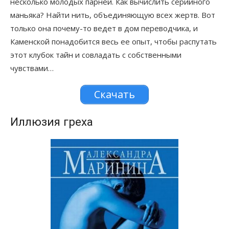
несколько молодых парней. Как вычислить серийного
маньяка? Найти нить, объединяющую всех жертв. Вот
только она почему-то ведет в дом переводчика, и
Каменской понадобится весь ее опыт, чтобы распутать
этот клубок тайн и совладать с собственными
чувствами…
Скачать
Иллюзия греха