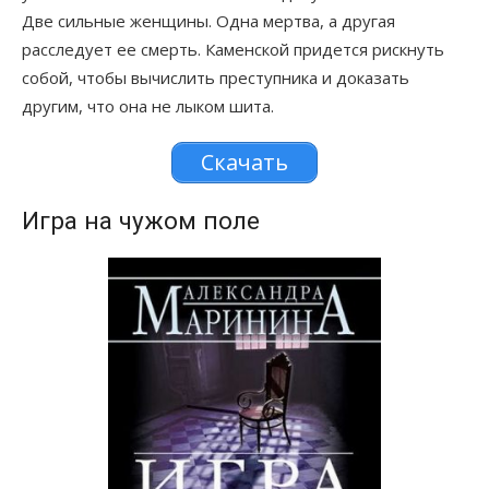
Две сильные женщины. Одна мертва, а другая
расследует ее смерть. Каменской придется рискнуть
собой, чтобы вычислить преступника и доказать
другим, что она не лыком шита.
Скачать
Игра на чужом поле