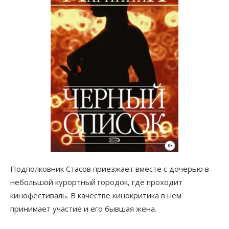
Подполковник Стасов приезжает вместе с дочерью в
небольшой курортный городок, где проходит
кинофестиваль. В качестве кинокритика в нем
принимает участие и его бывшая жена.