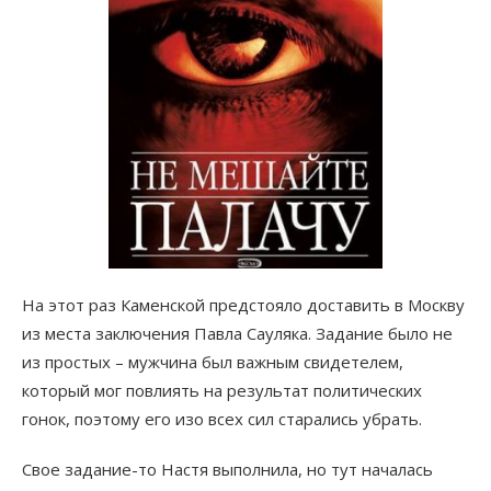
На этот раз Каменской предстояло доставить в Москву
из места заключения Павла Сауляка. Задание было не
из простых – мужчина был важным свидетелем,
который мог повлиять на результат политических
гонок, поэтому его изо всех сил старались убрать.
Свое задание-то Настя выполнила, но тут началась