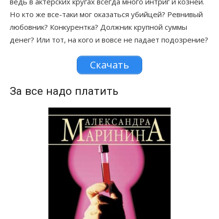
ведь в актерских кругах всегда много интриг и козней.
Но кто же все-таки мог оказаться убийцей? Ревнивый
любовник? Конкурентка? Должник крупной суммы
денег? Или тот, на кого и вовсе не падает подозрение?
Скачать
За все надо платить