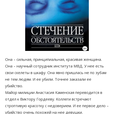
Она – сильная, принципиальная, красивая женщина.
Она – научный сотрудник института МВД. У нее есть
свои скелеты в шкафу. Она явно пришлась не по зубам
не тем людям. И ее убили. Точнее заказали ее
убийство.
Майор милиции Анастасия Каменская переводится в
отдел к Виктору Гордееву. Коллеги встречают
строптивую красотку с недоверием. И ее первое дело –
убийство очень похожей на нее девушки.