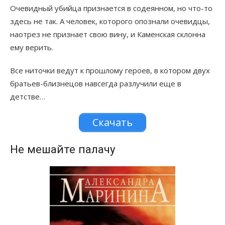
Очевидный убийца признается в содеянном, но что-то
здесь не так. А человек, которого опознали очевидцы,
наотрез не признает свою вину, и Каменская склонна
ему верить.
Все ниточки ведут к прошлому героев, в котором двух
братьев-близнецов навсегда разлучили еще в
детстве…
Скачать
Не мешайте палачу