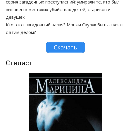
серия загадочных преступлений: умирали те, кто был
виновен в жестоких убийствах детей, стариков и
девушек.
Кто этот загадочный палач? Мог ли Сауляк быть связан
с этим делом?
Скачать
Стилист