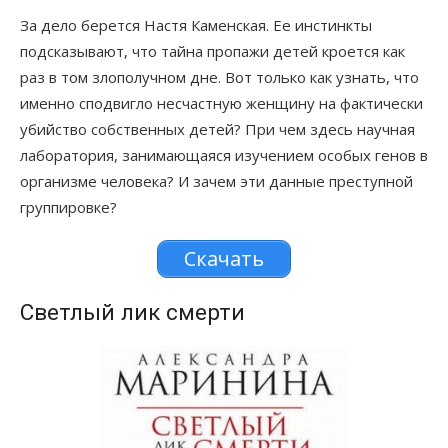
За дело берется Настя Каменская. Ее инстинкты
подсказывают, что тайна пропажи детей кроется как
раз в том злополучном дне. Вот только как узнать, что
именно сподвигло несчастную женщину на фактически
убийство собственных детей? При чем здесь научная
лаборатория, занимающаяся изучением особых генов в
организме человека? И зачем эти данные преступной
группировке?
Скачать
Светлый лик смерти