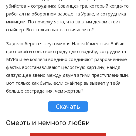
убийства – сотрудника Совинцентра, который когда-то
работал на оборонном заводе на Урале, и сотрудника
милиции. По почерку ясно, что за этим делом стоит
снайпер. Вот только как его вычислить?
За дело берется неутомимая Настя Каменская. Забыв
про покой и сон, свою грядущую свадьбу, сотрудница
МУРа и ее коллеги воедино соединяют разрозненные
факты, восстанавливают целостную картину, найдя
связующее звено между двумя этими преступлениями.
Вот только как быть, если снайпер вызывает у тебя
больше сострадания, чем жертвы?
Скачать
Смерть и немного любви