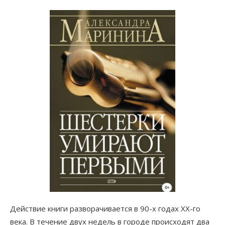
Действие книги разворачивается в 90-х годах XX-го
века. В течение двух недель в городе происходят два