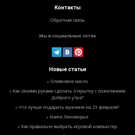
Контакты
Обратная связь
Мы в социальных сетях
Новые статьи
Оливковое масло
Как своими руками сделать открытку с пожеланием
Доброго утра?
Что лучше подарить мужчине на 23 февраля?
Книги Лихоморье
Как правильно выбрать игровой компьютер