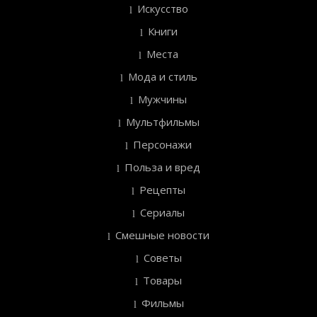
Искусство
Книги
Места
Мода и стиль
Мужчины
Мультфильмы
Персонажи
Польза и вред
Рецепты
Сериалы
Смешные новости
Советы
Товары
Фильмы