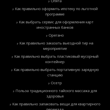
Опята
Как правильно оформить ипотеку по льготной
программе
Как выбрать сервис для оформления карт
иностранных банков
Орегано
Как правильно заказать выездной тир на
мероприятие
Как правильно выбрать пластиковый мусорный
контейнер
Как правильно выбрать портативную зарядную
станцию
Осетр
Польза традиционного тайского массажа для
здоровья
Как правильно запаковать вещи для квартирного
переезда