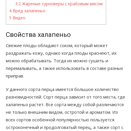
3.2
Жареные турноверы с крабовым мясом
4
Вред халапеньо
5
Видео
Свойства халапеньо
Свежие плоды обладают соком, который может
раздражать кожу, однако когда плоды краснеют, их
можно обрабатывать. Тогда их можно сушить и
перемалывать, а также использовать в составе разных
приправ.
У данного сорта перца имеется большое количество
разновидностей. Сорт перца зависит от того места, где
халапеньо растет. Все сорта между собой различаются
не только внешним видом, остротой и ароматом. Из
всех сортов особенной популярностью пользуется
остроконечный и продолговатый перец, а также сорт с