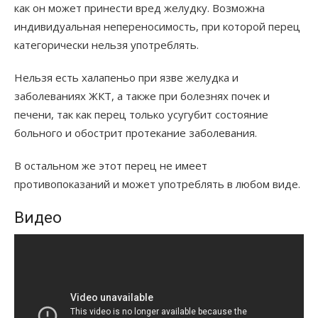
как он может принести вред желудку. Возможна
индивидуальная непереносимость, при которой перец
категорически нельзя употреблять.
Нельзя есть халапеньо при язве желудка и
заболеваниях ЖКТ, а также при болезнях почек и
печени, так как перец только усугубит состояние
больного и обострит протекание заболевания.
В остальном же этот перец не имеет
противопоказаний и может употреблять в любом виде.
Видео