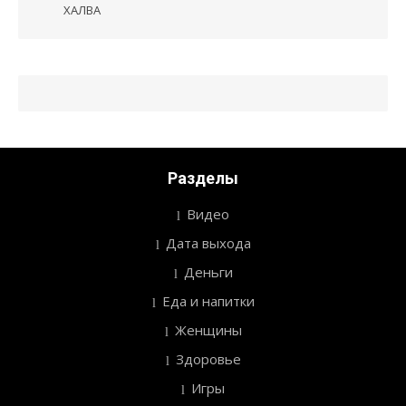
по
ХАЛВА
записям
Разделы
Видео
Дата выхода
Деньги
Еда и напитки
Женщины
Здоровье
Игры