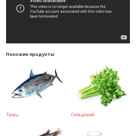
Похожие продукты
:
Тунец
Сельдерей