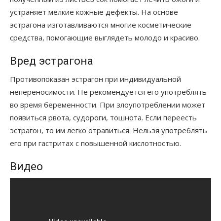
устраняет мелкие кожные дефекты. На основе
эстрагона изготавливаются многие косметические
средства, помогающие выглядеть молодо и красиво.
Вред эстрагона
Противопоказан эстрагон при индивидуальной
непереносимости. Не рекомендуется его употреблять
во время беременности. При злоупотреблении может
появиться рвота, судороги, тошнота. Если переесть
эстрагон, то им легко отравиться. Нельзя употреблять
его при гастритах с повышенной кислотностью.
Видео