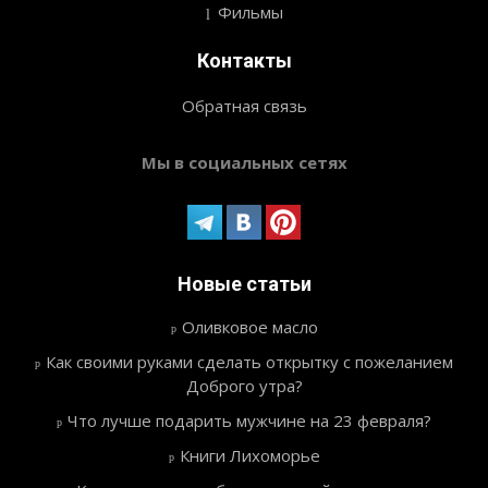
Фильмы
Контакты
Обратная связь
Мы в социальных сетях
Новые статьи
Оливковое масло
Как своими руками сделать открытку с пожеланием
Доброго утра?
Что лучше подарить мужчине на 23 февраля?
Книги Лихоморье