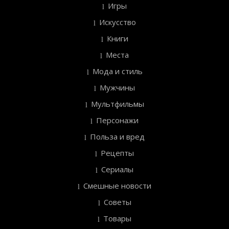
Игры
Искусство
Книги
Места
Мода и стиль
Мужчины
Мультфильмы
Персонажи
Польза и вред
Рецепты
Сериалы
Смешные новости
Советы
Товары