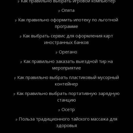
Как правильно выбрать игровой компьютер
Опята
Как правильно оформить ипотеку по льготной
программе
Как выбрать сервис для оформления карт
иностранных банков
Орегано
Как правильно заказать выездной тир на
мероприятие
Как правильно выбрать пластиковый мусорный
контейнер
Как правильно выбрать портативную зарядную
станцию
Осетр
Польза традиционного тайского массажа для
здоровья