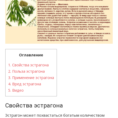
Оглавление
1.
Свойства эстрагона
2.
Польза эстрагона
3.
Применение эстрагона
4.
Вред эстрагона
5.
Видео
Свойства эстрагона
Эстрагон может похвастаться богатым количеством