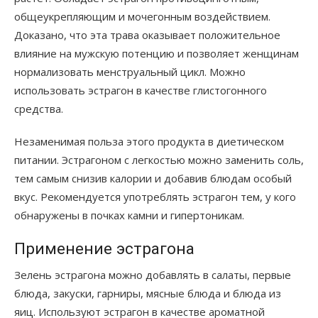
общеукрепляющим и мочегонным воздействием.
Доказано, что эта трава оказывает положительное
влияние на мужскую потенцию и позволяет женщинам
нормализовать менструальный цикл. Можно
использовать эстрагон в качестве глистогонного
средства.
Незаменимая польза этого продукта в диетическом
питании. Эстрагоном с легкостью можно заменить соль,
тем самым снизив калории и добавив блюдам особый
вкус. Рекомендуется употреблять эстрагон тем, у кого
обнаружены в почках камни и гипертоникам.
Применение эстрагона
Зелень эстрагона можно добавлять в салаты, первые
блюда, закуски, гарниры, мясные блюда и блюда из
яиц. Используют эстрагон в качестве ароматной