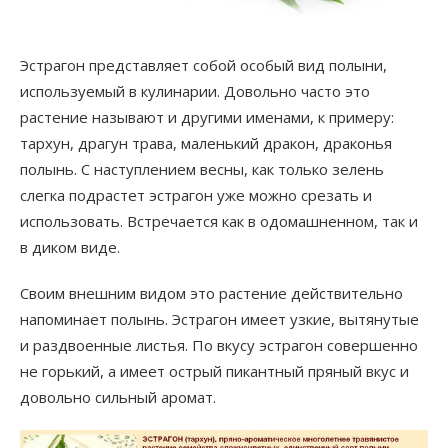
Эстрагон представляет собой особый вид полыни,
используемый в кулинарии. Довольно часто это
растение называют и другими именами, к примеру:
тархун, драгун трава, маленький дракон, драконья
полынь. С наступлением весны, как только зелень
слегка подрастет эстрагон уже можно срезать и
использовать. Встречается как в одомашненном, так и
в диком виде.
Своим внешним видом это растение действительно
напоминает полынь. Эстрагон имеет узкие, вытянутые
и раздвоенные листья. По вкусу эстрагон совершенно
не горький, а имеет острый пикантный пряный вкус и
довольно сильный аромат.