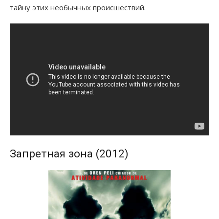
тайну этих необычных происшествий.
Запретная зона (2012)