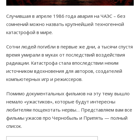
Случившая в апреле 1986 года авария на ЧАЭС – без
сомнений можно назвать крупнейшей техногенной
катастрофой в мире.
Сотни людей погибли в первые же дни, а тысячи спустя
время умирали в муках от последствий воздействия
радиации. Катастрофа стала впоследствии неким
источником вдохновения для авторов, создателей
компьютерных игр и режиссеров.
Помимо документальных фильмов на эту тему вышло
немало «ужастиков», которые будут интересны
любителям пощекотать нервы… Представляем вам все
фильмы ужасов про Чернобыль и Припять — полный
список.