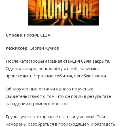
Страна
: Россия, США
Режиссер
: Сергей Кучков
После катастрофы атомная станция была закрыта.
Однако вскоре, неподалёку от неё, начинают
происходить странные события, погибают люди.
Обнаруженные останки одного из учёных
свидетельствуют о том, что он погиб в результате
нападения огромного монстра.
Группа учёных отправляется в зону аварии. Они
намерены разобраться в происходящем и разгадать