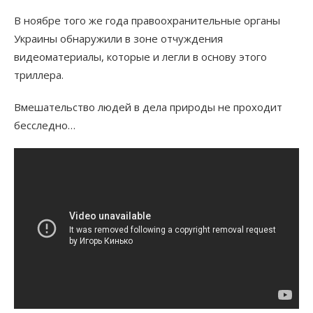
В ноябре того же года правоохранительные органы
Украины обнаружили в зоне отчуждения
видеоматериалы, которые и легли в основу этого
триллера.
Вмешательство людей в дела природы не проходит
бесследно…