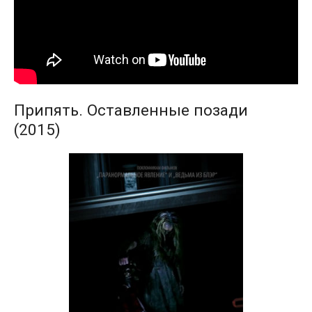
Припять. Оставленные позади
(2015)