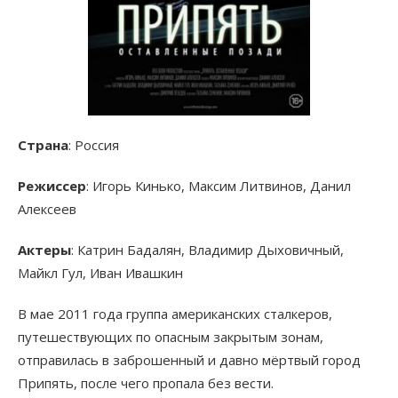
Страна
: Россия
Режиссер
: Игорь Кинько, Максим Литвинов, Данил
Алексеев
Актеры
: Катрин Бадалян, Владимир Дыховичный,
Майкл Гул, Иван Ивашкин
В мае 2011 года группа американских сталкеров,
путешествующих по опасным закрытым зонам,
отправилась в заброшенный и давно мёртвый город
Припять, после чего пропала без вести.