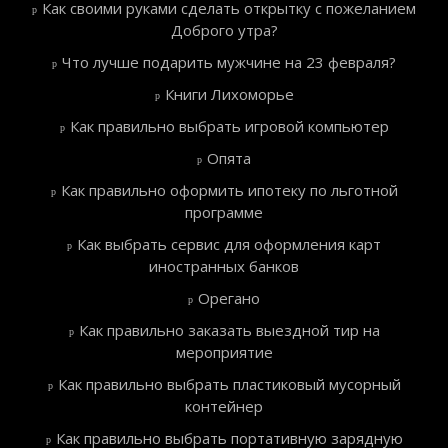
Как своими руками сделать открытку с пожеланием
Доброго утра?
Что лучше подарить мужчине на 23 февраля?
Книги Лихоморье
Как правильно выбрать игровой компьютер
Опята
Как правильно оформить ипотеку по льготной
программе
Как выбрать сервис для оформления карт
иностранных банков
Орегано
Как правильно заказать выездной тир на
мероприятие
Как правильно выбрать пластиковый мусорный
контейнер
Как правильно выбрать портативную зарядную