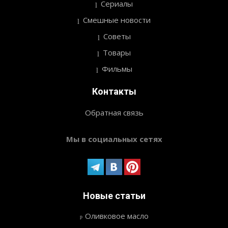
Сериалы
Смешные новости
Советы
Товары
Фильмы
Контакты
Обратная связь
Мы в социальных сетях
Новые статьи
Оливковое масло