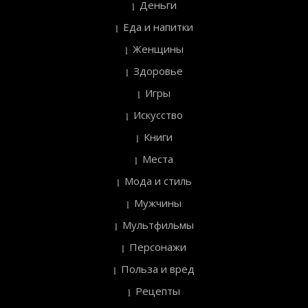
Деньги
Еда и напитки
Женщины
Здоровье
Игры
Искусство
Книги
Места
Мода и стиль
Мужчины
Мультфильмы
Персонажи
Польза и вред
Рецепты