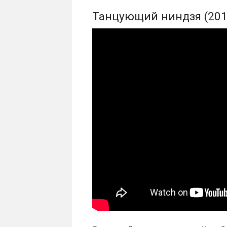
Танцующий ниндзя (201