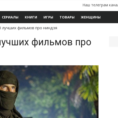
Наш телеграм кана
СЕРИАЛЫ
КНИГИ
ИГРЫ
ТОВАРЫ
ЖЕНЩИНЫ
10 лучших фильмов про ниндзя
 лучших фильмов про