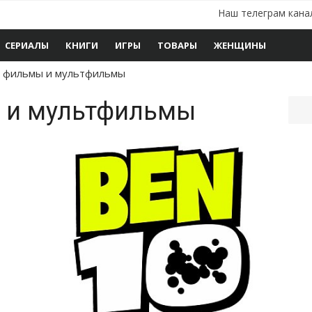
Наш телеграм кана
СЕРИАЛЫ
КНИГИ
ИГРЫ
ТОВАРЫ
ЖЕНЩИНЫ
 фильмы и мультфильмы
 и мультфильмы