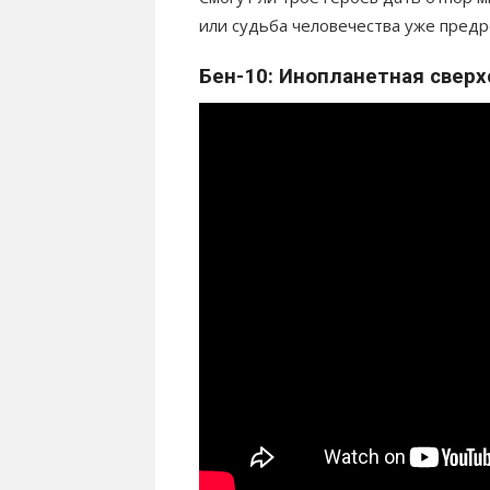
или судьба человечества уже пред
Бен-10: Инопланетная сверх