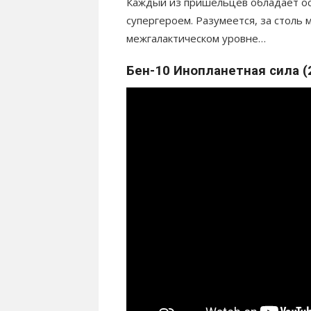
Каждый из пришельцев обладает ос
супергероем. Разумеется, за столь
межгалактическом уровне…
Бен-10 Инопланетная сила (