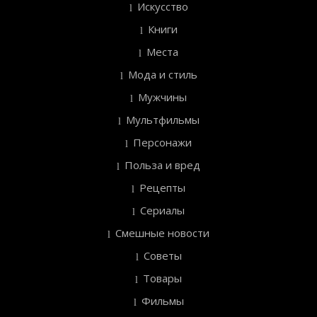
Искусство
Книги
Места
Мода и стиль
Мужчины
Мультфильмы
Персонажи
Польза и вред
Рецепты
Сериалы
Смешные новости
Советы
Товары
Фильмы