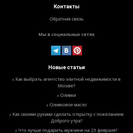
Контакты
Обратная связь
Мы в социальных сетях
Новые статьи
Как выбрать агентство элитной недвижимости в
Москве?
Оливки
Оливковое масло
Как своими руками сделать открытку с пожеланием
Доброго утра?
Что лучше подарить мужчине на 23 февраля?