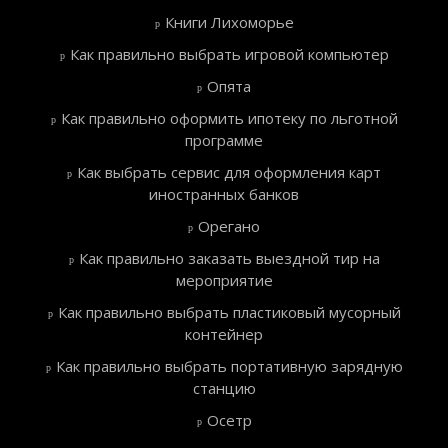
Книги Лихоморье
Как правильно выбрать игровой компьютер
Опята
Как правильно оформить ипотеку по льготной
программе
Как выбрать сервис для оформления карт
иностранных банков
Орегано
Как правильно заказать выездной тир на
мероприятие
Как правильно выбрать пластиковый мусорный
контейнер
Как правильно выбрать портативную зарядную
станцию
Осетр