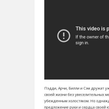
Пэдди, Арчи, Билли и Сэм дружат у
своей жизни без увеселительных ме
убежденным холостяком. Но однаж
предложение руки и сердца своей 