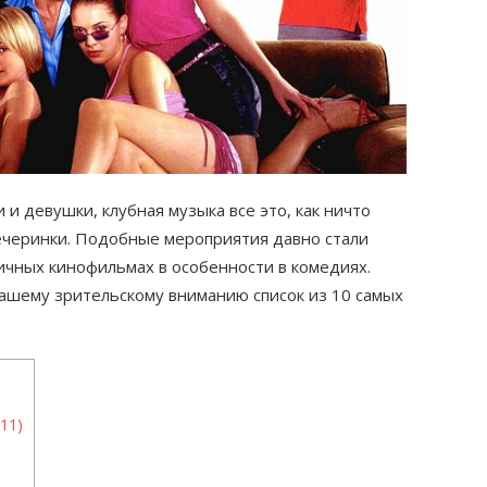
 и девушки, клубная музыка все это, как ничто
вечеринки. Подобные мероприятия давно стали
чных кинофильмах в особенности в комедиях.
ашему зрительскому вниманию список из 10 самых
11)