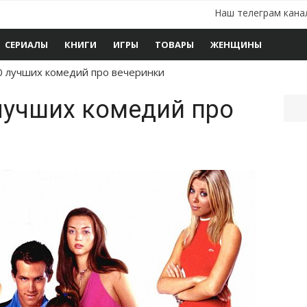
Наш телеграм кана
СЕРИАЛЫ
КНИГИ
ИГРЫ
ТОВАРЫ
ЖЕНЩИНЫ
0 лучших комедий про вечеринки
лучших комедий про