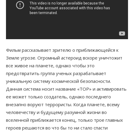
Фильм рассказывает зрителю о приближающейся к
Земле угрозе. Огромный астероид вскоре уничтожит
все живое на планете, однако чтобы это
предотвратить группа ученых разрабатывает
уникальную систему космической безопасности.
Данная система носит название «ТОР» и активировать
ее может только создатель, однако последнего
внезапно воруют террористы. Когда планете, всему
человечеству и будущему разумной жизни во
вселенной приближается конец, только трое главных
героев решаются во что бы то ни стало спасти