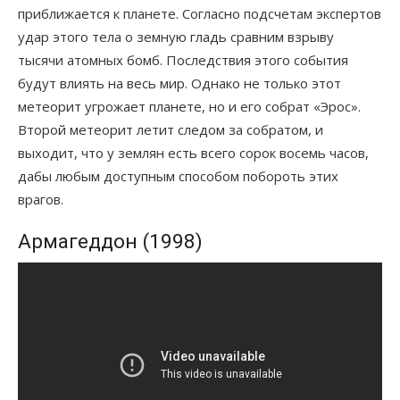
приближается к планете. Согласно подсчетам экспертов
удар этого тела о земную гладь сравним взрыву
тысячи атомных бомб. Последствия этого события
будут влиять на весь мир. Однако не только этот
метеорит угрожает планете, но и его собрат «Эрос».
Второй метеорит летит следом за собратом, и
выходит, что у землян есть всего сорок восемь часов,
дабы любым доступным способом побороть этих
врагов.
Армагеддон (1998)