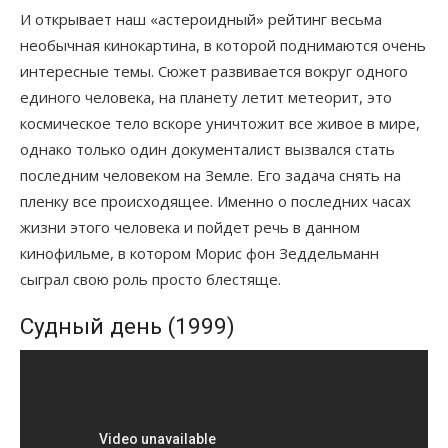
И открывает наш «астероидный» рейтинг весьма
необычная кинокартина, в которой поднимаются очень
интересные темы. Сюжет развивается вокруг одного
единого человека, на планету летит метеорит, это
космическое тело вскоре уничтожит все живое в мире,
однако только один документалист вызвался стать
последним человеком на Земле. Его задача снять на
пленку все происходящее. Именно о последних часах
жизни этого человека и пойдет речь в данном
кинофильме, в котором Морис фон Зеддельманн
сыграл свою роль просто блестяще.
Судный день (1999)