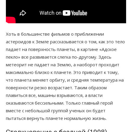
Хоть в большинстве фильмов о приближении
астероидов к Земле рассказывается о том, как это тело
падает на поверхность планеты, в картине «Адское
пекло» все развивается слегка по-другому. Здесь
метеорит не падает на Землю, а наоборот проходит
максимально близко к планете. Это приводит к тому,
что планета меняет орбиту, и средняя температура на
поверхности резко возрастает. Таким образом
плавиться все, машины взрываются, а власти
оказываются бессильными. Только главный герой
вместе с небольшой группой ученых он будет
пытаться вернуть планете нормальную жизнь.
Столкновение с бездной (1998)