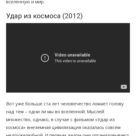
вселенную и мир.
Удар из космоса (2012)
Вот уже больше ста лет человечество ломает голову
над тем – одни ли мы во вселенной. Мыслей
множество, однако, в случае с фильмом «Удар из
космоса» внеземная цивилизация оказалась совсем
недружелюбной. И первым делом они организовывают