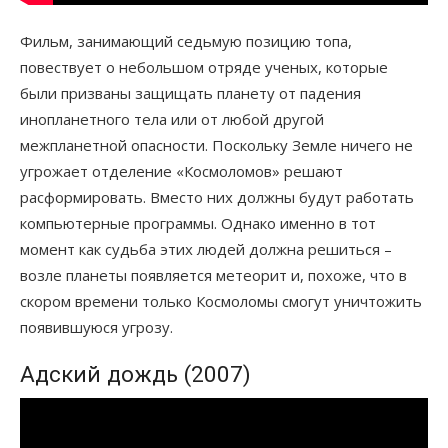
Фильм, занимающий седьмую позицию топа,
повествует о небольшом отряде ученых, которые
были призваны защищать планету от падения
инопланетного тела или от любой другой
межпланетной опасности. Поскольку Земле ничего не
угрожает отделение «Космоломов» решают
расформировать. Вместо них должны будут работать
компьютерные программы. Однако именно в тот
момент как судьба этих людей должна решиться –
возле планеты появляется метеорит и, похоже, что в
скором времени только Космоломы смогут уничтожить
появившуюся угрозу.
Адский дождь (2007)