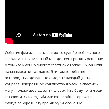
События фильма рассказывают о судьбе небольшого
города Альтек. Местный мэр должен принять решение
о том кто именно сможет спастись от ужасных событий
начавшихся не так давно. Эти самые события –
астероидный дождь. Похоже, что каждый день
умирает невероятное количество людей, а спастись
могут только шестьдесят человек. Кто будут эти люди,
как сложится их судьба или как вообще горожане
смогут побороть эту проблему? А особенно