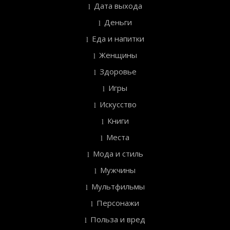
Дата выхода
Деньги
Еда и напитки
Женщины
Здоровье
Игры
Искусство
Книги
Места
Мода и стиль
Мужчины
Мультфильмы
Персонажи
Польза и вред