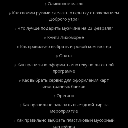
Оливковое масло
Как своими руками сделать открытку с пожеланием
Доброго утра?
Что лучше подарить мужчине на 23 февраля?
Книги Лихоморье
Как правильно выбрать игровой компьютер
Опята
Как правильно оформить ипотеку по льготной
программе
Как выбрать сервис для оформления карт
иностранных банков
Орегано
Как правильно заказать выездной тир на
мероприятие
Как правильно выбрать пластиковый мусорный
контейнер