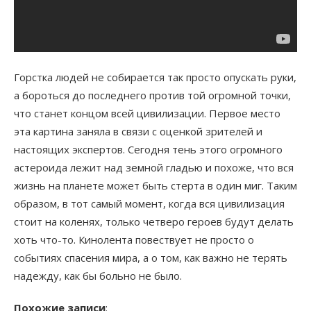
Горстка людей не собирается так просто опускать руки,
а бороться до последнего против той огромной точки,
что станет концом всей цивилизации. Первое место
эта картина заняла в связи с оценкой зрителей и
настоящих экспертов. Сегодня тень этого огромного
астероида лежит над земной гладью и похоже, что вся
жизнь на планете может быть стерта в один миг. Таким
образом, в тот самый момент, когда вся цивилизация
стоит на коленях, только четверо героев будут делать
хоть что-то. Кинолента повествует не просто о
событиях спасения мира, а о том, как важно не терять
надежду, как бы больно не было.
Похожие записи
: