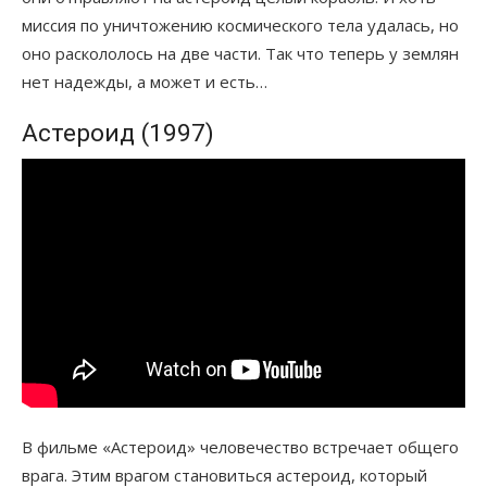
миссия по уничтожению космического тела удалась, но
оно раскололось на две части. Так что теперь у землян
нет надежды, а может и есть…
Астероид (1997)
В фильме «Астероид» человечество встречает общего
врага. Этим врагом становиться астероид, который