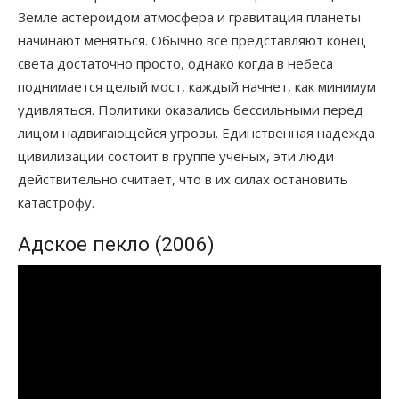
Земле астероидом атмосфера и гравитация планеты
начинают меняться. Обычно все представляют конец
света достаточно просто, однако когда в небеса
поднимается целый мост, каждый начнет, как минимум
удивляться. Политики оказались бессильными перед
лицом надвигающейся угрозы. Единственная надежда
цивилизации состоит в группе ученых, эти люди
действительно считает, что в их силах остановить
катастрофу.
Адское пекло (2006)