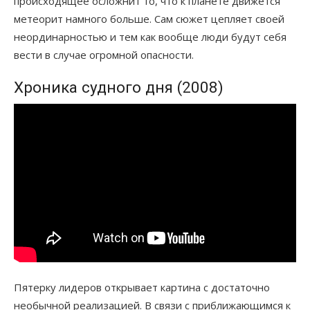
происходящее осложнит то, что к планете движется
метеорит намного больше. Сам сюжет цепляет своей
неординарностью и тем как вообще люди будут себя
вести в случае огромной опасности.
Хроника судного дня (2008)
Пятерку лидеров открывает картина с достаточно
необычной реализацией. В связи с приближающимся к