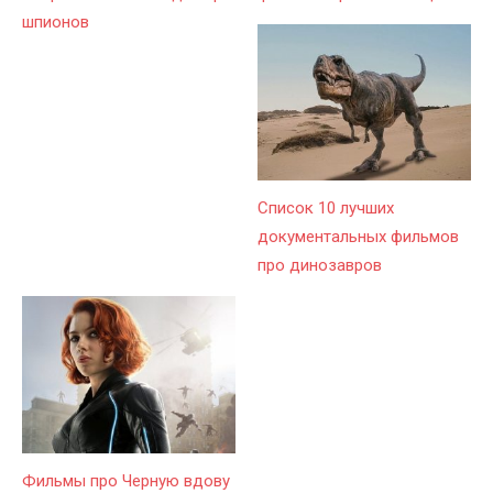
шпионов
Список 10 лучших
документальных фильмов
про динозавров
Фильмы про Черную вдову