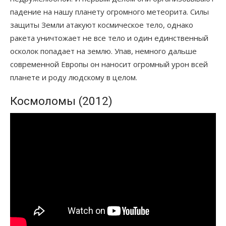
падение на нашу планету огромного метеорита. Силы
защиты Земли атакуют космическое тело, однако
ракета уничтожает не все тело и один единственный
осколок попадает на землю. Упав, немного дальше
современной Европы он наносит огромный урон всей
планете и роду людскому в целом.
Космоломы (2012)