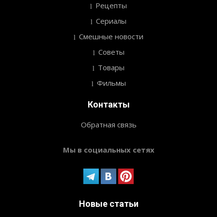
Рецепты
Сериалы
Смешные новости
Советы
Товары
Фильмы
Контакты
Обратная связь
Мы в социальных сетях
Новые статьи