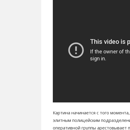
Картина начинается с того момента
элитным полицейским подразделение
оперативной группы арестовывает п