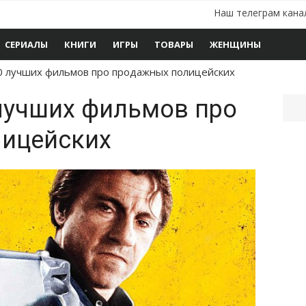
Наш телеграм кана
СЕРИАЛЫ
КНИГИ
ИГРЫ
ТОВАРЫ
ЖЕНЩИНЫ
10 лучших фильмов про продажных полицейских
 лучших фильмов про
ицейских