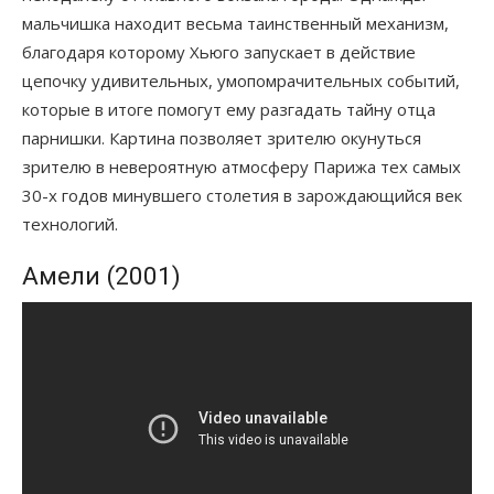
мальчишка находит весьма таинственный механизм,
благодаря которому Хьюго запускает в действие
цепочку удивительных, умопомрачительных событий,
которые в итоге помогут ему разгадать тайну отца
парнишки. Картина позволяет зрителю окунуться
зрителю в невероятную атмосферу Парижа тех самых
30-х годов минувшего столетия в зарождающийся век
технологий.
Амели (2001)