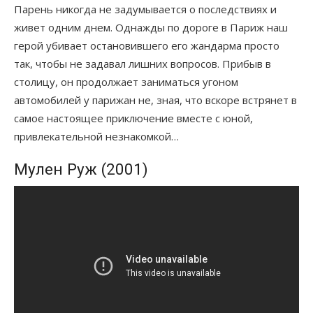
Парень никогда не задумывается о последствиях и
живет одним днем. Однажды по дороге в Париж наш
герой убивает остановившего его жандарма просто
так, чтобы не задавал лишних вопросов. Прибыв в
столицу, он продолжает заниматься угоном
автомобилей у парижан не, зная, что вскоре встрянет в
самое настоящее приключение вместе с юной,
привлекательной незнакомкой…
Мулен Руж (2001)