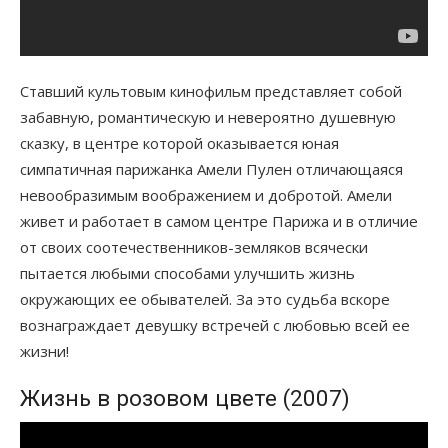
Ставший культовым кинофильм представляет собой
забавную, романтическую и невероятно душевную
сказку, в центре которой оказывается юная
симпатичная парижанка Амели Пулен отличающаяся
невообразимым воображением и добротой. Амели
живет и работает в самом центре Парижа и в отличие
от своих соотечественников-земляков всячески
пытается любыми способами улучшить жизнь
окружающих ее обывателей. За это судьба вскоре
вознаграждает девушку встречей с любовью всей ее
жизни!
Жизнь в розовом цвете (2007)