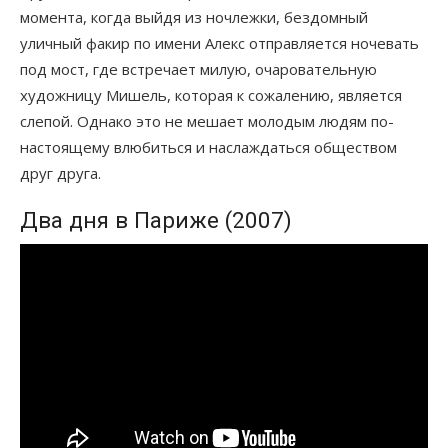
момента, когда выйдя из ночлежки, бездомный
уличный факир по имени Алекс отправляется ночевать
под мост, где встречает милую, очаровательную
художницу Мишель, которая к сожалению, является
слепой. Однако это не мешает молодым людям по-
настоящему влюбиться и наслаждаться обществом
друг друга.
Два дня в Париже (2007)