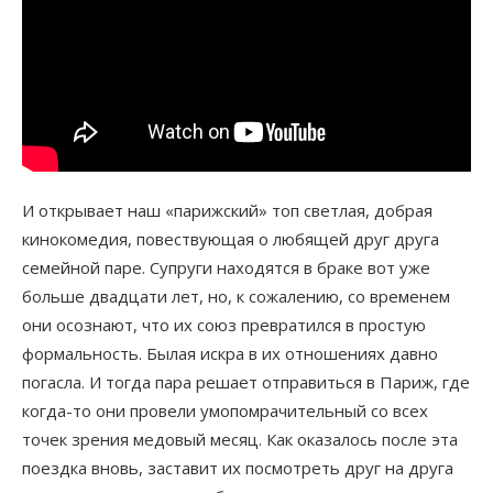
И открывает наш «парижский» топ светлая, добрая
кинокомедия, повествующая о любящей друг друга
семейной паре. Супруги находятся в браке вот уже
больше двадцати лет, но, к сожалению, со временем
они осознают, что их союз превратился в простую
формальность. Былая искра в их отношениях давно
погасла. И тогда пара решает отправиться в Париж, где
когда-то они провели умопомрачительный со всех
точек зрения медовый месяц. Как оказалось после эта
поездка вновь, заставит их посмотреть друг на друга