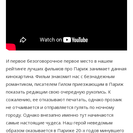
И первое безоговорочное первое место в нашем
рейтинге лучших фильмов про Париж занимает данная
кинокартина. Фильм знакомит нас с безнадежным
романтиком, писателем Гилом приезжающим в Париж
показать редакции свою очередную рукопись. К
сожалению, ее отказывают печатать, однако прозаик
не отчаивается и отправляется гулять по ночному
городу. Однако внезапно именно тут начинаются
самые настоящие чудеса. Наш герой неведомым
образом оказывается в Париже 20-х годов минувшего