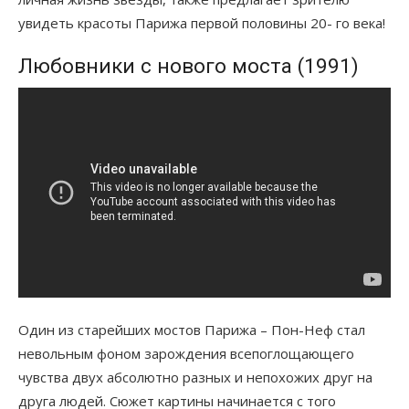
увидеть красоты Парижа первой половины 20- го века!
Любовники с нового моста (1991)
Один из старейших мостов Парижа – Пон-Неф стал
невольным фоном зарождения всепоглощающего
чувства двух абсолютно разных и непохожих друг на
друга людей. Сюжет картины начинается с того