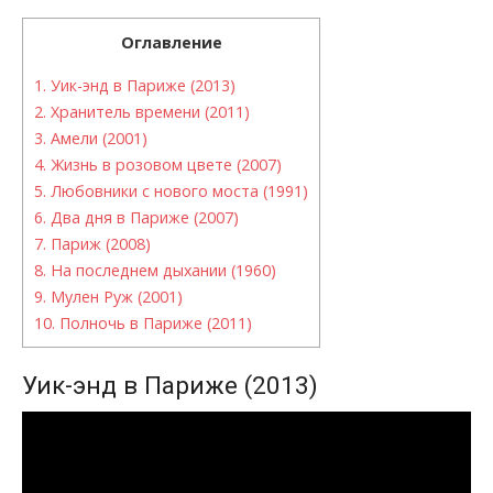
Оглавление
1.
Уик-энд в Париже (2013)
2.
Хранитель времени (2011)
3.
Амели (2001)
4.
Жизнь в розовом цвете (2007)
5.
Любовники с нового моста (1991)
6.
Два дня в Париже (2007)
7.
Париж (2008)
8.
На последнем дыхании (1960)
9.
Мулен Руж (2001)
10.
Полночь в Париже (2011)
Уик-энд в Париже (2013)