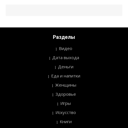
Разделы
Видео
Дата выхода
Деньги
Еда и напитки
Женщины
Здоровье
Игры
Искусство
Книги