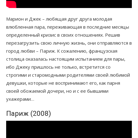
Марион и Джек – любящая друг друга молодая
влюбленная пара, переживающая в последние месяцы
определенный кризис в своих отношениях. Решив
перезагрузить свою личную жизнь, они отправляются в
город любви – Париж. К сожалению, французская
столица оказалась настоящим испытанием для пары,
ибо Джеку пришлось не только, встретится со
строгими и старомодными родителями своей любимой
девушки, которые не воспринимают его, как парня
своей обожаемой дочери, но и с ее бывшими
ухажерами…
Париж (2008)