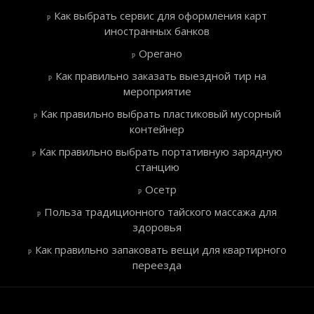
Как выбрать сервис для оформления карт
иностранных банков
Орегано
Как правильно заказать выездной тир на
мероприятие
Как правильно выбрать пластиковый мусорный
контейнер
Как правильно выбрать портативную зарядную
станцию
Осетр
Польза традиционного тайского массажа для
здоровья
Как правильно запаковать вещи для квартирного
переезда