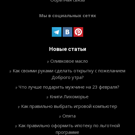
Мы в социальных сетях
Новые статьи
Оливковое масло
Как своими руками сделать открытку с пожеланием
Доброго утра?
Что лучше подарить мужчине на 23 февраля?
Книги Лихоморье
Как правильно выбрать игровой компьютер
Опята
Как правильно оформить ипотеку по льготной
программе