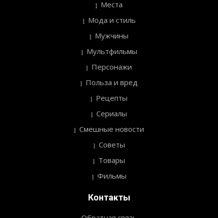
Места
Мода и стиль
Мужчины
Мультфильмы
Персонажи
Польза и вред
Рецепты
Сериалы
Смешные новости
Советы
Товары
Фильмы
Контакты
Обратная связь