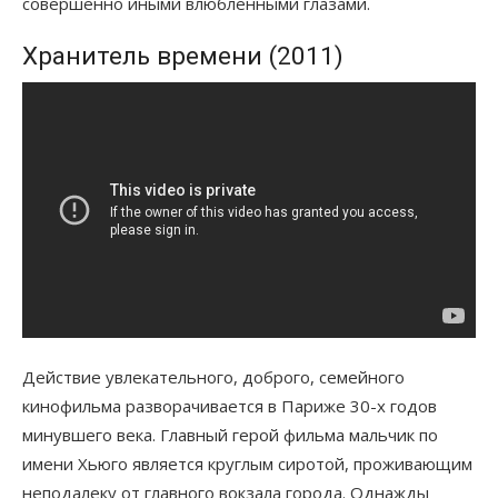
совершенно иными влюбленными глазами.
Хранитель времени (2011)
Действие увлекательного, доброго, семейного
кинофильма разворачивается в Париже 30-х годов
минувшего века. Главный герой фильма мальчик по
имени Хьюго является круглым сиротой, проживающим
неподалеку от главного вокзала города. Однажды