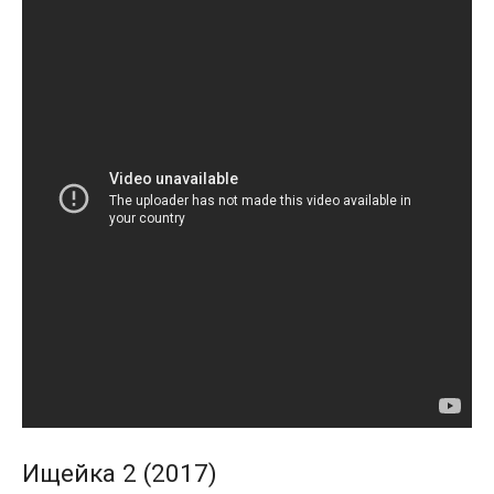
Ищейка 2 (2017)