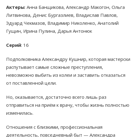
Актеры
: Анна Банщикова, Александр Макогон, Ольга
Литвинова, Денис Бургазлиев, Владислав Павлов,
Эдуард Чекмазов, Владимир Николенко, Анатолий
Гущин, Ирина Пулина, Дарья Антонюк
Серий
: 16
Подполковника Александру Кушнир, которая мастерски
распутывает самые сложные преступления,
невозможно выбить из колеи и заставить отказаться
от поставленной цели.
Но, оказывается, достаточно всего лишь раз
отправиться на приём к врачу, чтобы жизнь полностью
изменилась.
Отношения с близкими, профессиональная
деятельность, повседневный быт — Александра