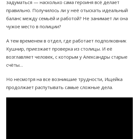
задуматься — насколько сама героиня всё делает
правильно. Получилось ли у неё отыскать идеальный
баланс между семьёй и работой? Не занимает ли она
чужое место в полиции?
А тем временем в отдел, где работает подполковник
Кушнир, приезжает проверка из столицы. И её
возглавляет человек, с которым у Александры старые
счёты…
Но несмотря на все возникшие трудности, Ищейка
продолжает распутывать самые сложные дела.