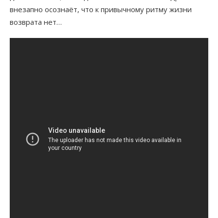
внезапно осознаёт, что к привычному ритму жизни
возврата нет…