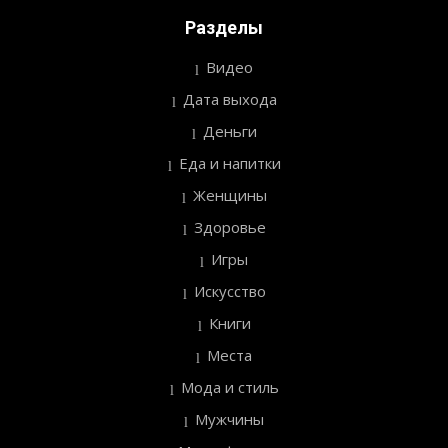
Разделы
Видео
Дата выхода
Деньги
Еда и напитки
Женщины
Здоровье
Игры
Искусство
Книги
Места
Мода и стиль
Мужчины