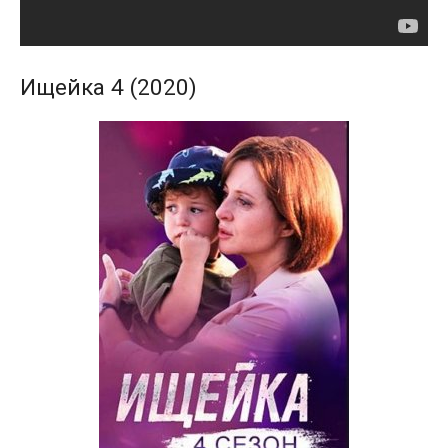
Ищейка 4 (2020)