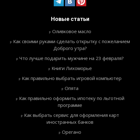
Новые статьи
Оливковое масло
Как своими руками сделать открытку с пожеланием
Доброго утра?
Что лучше подарить мужчине на 23 февраля?
Книги Лихоморье
Как правильно выбрать игровой компьютер
Опята
Как правильно оформить ипотеку по льготной
программе
Как выбрать сервис для оформления карт
иностранных банков
Орегано