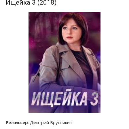
Ищейка 3 (2018)
Режиссер
: Дмитрий Брусникин