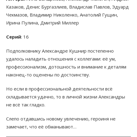
Казаков, Денис Бургазлиев, Владислав Павлов, Эдуард
Чекмазов, Владимир Николенко, Анатолий Гущин,
Ирина Пулина, Дмитрий Миллер
Серий
: 16
Подполковнику Александре Кушнир постепенно
удалось наладить отношения с коллегами: её ум,
профессионализм, дотошность и внимание к деталям
наконец-то оценены по достоинству.
Но если в профессиональной деятельности всё
складывается удачно, то в личной жизни Александры
не всё так гладко.
Слепо отдавшись новому увлечению, героиня не
замечает, что её обманывают…