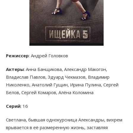
Режиссер
: Андрей Головков
Актеры
: Анна Банщикова, Александр Макогон,
Владислав Павлов, Эдуард Чекмазов, Владимир
Николенко, Анатолий Гущин, Ирина Пулина, Сергей
Белов, Сергей Комаров, Алёна Коломина
Серий
: 16
Светлана, бывшая однокурсница Александры, вихрем
врывается в её размеренную жизнь, заставляя