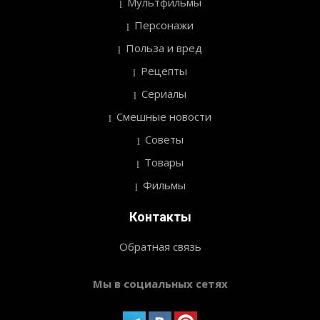
Мультфильмы
Персонажи
Польза и вред
Рецепты
Сериалы
Смешные новости
Советы
Товары
Фильмы
Контакты
Обратная связь
Мы в социальных сетях