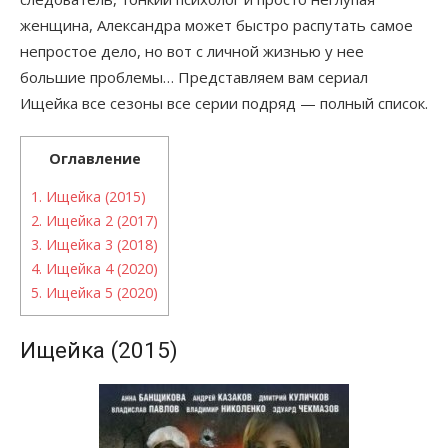
женщина, Александра может быстро распутать самое
непростое дело, но вот с личной жизнью у нее
большие проблемы… Представляем вам сериал
Ищейка все сезоны все серии подряд — полный список.
Оглавление
1.
Ищейка (2015)
2.
Ищейка 2 (2017)
3.
Ищейка 3 (2018)
4.
Ищейка 4 (2020)
5.
Ищейка 5 (2020)
Ищейка (2015)