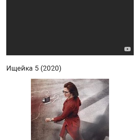
Ищейка 5 (2020)