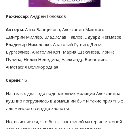
Режиссер
: Андрей Головков
Актеры
: Анна Банщикова, Александр Макогон,
Дмитрий Миллер, Владислав Павлов, Эдуард Чекмазов,
Владимир Николенко, Анатолий Гущин, Денис
Бургазлиев, Анатолий Кот, Мария Шаханова, Ирина
Пулина, Нелли Неведина, Александр Воеводин,
Анастасия Великородная
Серий
: 16
На целых два года подполковник милиции Александра
Кушнир погрузилась в домашний быт и такие приятные
для женского сердца хлопоты.
Но, выясняется, что быть счастливой матерью и женой