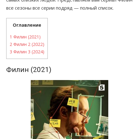
все сезоны все серии подряд — полный список.
Оглавление
1
Филин (2021)
2
Филин 2 (2022)
3
Филин 3 (2024)
Филин (2021)