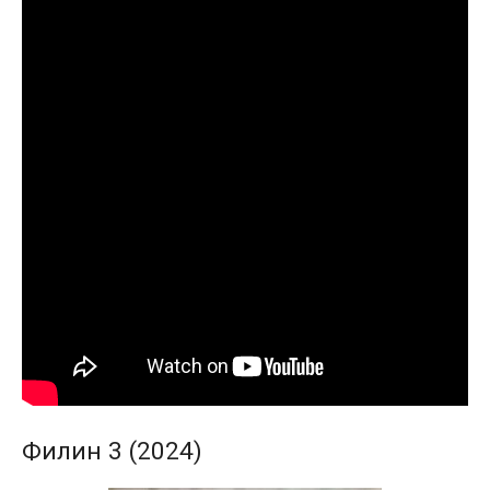
Филин 3 (2024)