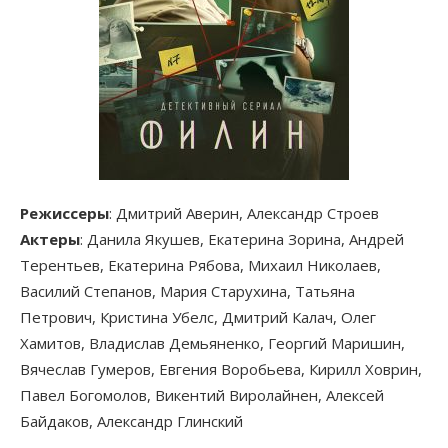
Режиссеры
: Дмитрий Аверин, Александр Строев
Актеры
: Данила Якушев, Екатерина Зорина, Андрей
Терентьев, Екатерина Рябова, Михаил Николаев,
Василий Степанов, Мария Старухина, Татьяна
Петрович, Кристина Убелс, Дмитрий Калач, Олег
Хамитов, Владислав Демьяненко, Георгий Маришин,
Вячеслав Гумеров, Евгения Воробьева, Кирилл Ховрин,
Павел Богомолов, Викентий Виролайнен, Алексей
Байдаков, Александр Глинский