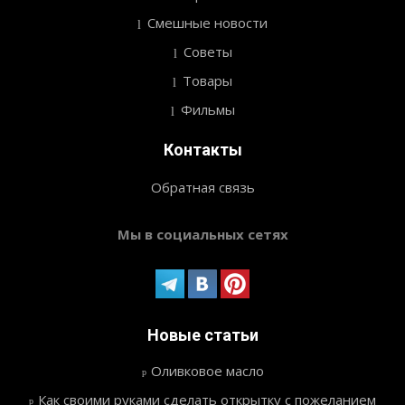
Смешные новости
Советы
Товары
Фильмы
Контакты
Обратная связь
Мы в социальных сетях
Новые статьи
Оливковое масло
Как своими руками сделать открытку с пожеланием