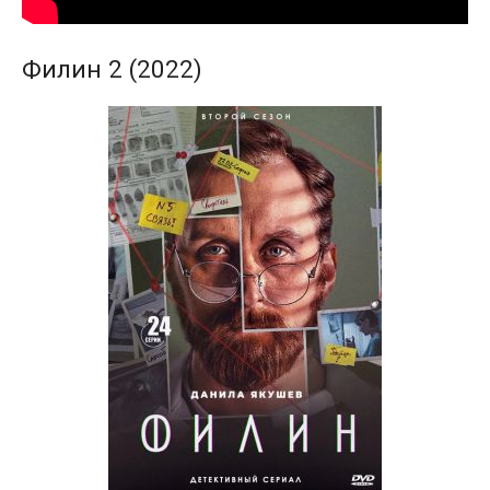
Филин 2 (2022)