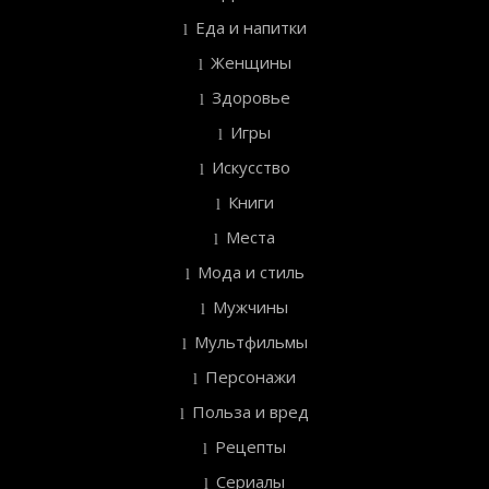
Еда и напитки
Женщины
Здоровье
Игры
Искусство
Книги
Места
Мода и стиль
Мужчины
Мультфильмы
Персонажи
Польза и вред
Рецепты
Сериалы