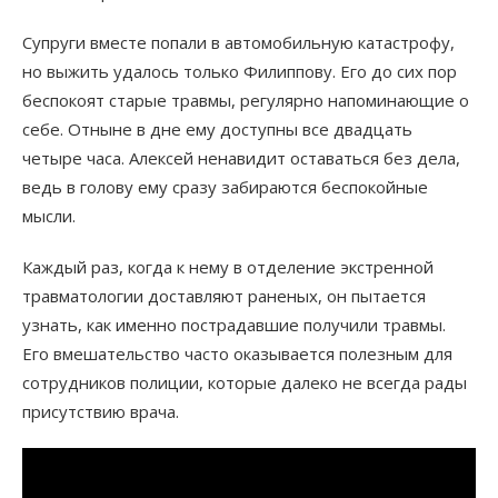
Супруги вместе попали в автомобильную катастрофу,
но выжить удалось только Филиппову. Его до сих пор
беспокоят старые травмы, регулярно напоминающие о
себе. Отныне в дне ему доступны все двадцать
четыре часа. Алексей ненавидит оставаться без дела,
ведь в голову ему сразу забираются беспокойные
мысли.
Каждый раз, когда к нему в отделение экстренной
травматологии доставляют раненых, он пытается
узнать, как именно пострадавшие получили травмы.
Его вмешательство часто оказывается полезным для
сотрудников полиции, которые далеко не всегда рады
присутствию врача.