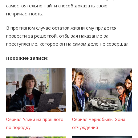
самостоятельно найти способ доказать свою
непричастность.
В противном случае остаток жизни ему придется
провести за решеткой, отбывая наказание за
преступление, которое он на самом деле не совершал.
Похожие записи
:
Сериал Улики из прошлого
Сериал Чернобыль. Зона
по порядку
отчуждения