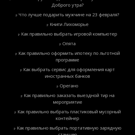
Доброго утра?
Что лучше подарить мужчине на 23 февраля?
Книги Лихоморье
Как правильно выбрать игровой компьютер
Опята
Как правильно оформить ипотеку по льготной
программе
Как выбрать сервис для оформления карт
иностранных банков
Орегано
Как правильно заказать выездной тир на
мероприятие
Как правильно выбрать пластиковый мусорный
контейнер
Как правильно выбрать портативную зарядную
станцию