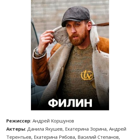
Режиссер
: Андрей Коршунов
Актеры
: Данила Якушев, Екатерина Зорина, Андрей
Терентьев, Екатерина Рябова, Василий Степанов,