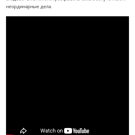
неординарные дела.