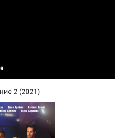
ие 2 (2021)