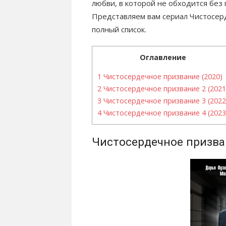
любви, в которой не обходится без 
Представляем вам сериал Чистосер
полный список.
Оглавление
1
Чистосердечное призвание (2020)
2
Чистосердечное призвание 2 (2021
3
Чистосердечное призвание 3 (2022
4
Чистосердечное призвание 4 (2023
Чистосердечное призва