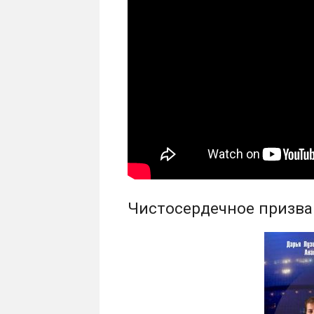
Чистосердечное призван