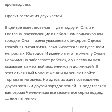
производства.
Проект состоит из двух частей.
В центре повествования — две подруги, Ольга и
Светлана, проживающие в небольшом подмосковном
городке. Они — жены уважаемых офицеров. Однако
спокойная сытая жизнь заканчивается с наступлением
непростых 90х годов. И именно в этот момент у Ольги
неожиданно заболевает ребенок, а у Светланы мать
оказывается жертвой мошенников и должницей. В
этот отчаянный момент женщины решают пойти
торговать на рынок. Но здесь их ждет совершенно
другая жизнь и другой порядок вещей… Представляем
вам сериал Челночницы все сезоны все серии подряд
— полный список.