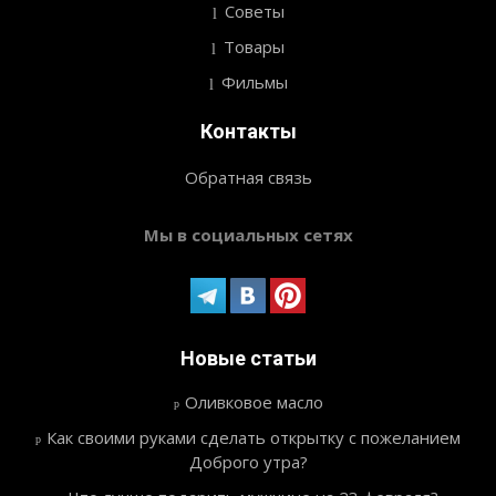
Советы
Товары
Фильмы
Контакты
Обратная связь
Мы в социальных сетях
Новые статьи
Оливковое масло
Как своими руками сделать открытку с пожеланием
Доброго утра?