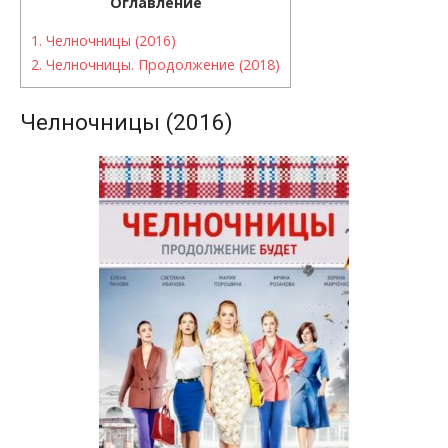
Оглавление
1.
Челночницы (2016)
2.
Челночницы. Продолжение (2018)
Челночницы (2016)