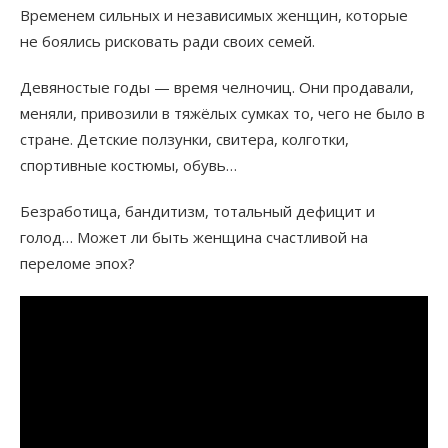
Временем сильных и независимых женщин, которые
не боялись рисковать ради своих семей.
Девяностые годы — время челночиц. Они продавали,
меняли, привозили в тяжёлых сумках то, чего не было в
стране. Детские ползунки, свитера, колготки,
спортивные костюмы, обувь…
Безработица, бандитизм, тотальный дефицит и
голод… Может ли быть женщина счастливой на
переломе эпох?