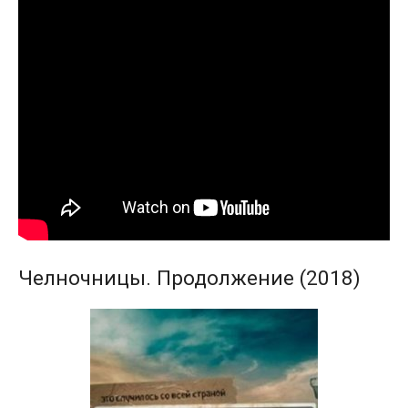
Челночницы. Продолжение (2018)