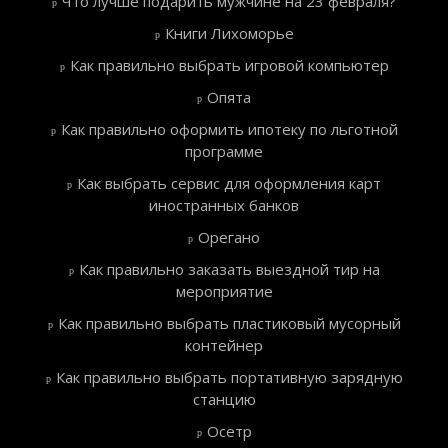
Что лучше подарить мужчине на 23 февраля?
Книги Лихоморье
Как правильно выбрать игровой компьютер
Опята
Как правильно оформить ипотеку по льготной
программе
Как выбрать сервис для оформления карт
иностранных банков
Орегано
Как правильно заказать выездной тир на
мероприятие
Как правильно выбрать пластиковый мусорный
контейнер
Как правильно выбрать портативную зарядную
станцию
Осетр