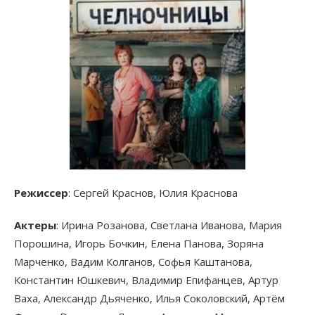
Режиссер
: Сергей Краснов, Юлия Краснова
Актеры
: Ирина Розанова, Светлана Иванова, Мария
Порошина, Игорь Бочкин, Елена Панова, Зоряна
Марченко, Вадим Колганов, Софья Каштанова,
Константин Юшкевич, Владимир Епифанцев, Артур
Ваха, Александр Дьяченко, Илья Соколовский, Артём