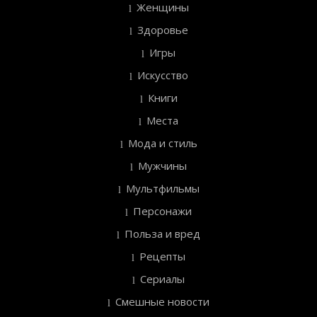
Женщины
Здоровье
Игры
Искусство
Книги
Места
Мода и стиль
Мужчины
Мультфильмы
Персонажи
Польза и вред
Рецепты
Сериалы
Смешные новости