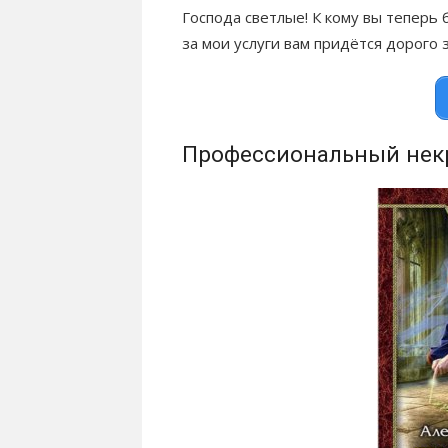
Господа светлые! К кому вы теперь
за мои услуги вам придётся дорого 
Профессиональный некр