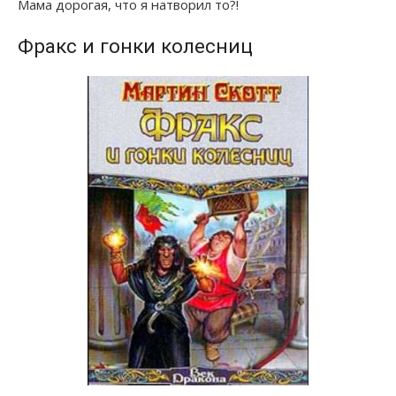
Мама дорогая, что я натворил то?!
Фракс и гонки колесниц