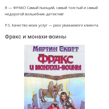
Я — ФРАКС! Самый пьющий, самый толстый и самый
недорогой волшебник-детектив!
P.S. Качество моих услуг — риск уважаемого клиента.
Фракс и монахи-воины