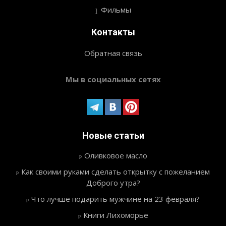
Фильмы
Контакты
Обратная связь
Мы в социальных сетях
Новые статьи
Оливковое масло
Как своими руками сделать открытку с пожеланием
Доброго утра?
Что лучше подарить мужчине на 23 февраля?
Книги Лихоморье