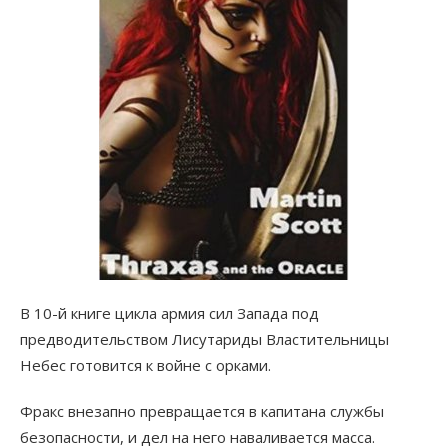
В 10-й книге цикла армия сил Запада под
предводительством Лисутариды Властительницы
Небес готовится к войне с орками.
Фракс внезапно превращается в капитана службы
безопасности, и дел на него наваливается масса.