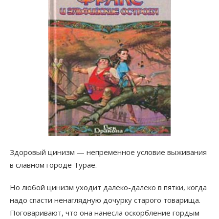
Здоровый цинизм — непременное условие выживания
в славном городе Турае.
Но любой цинизм уходит далеко-далеко в пятки, когда
надо спасти ненаглядную дочурку старого товарища.
Поговаривают, что она нанесла оскорбление гордым