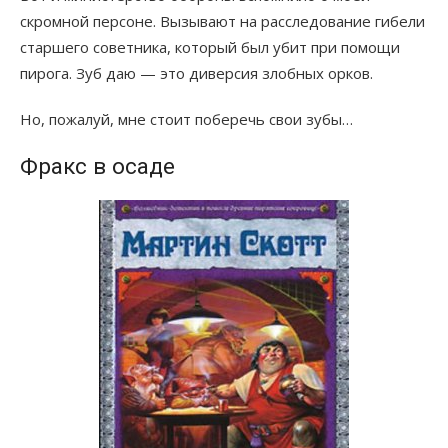
скромной персоне. Вызывают на расследование гибели
старшего советника, который был убит при помощи
пирога. Зуб даю — это диверсия злобных орков.
Но, пожалуй, мне стоит поберечь свои зубы…
Фракс в осаде