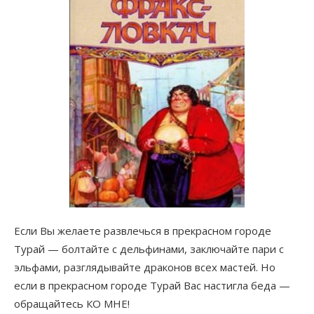
Если Вы желаете развлечься в прекрасном городе
Турай — болтайте с дельфинами, заключайте пари с
эльфами, разглядывайте драконов всех мастей. Но
если в прекрасном городе Турай Вас настигла беда —
обращайтесь КО МНЕ!