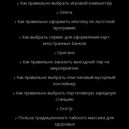
Как правильно выбрать игровой компьютер
Опята
Как правильно оформить ипотеку по льготной
программе
Как выбрать сервис для оформления карт
иностранных банков
Орегано
Как правильно заказать выездной тир на
мероприятие
Как правильно выбрать пластиковый мусорный
контейнер
Как правильно выбрать портативную зарядную
станцию
Осетр
Польза традиционного тайского массажа для
здоровья