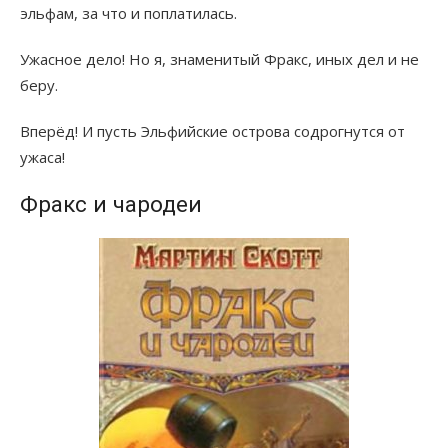
эльфам, за что и поплатилась.
Ужасное дело! Но я, знаменитый Фракс, иных дел и не
беру.
Вперёд! И пусть Эльфийские острова содрогнутся от
ужаса!
Фракс и чародеи