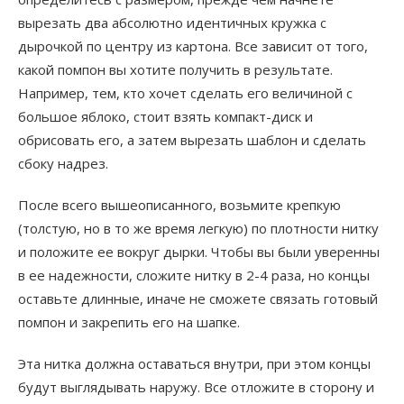
вырезать два абсолютно идентичных кружка с
дырочкой по центру из картона. Все зависит от того,
какой помпон вы хотите получить в результате.
Например, тем, кто хочет сделать его величиной с
большое яблоко, стоит взять компакт-диск и
обрисовать его, а затем вырезать шаблон и сделать
сбоку надрез.
После всего вышеописанного, возьмите крепкую
(толстую, но в то же время легкую) по плотности нитку
и положите ее вокруг дырки. Чтобы вы были уверенны
в ее надежности, сложите нитку в 2-4 раза, но концы
оставьте длинные, иначе не сможете связать готовый
помпон и закрепить его на шапке.
Эта нитка должна оставаться внутри, при этом концы
будут выглядывать наружу. Все отложите в сторону и