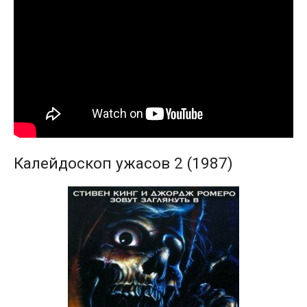
Калейдоскоп ужасов 2 (1987)