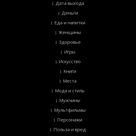
Дата выхода
Деньги
Еда и напитки
Женщины
Здоровье
Игры
Искусство
Книги
Места
Мода и стиль
Мужчины
Мультфильмы
Персонажи
Польза и вред