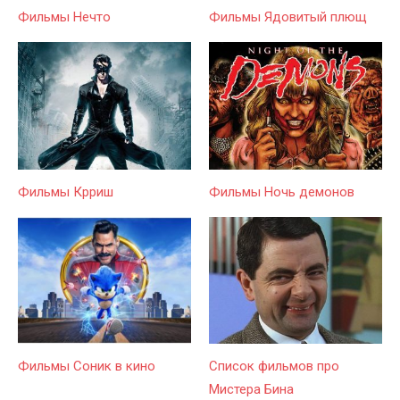
Фильмы Нечто
Фильмы Ядовитый плющ
Фильмы Крриш
Фильмы Ночь демонов
Фильмы Соник в кино
Список фильмов про
Мистера Бина