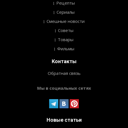
Рецепты
Сериалы
Смешные новости
Советы
Товары
Фильмы
Контакты
Обратная связь
Мы в социальных сетях
Новые статьи