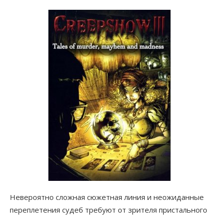
Невероятно сложная сюжетная линия и неожиданные
переплетения судеб требуют от зрителя пристального