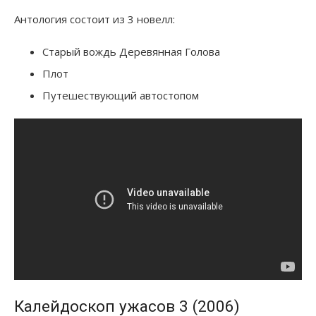
Антология состоит из 3 новелл:
Старый вождь Деревянная Голова
Плот
Путешествующий автостопом
Калейдоскоп ужасов 3 (2006)