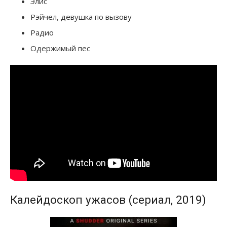
Элис
Рэйчел, девушка по вызову
Радио
Одержимый пес
Калейдоскоп ужасов (сериал, 2019)