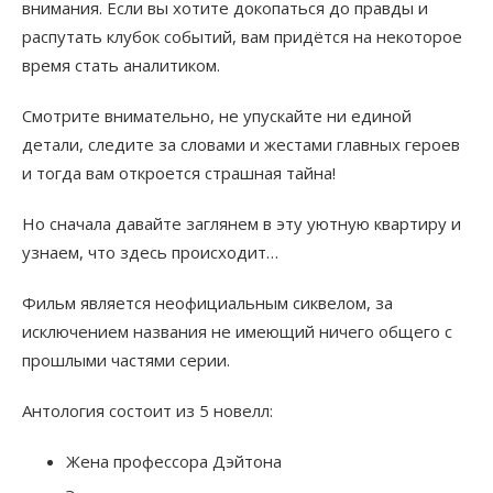
внимания. Если вы хотите докопаться до правды и
распутать клубок событий, вам придётся на некоторое
время стать аналитиком.
Смотрите внимательно, не упускайте ни единой
детали, следите за словами и жестами главных героев
и тогда вам откроется страшная тайна!
Но сначала давайте заглянем в эту уютную квартиру и
узнаем, что здесь происходит…
Фильм является неофициальным сиквелом, за
исключением названия не имеющий ничего общего с
прошлыми частями серии.
Антология состоит из 5 новелл:
Жена профессора Дэйтона