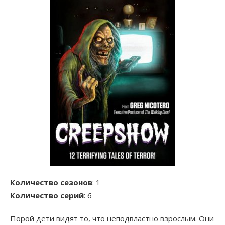
Количество сезонов
: 1
Количество серий
: 6
Порой дети видят то, что неподвластно взрослым. Они