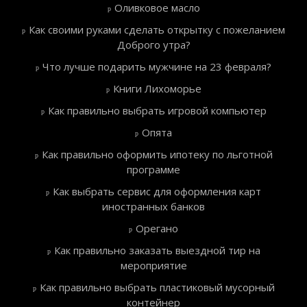
Оливковое масло
Как своими руками сделать открытку с пожеланием
Доброго утра?
Что лучше подарить мужчине на 23 февраля?
Книги Лихоморье
Как правильно выбрать игровой компьютер
Опята
Как правильно оформить ипотеку по льготной
программе
Как выбрать сервис для оформления карт
иностранных банков
Орегано
Как правильно заказать выездной тир на
мероприятие
Как правильно выбрать пластиковый мусорный
контейнер