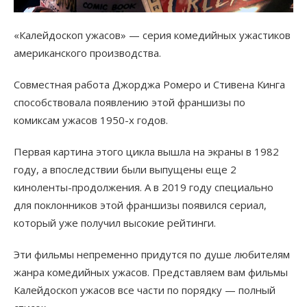
«Калейдоскоп ужасов» — серия комедийных ужастиков
американского производства.
Совместная работа Джорджа Ромеро и Стивена Кинга
способствовала появлению этой франшизы по
комиксам ужасов 1950-х годов.
Первая картина этого цикла вышла на экраны в 1982
году, а впоследствии были выпущены еще 2
киноленты-продолжения. А в 2019 году специально
для поклонников этой франшизы появился сериал,
который уже получил высокие рейтинги.
Эти фильмы непременно придутся по душе любителям
жанра комедийных ужасов. Представляем вам фильмы
Калейдоскоп ужасов все части по порядку — полный