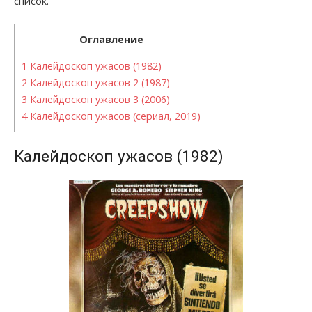
список.
Оглавление
1
Калейдоскоп ужасов (1982)
2
Калейдоскоп ужасов 2 (1987)
3
Калейдоскоп ужасов 3 (2006)
4
Калейдоскоп ужасов (сериал, 2019)
Калейдоскоп ужасов (1982)