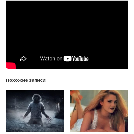
Похожие записи
: