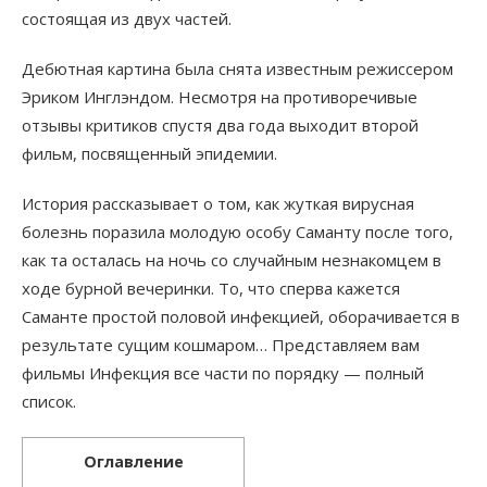
состоящая из двух частей.
Дебютная картина была снята известным режиссером
Эриком Инглэндом. Несмотря на противоречивые
отзывы критиков спустя два года выходит второй
фильм, посвященный эпидемии.
История рассказывает о том, как жуткая вирусная
болезнь поразила молодую особу Саманту после того,
как та осталась на ночь со случайным незнакомцем в
ходе бурной вечеринки. То, что сперва кажется
Саманте простой половой инфекцией, оборачивается в
результате сущим кошмаром… Представляем вам
фильмы Инфекция все части по порядку — полный
список.
Оглавление