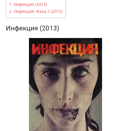
1.
Инфекция (2013)
2.
Инфекция: Фаза 2 (2015)
Инфекция (2013)