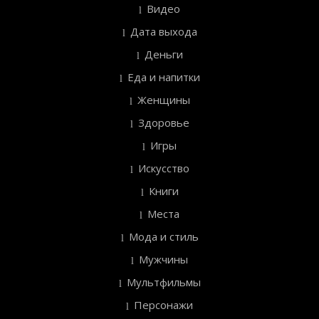
Видео
Дата выхода
Деньги
Еда и напитки
Женщины
Здоровье
Игры
Искусство
Книги
Места
Мода и стиль
Мужчины
Мультфильмы
Персонажи