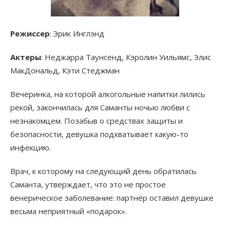
Режиссер
: Эрик Инглэнд
Актеры
: Неджарра Таунсенд, Кэролин Уильямс, Элис
МакДональд, Кэти Стеджман
Вечеринка, на которой алкогольные напитки лились
рекой, закончилась для Саманты ночью любви с
незнакомцем. Позабыв о средствах защиты и
безопасности, девушка подхватывает какую-то
инфекцию.
Врач, к которому на следующий день обратилась
Саманта, утверждает, что это не простое
венерическое заболевание: партнёр оставил девушке
весьма неприятный «подарок».