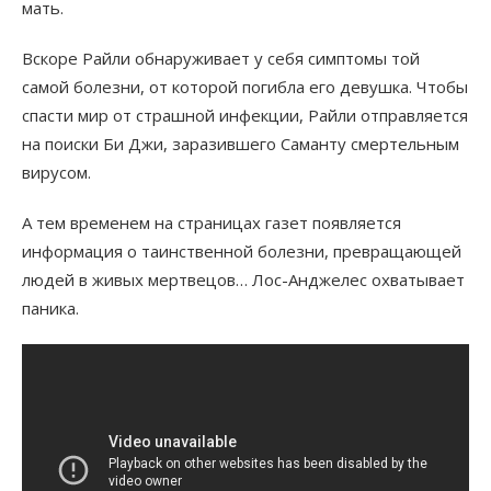
мать.
Вскоре Райли обнаруживает у себя симптомы той
самой болезни, от которой погибла его девушка. Чтобы
спасти мир от страшной инфекции, Райли отправляется
на поиски Би Джи, заразившего Саманту смертельным
вирусом.
А тем временем на страницах газет появляется
информация о таинственной болезни, превращающей
людей в живых мертвецов… Лос-Анджелес охватывает
паника.