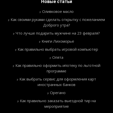
Новые статьи
Оливковое масло
Как своими руками сделать открытку с пожеланием
Доброго утра?
Что лучше подарить мужчине на 23 февраля?
Книги Лихоморье
Как правильно выбрать игровой компьютер
Опята
Как правильно оформить ипотеку по льготной
программе
Как выбрать сервис для оформления карт
иностранных банков
Орегано
Как правильно заказать выездной тир на
мероприятие