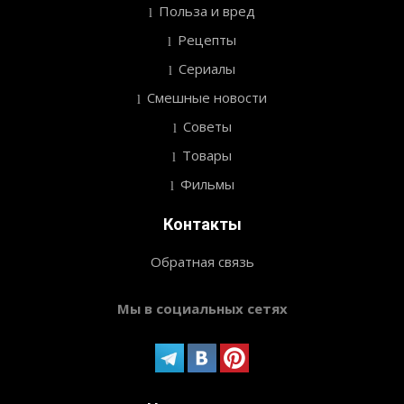
Польза и вред
Рецепты
Сериалы
Смешные новости
Советы
Товары
Фильмы
Контакты
Обратная связь
Мы в социальных сетях