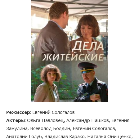
Режиссер
: Евгений Сологалов
Актеры
: Ольга Павловец, Александр Пашков, Евгения
Замулина, Всеволод Болдин, Евгений Сологалов,
Анатолий Голуб, Владислав Карако, Наталья Онищенко,