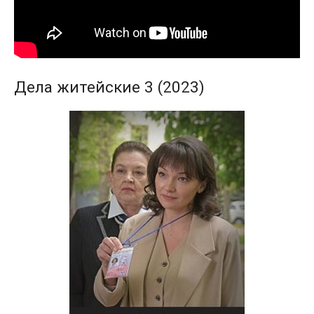
Дела житейские 3 (2023)