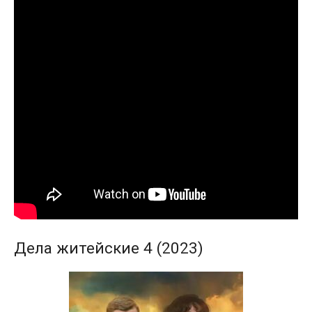
Дела житейские 4 (2023)