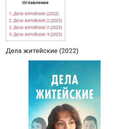
Оглавление
1.
Дела житейские (2022)
2.
Дела житейские 2 (2023)
3.
Дела житейские 3 (2023)
4.
Дела житейские 4 (2023)
Дела житейские (2022)