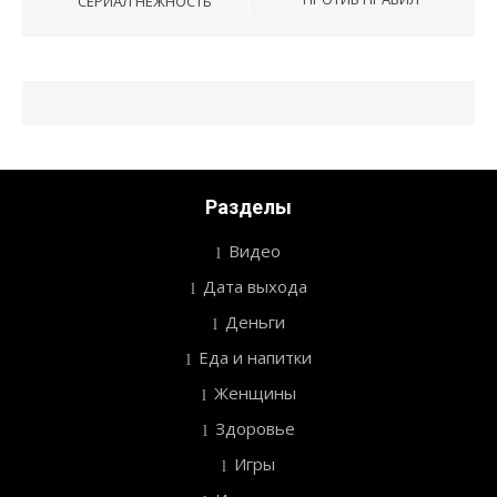
СЕРИАЛ НЕЖНОСТЬ
записям
Разделы
Видео
Дата выхода
Деньги
Еда и напитки
Женщины
Здоровье
Игры