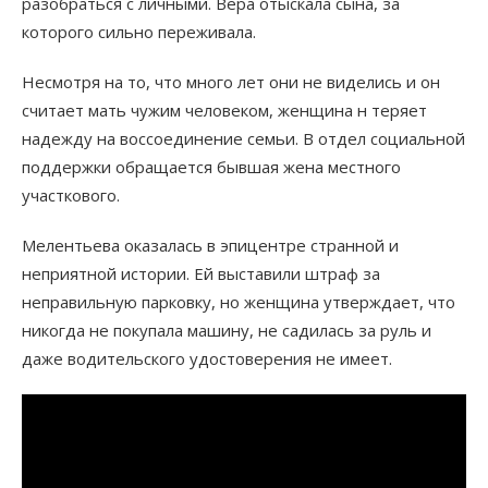
разобраться с личными. Вера отыскала сына, за
которого сильно переживала.
Несмотря на то, что много лет они не виделись и он
считает мать чужим человеком, женщина н теряет
надежду на воссоединение семьи. В отдел социальной
поддержки обращается бывшая жена местного
участкового.
Мелентьева оказалась в эпицентре странной и
неприятной истории. Ей выставили штраф за
неправильную парковку, но женщина утверждает, что
никогда не покупала машину, не садилась за руль и
даже водительского удостоверения не имеет.