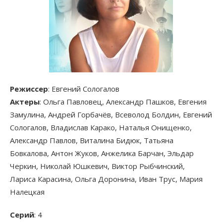
Режиссер
: Евгений Сологалов
Актеры
: Ольга Павловец, Александр Пашков, Евгения
Замулина, Андрей Горбачёв, Всеволод Болдин, Евгений
Сологалов, Владислав Карако, Наталья Онищенко,
Александр Павлов, Виталина Бидюк, Татьяна
Бовкалова, Антон Жуков, Анжелика Барчан, Эльдар
Черкин, Николай Юшкевич, Виктор Рыбчинский,
Лариса Карасина, Ольга Доронина, Иван Трус, Мария
Налецкая
Серий
: 4