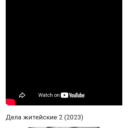
Дела житейские 2 (2023)