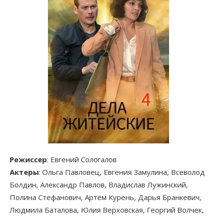
Режиссер
: Евгений Сологалов
Актеры
: Ольга Павловец, Евгения Замулина, Всеволод
Болдин, Александр Павлов, Владислав Лужинский,
Полина Стефанович, Артём Курень, Дарья Бранкевич,
Людмила Баталова, Юлия Верховская, Георгий Волчек,