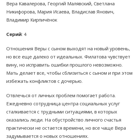
Вера Кавалерова, Георгий Малявский, Светлана
Никифорова, Мария Исаева, Владислав Янович,
Владимир Кирпичёнок
Серий
: 4
Отношения Веры с сыном выходят на новый уровень,
но все еще далеко от идеальных. Филатова чувствует
вину, но исправить ошибки прошлого невозможно.
Мать делает все, чтобы сблизиться с сыном и при этом
избежать конфликтов с дочерью.
Отвлечься от личных проблем помогает работа.
Ежедневно сотрудница центра социальных услуг
сталкивается с трудными ситуациями, в которых
оказались люди. На обустройство личного счастья
практически не остается времени, но все чаще Вера
задумывается о новых отношениях.