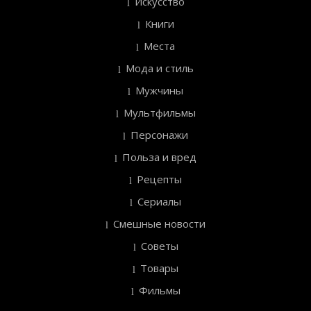
Искусство
Книги
Места
Мода и стиль
Мужчины
Мультфильмы
Персонажи
Польза и вред
Рецепты
Сериалы
Смешные новости
Советы
Товары
Фильмы