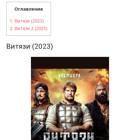
Оглавление
1.
Витязи (2023)
2.
Витязи 2 (2025)
Витязи (2023)