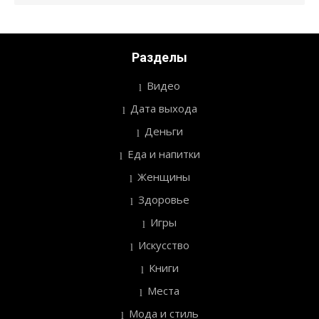
Разделы
Видео
Дата выхода
Деньги
Еда и напитки
Женщины
Здоровье
Игры
Искусство
Книги
Места
Мода и стиль