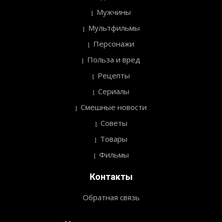
Мужчины
Мультфильмы
Персонажи
Польза и вред
Рецепты
Сериалы
Смешные новости
Советы
Товары
Фильмы
Контакты
Обратная связь