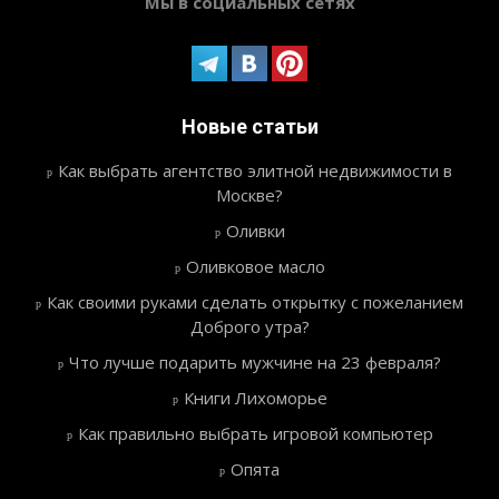
Мы в социальных сетях
Новые статьи
Как выбрать агентство элитной недвижимости в
Москве?
Оливки
Оливковое масло
Как своими руками сделать открытку с пожеланием
Доброго утра?
Что лучше подарить мужчине на 23 февраля?
Книги Лихоморье
Как правильно выбрать игровой компьютер
Опята