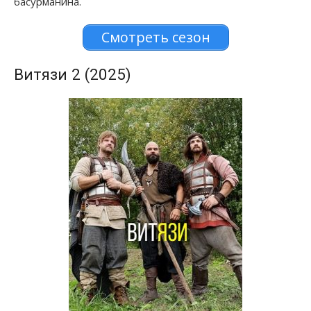
басурманина.
Смотреть сезон
Витязи 2 (2025)