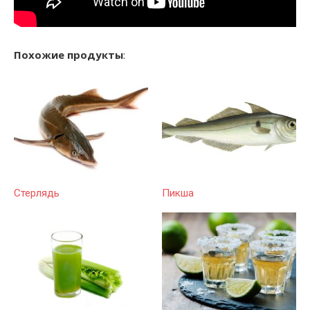
Похожие продукты
:
Стерлядь
Пикша