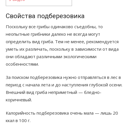
Свойства подберезовика
Поскольку все грибы одинаково съедобны, то
неопытные грибники далеко не всегда могут
определить вид гриба. Тем не менее, рекомендуется
уметь их различать, поскольку в зависимости от вида
они обладают различными экологическими
особенностями.
За поиском подберезовика нужно отправляться в лес в
период с начала лета и до наступления глубокой осени.
Внешний вид гриба неприметный — бледно-
коричневый.
Калорийность подберезовика очень мала — лишь 20
ккал в 100 г.