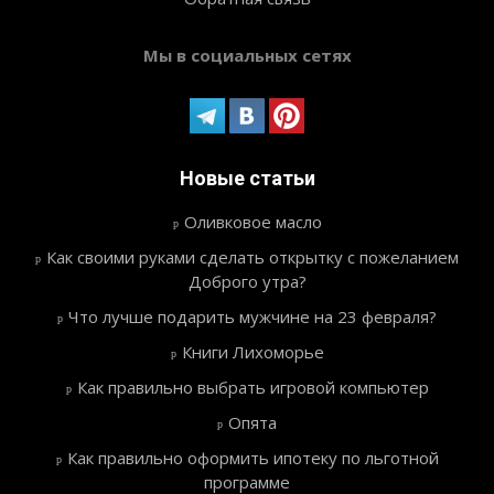
Мы в социальных сетях
Новые статьи
Оливковое масло
Как своими руками сделать открытку с пожеланием
Доброго утра?
Что лучше подарить мужчине на 23 февраля?
Книги Лихоморье
Как правильно выбрать игровой компьютер
Опята
Как правильно оформить ипотеку по льготной
программе