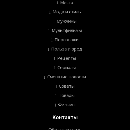
Места
Мода и стиль
Мужчины
Мультфильмы
Персонажи
Польза и вред
Рецепты
Сериалы
Смешные новости
Советы
Товары
Фильмы
Контакты
Обратная связь