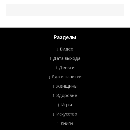
Разделы
Видео
Дата выхода
Деньги
Еда и напитки
Женщины
Здоровье
Игры
Искусство
Книги