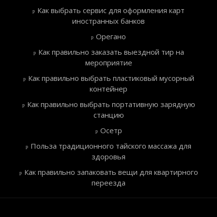
Как выбрать сервис для оформления карт
иностранных банков
Орегано
Как правильно заказать выездной тир на
мероприятие
Как правильно выбрать пластиковый мусорный
контейнер
Как правильно выбрать портативную зарядную
станцию
Осетр
Польза традиционного тайского массажа для
здоровья
Как правильно запаковать вещи для квартирного
переезда