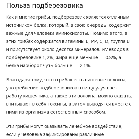
Польза подберезовика
Как и многие грибы, подберезовик является отличным
источником белка, который, в свою очередь, содержит
важные для человека аминокислоты. Помимо этого, в
этих грибах содержатся витамины Е, РР, С, D, группа В
и присутствует около десятка минералов. Углеводов в
подберезовике 1,2%, жира еще меньше — 0.8%, а
белка наоборот чуть больше — 2.1%.
Благодаря тому, что в грибах есть пищевые волокна,
употребление подберезовиков в пищу улучшает
работу кишечника, а также эти волокна, можно сказать,
впитывают в себя токсины, а затем выводятся вместе с
ними из организма естественным способом.
Эти грибы могут оказывать лечебное воздействие,
если у человека зафиксированы различные