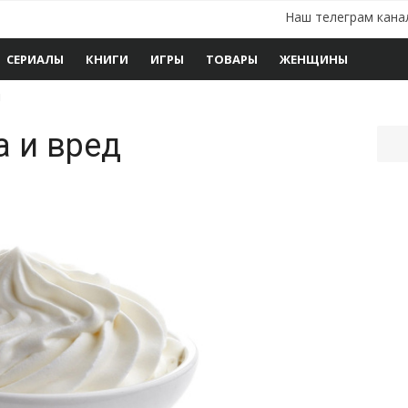
Наш телеграм кана
СЕРИАЛЫ
КНИГИ
ИГРЫ
ТОВАРЫ
ЖЕНЩИНЫ
и
а и вред