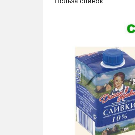
Польза сливок