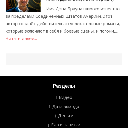
Имя Дэна Брауна широко известно
за пределами Соединенных Штатов Америки. Этот
автор создаёт действительно увлекательные романы,
которые включают в себя и боевые сцены, и погони,...
Читать далее...
Разделы
Видео
Дата выхода
Деньги
Еда и напитки