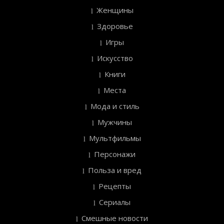
Женщины
Здоровье
Игры
Искусство
Книги
Места
Мода и стиль
Мужчины
Мультфильмы
Персонажи
Польза и вред
Рецепты
Сериалы
Смешные новости