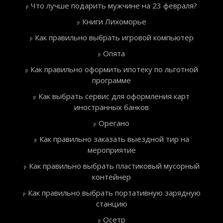
Что лучше подарить мужчине на 23 февраля?
Книги Лихоморье
Как правильно выбрать игровой компьютер
Опята
Как правильно оформить ипотеку по льготной
программе
Как выбрать сервис для оформления карт
иностранных банков
Орегано
Как правильно заказать выездной тир на
мероприятие
Как правильно выбрать пластиковый мусорный
контейнер
Как правильно выбрать портативную зарядную
станцию
Осетр