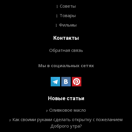
Советы
Товары
Фильмы
Контакты
Обратная связь
Мы в социальных сетях
Новые статьи
Оливковое масло
Как своими руками сделать открытку с пожеланием
Доброго утра?