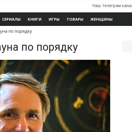
Наш телеграм кана
СЕРИАЛЫ
КНИГИ
ИГРЫ
ТОВАРЫ
ЖЕНЩИНЫ
уна по порядку
уна по порядку