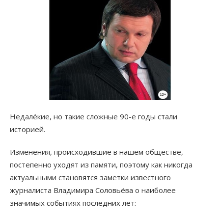
Недалёкие, но такие сложные 90-е годы стали
историей.
Изменения, происходившие в нашем обществе,
постепенно уходят из памяти, поэтому как никогда
актуальными становятся заметки известного
журналиста Владимира Соловьёва о наиболее
значимых событиях последних лет: