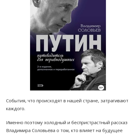
События, что происходят в нашей стране, затрагивают
каждого.
Именно поэтому холодный и беспристрастный рассказ
Владимира Соловьёва о том, кто влияет на будущее