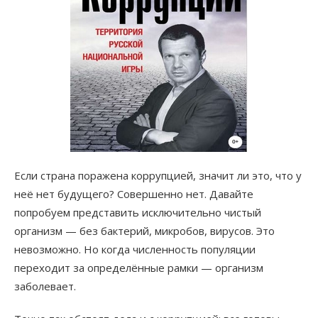
Если страна поражена коррупцией, значит ли это, что у
неё нет будущего? Совершенно нет. Давайте
попробуем представить исключительно чистый
организм — без бактерий, микробов, вирусов. Это
невозможно. Но когда численность популяции
переходит за определённые рамки — организм
заболевает.