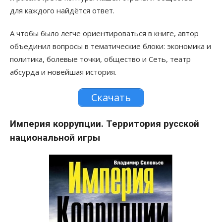
для каждого найдётся ответ.
А чтобы было легче ориентироваться в книге, автор
объединил вопросы в тематические блоки: экономика и
политика, болевые точки, общество и Сеть, театр
абсурда и новейшая история.
Скачать
Империя коррупции. Территория русской
национальной игры