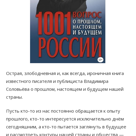
Острая, злободневная и, как всегда, ироничная книга
известного писателя и публициста Владимира
Соловьёва о прошлом, настоящем и будущем нашей
страны.
Пусть кто-то из нас постоянно обращается к опыту
прошлого, кто-то интересуется исключительно днём
сегодняшним, а кто-то пытается заглянуть в будущее
и рассмотреть контуры нашей страны и общества —