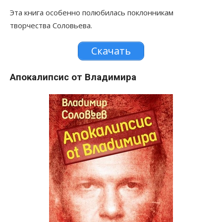
Эта книга особенно полюбилась поклонникам
творчества Соловьева.
Скачать
Апокалипсис от Владимира