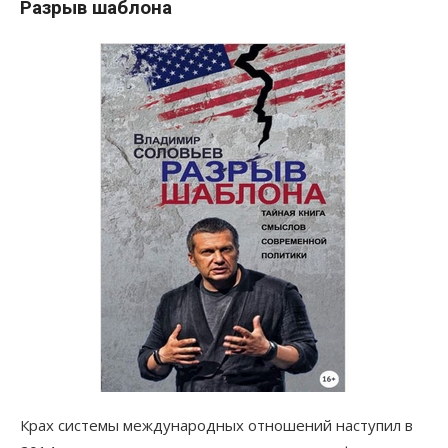
Разрыв шаблона
Крах системы международных отношений наступил в