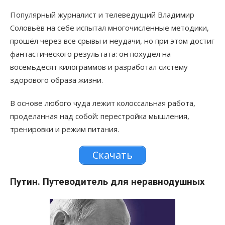
Популярный журналист и телеведущий Владимир
Соловьёв на себе испытал многочисленные методики,
прошёл через все срывы и неудачи, но при этом достиг
фантастического результата: он похудел на
восемьдесят килограммов и разработал систему
здорового образа жизни.
В основе любого чуда лежит колоссальная работа,
проделанная над собой: перестройка мышления,
тренировки и режим питания.
Скачать
Путин. Путеводитель для неравнодушных