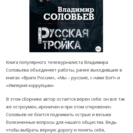
Книга популярного тележурналиста Владимира
Соловьёва объединяет работы, ранее выходившие в
книгах «Враги России», «Мы – русские, с нами Бог!» и
«Империя коррупции»
В этом сборнике автор остаётся верен себе: он всё так
же остроумен, ироничен и при этом откровенен.
Соловьёв не боится поднимать острые и весьма
болезненные вопросы для нашего общества. Ведь
чтобы выбрать верную дорогу и понять себя,