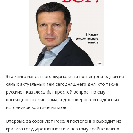
Эта книга известного журналиста посвящена одной из
самых актуальных тем сегодняшнего дня: кто такие
русские? Казалось бы, простой вопрос, но ему
посвящены целые тома, а достоверных и надёжных
источников критически мало.
Впервые за сорок лет Россия постепенно выходит из
кризиса государственности и поэтому крайне важно