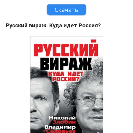
Скачать
Русский вираж. Куда идет Россия?