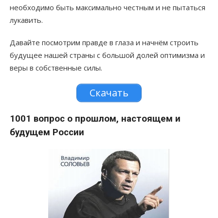
необходимо быть максимально честным и не пытаться
лукавить.
Давайте посмотрим правде в глаза и начнём строить
будущее нашей страны с большой долей оптимизма и
веры в собственные силы.
Скачать
1001 вопрос о прошлом, настоящем и
будущем России