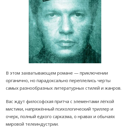
В этом захватывающем романе — приключении
органично, но парадоксально переплелись черты
самых разнообразных литературных стилей и жанров.
Вас ждут философская притча с элементами лёгкой
мистики, напряжённый психологический триллер и
очерк, полный едкого сарказма, о нравах и обычаях
мировой телеиндустрии.