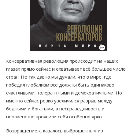
Консервативная революция происходит на наших
глазах прямо сейчас и охватывает всё большее число
стран. Не так давно мы думали, что в мире, где
победил глобализм все должны быть одинаково
счастливыми, толерантными и демократичными. Но
именно сейчас резко увеличился разрыв между
бедными и богатыми, а несправедливость и
неравенство проявили себя особенно ярко.
Возвращение к, казалось выброшенным из