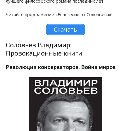
лучшего философского романа последних лет.
Читайте продолжение «Евангелия от Соловьева»!
Скачать
Соловьев Владимир:
Провокационные книги
Революция консерваторов. Война миров