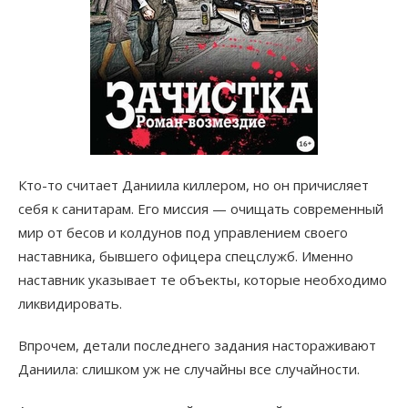
Кто-то считает Даниила киллером, но он причисляет
себя к санитарам. Его миссия — очищать современный
мир от бесов и колдунов под управлением своего
наставника, бывшего офицера спецслужб. Именно
наставник указывает те объекты, которые необходимо
ликвидировать.
Впрочем, детали последнего задания настораживают
Даниила: слишком уж не случайны все случайности.