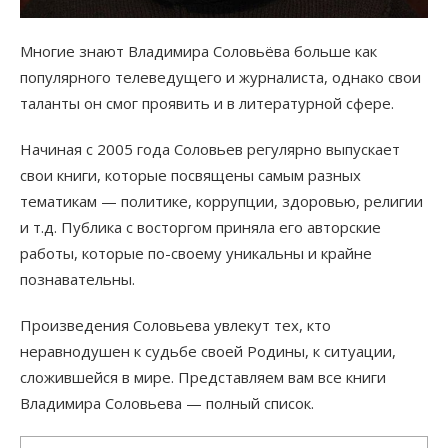
Многие знают Владимира Соловьёва больше как
популярного телеведущего и журналиста, однако свои
таланты он смог проявить и в литературной сфере.
Начиная с 2005 года Соловьев регулярно выпускает
свои книги, которые посвящены самым разных
тематикам — политике, коррупции, здоровью, религии
и т.д. Публика с восторгом приняла его авторские
работы, которые по-своему уникальны и крайне
познавательны.
Произведения Соловьева увлекут тех, кто
неравнодушен к судьбе своей Родины, к ситуации,
сложившейся в мире. Представляем вам все книги
Владимира Соловьева — полный список.