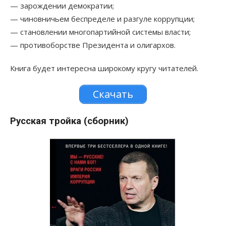
— зарождении демократии;
— чиновничьем беспределе и разгуле коррупции;
— становлении многопартийной системы власти;
— противоборстве Президента и олигархов.
Книга будет интересна широкому кругу читателей.
Скачать
Русская тройка (сборник)