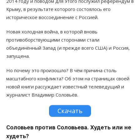
2014 году и поводом для этого послужил референдум в
Крыму, в результате которого состоялось его
историческое воссоединение с Россией.
Новая холодная война, в которой вновь
противоборствующими сторонами стали
объединённый Запад (и прежде всего США) и Россия,
запущена.
Но почему это произошло? В чём причина столь
масштабного конфликта? Об этом на страницах своей
новой книги рассуждает известный телеведущий и
журналист Владимир Соловьёв.
Скачать
Соловьев против Соловьева. Худеть или не
худеть?