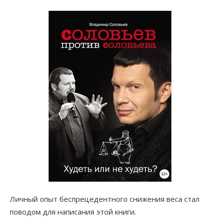
Личный опыт беспрецедентного снижения веса стал
поводом для написания этой книги.