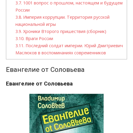
3.7.
1001 вопрос о прошлом, настоящем и будущем
России
3.8.
Империя коррупции. Территория русской
национальной игры
3.9.
Хроники Второго пришествия (сборник)
3.10.
Враги России
3.11.
Последний солдат империи. Юрий Дмитриевич
Маслюков в воспоминаниях современников
Евангелие от Соловьева
Евангелие от Соловьева