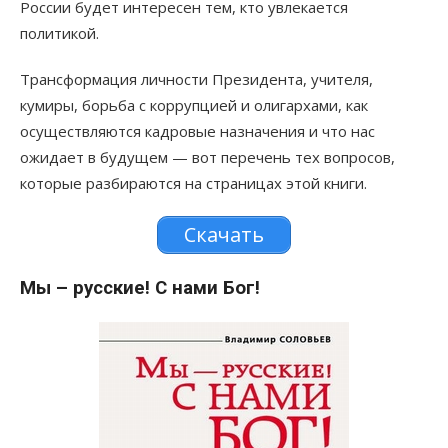
России будет интересен тем, кто увлекается
политикой.
Трансформация личности Президента, учителя,
кумиры, борьба с коррупцией и олигархами, как
осуществляются кадровые назначения и что нас
ожидает в будущем — вот перечень тех вопросов,
которые разбираются на страницах этой книги.
Скачать
Мы – русские! С нами Бог!