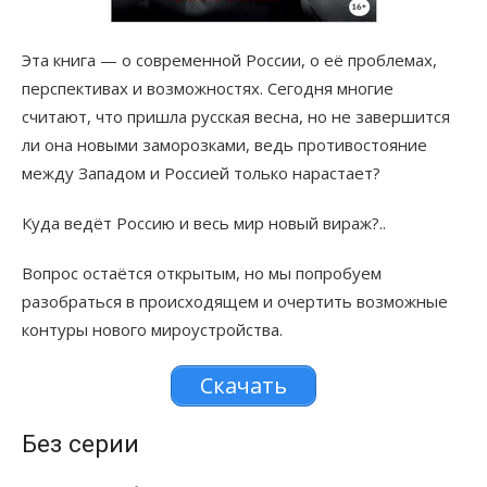
Эта книга — о современной России, о её проблемах,
перспективах и возможностях. Сегодня многие
считают, что пришла русская весна, но не завершится
ли она новыми заморозками, ведь противостояние
между Западом и Россией только нарастает?
Куда ведёт Россию и весь мир новый вираж?..
Вопрос остаётся открытым, но мы попробуем
разобраться в происходящем и очертить возможные
контуры нового мироустройства.
Скачать
Без серии