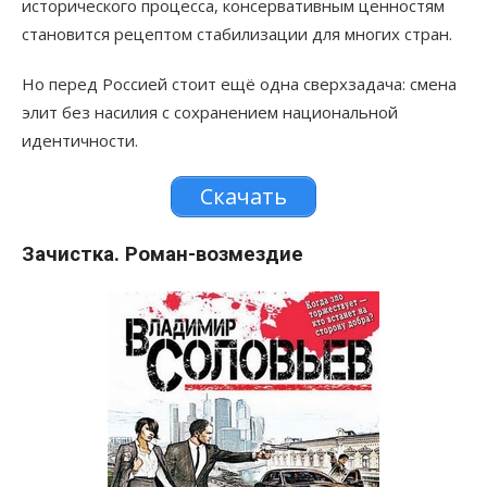
исторического процесса, консервативным ценностям
становится рецептом стабилизации для многих стран.
Но перед Россией стоит ещё одна сверхзадача: смена
элит без насилия с сохранением национальной
идентичности.
Скачать
Зачистка. Роман-возмездие