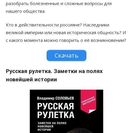
разобрать болезненные и сложные вопросы для
нашего общества.
Кто в действительности россияне? Наследники
великой империи или новая историческая общность? И
с какого момента можно говорить о её возникновении?
Скачать
Русская рулетка. Заметки на полях
новейшей истории