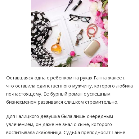
Оставшаяся одна с ребенком на руках Ганна жалеет,
что оставила единственного мужчину, которого любила
по-настоящему. Ее бурный роман с успешным
бизнесменом развивался слишком стремительно.
Для Галицкого девушка была лишь очередным
увлечением, он даже не знал о сыне, которого
воспитывала любовница. Судьба преподносит Ганне