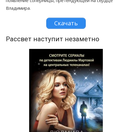
появление соперницы, претендующей на сердце
Владимира.
Скачать
Рассвет наступит незаметно