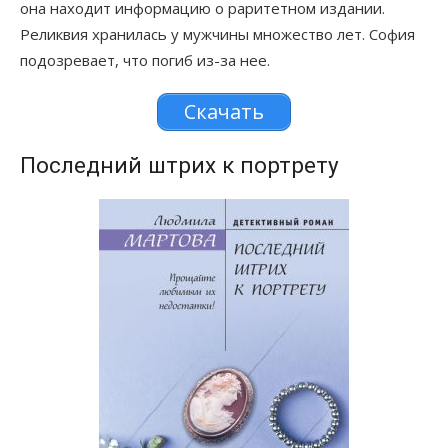
она находит информацию о раритетном издании.
Реликвия хранилась у мужчины множество лет. София
подозревает, что погиб из-за нее.
Скачать
Последний штрих к портрету