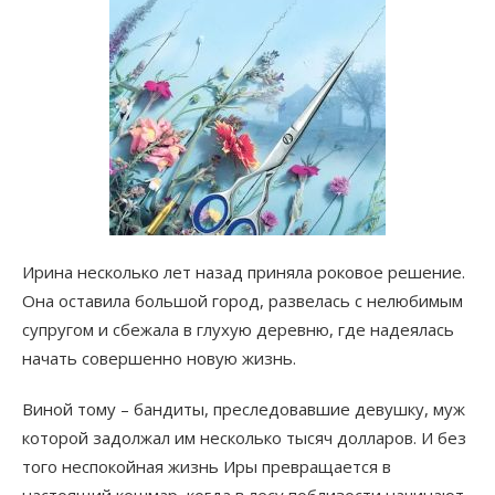
Ирина несколько лет назад приняла роковое решение.
Она оставила большой город, развелась с нелюбимым
супругом и сбежала в глухую деревню, где надеялась
начать совершенно новую жизнь.
Виной тому – бандиты, преследовавшие девушку, муж
которой задолжал им несколько тысяч долларов. И без
того неспокойная жизнь Иры превращается в