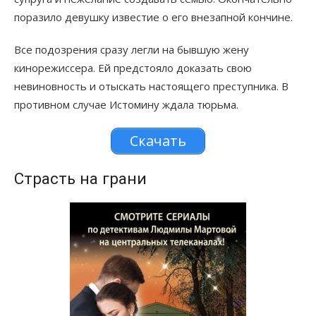
поразило девушку известие о его внезапной кончине.
Все подозрения сразу легли на бывшую жену
кинорежиссера. Ей предстояло доказать свою
невиновность и отыскать настоящего преступника. В
противном случае Истомину ждала тюрьма.
Скачать
Страсть на грани