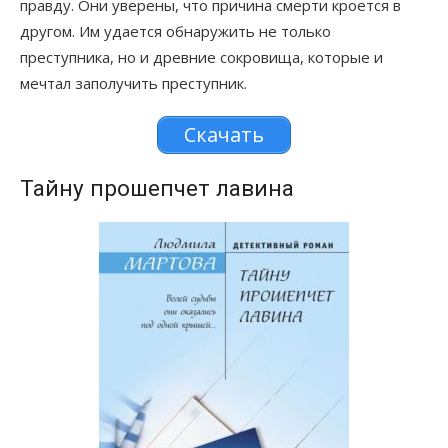
правду. Они уверены, что причина смерти кроется в
другом. Им удается обнаружить не только
преступника, но и древние сокровища, которые и
мечтал заполучить преступник.
Скачать
Тайну прошепчет лавина