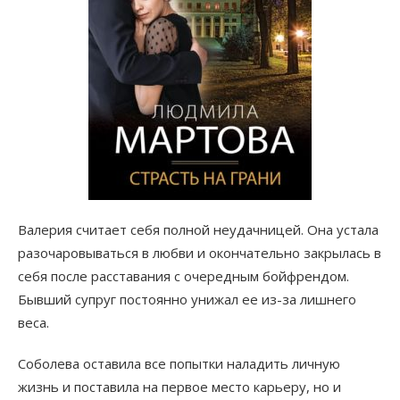
Валерия считает себя полной неудачницей. Она устала
разочаровываться в любви и окончательно закрылась в
себя после расставания с очередным бойфрендом.
Бывший супруг постоянно унижал ее из-за лишнего
веса.
Соболева оставила все попытки наладить личную
жизнь и поставила на первое место карьеру, но и