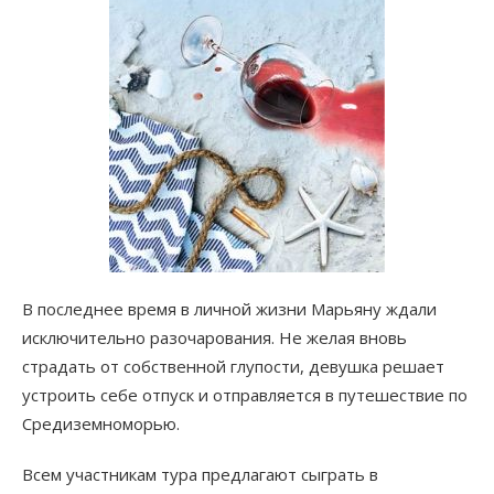
В последнее время в личной жизни Марьяну ждали
исключительно разочарования. Не желая вновь
страдать от собственной глупости, девушка решает
устроить себе отпуск и отправляется в путешествие по
Средиземноморью.
Всем участникам тура предлагают сыграть в