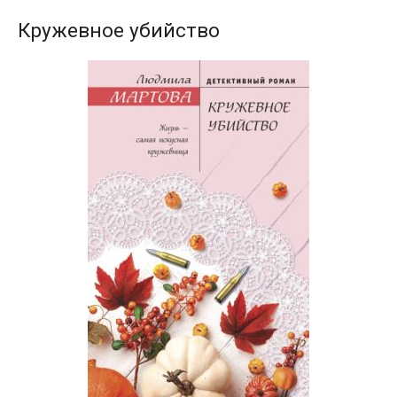
Кружевное убийство