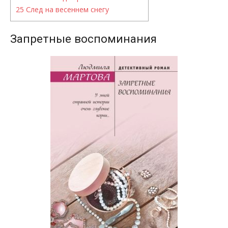
25
След на весеннем снегу
Запретные воспоминания