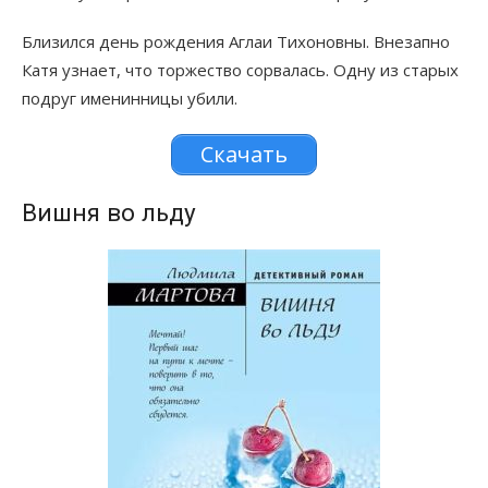
Близился день рождения Аглаи Тихоновны. Внезапно
Катя узнает, что торжество сорвалась. Одну из старых
подруг именинницы убили.
Скачать
Вишня во льду