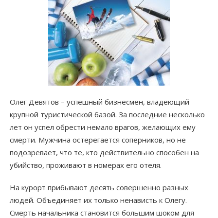
Олег Девятов – успешный бизнесмен, владеющий
крупной туристической базой. За последние несколько
лет он успел обрести немало врагов, желающих ему
смерти. Мужчина остерегается соперников, но не
подозревает, что те, кто действительно способен на
убийство, проживают в номерах его отеля.
На курорт прибывают десять совершенно разных
людей. Объединяет их только ненависть к Олегу.
Смерть начальника становится большим шоком для