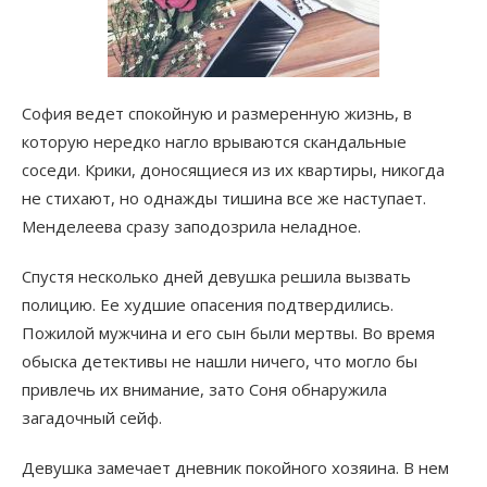
София ведет спокойную и размеренную жизнь, в
которую нередко нагло врываются скандальные
соседи. Крики, доносящиеся из их квартиры, никогда
не стихают, но однажды тишина все же наступает.
Менделеева сразу заподозрила неладное.
Спустя несколько дней девушка решила вызвать
полицию. Ее худшие опасения подтвердились.
Пожилой мужчина и его сын были мертвы. Во время
обыска детективы не нашли ничего, что могло бы
привлечь их внимание, зато Соня обнаружила
загадочный сейф.
Девушка замечает дневник покойного хозяина. В нем