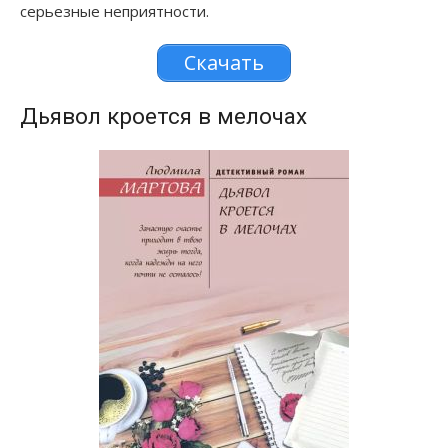
серьезные неприятности.
Скачать
Дьявол кроется в мелочах