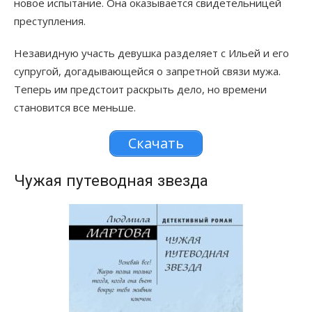
новое испытание. Она оказывается свидетельницей
преступления.
Незавидную участь девушка разделяет с Ильей и его
супругой, догадывающейся о запретной связи мужа.
Теперь им предстоит раскрыть дело, но времени
становится все меньше.
Скачать
Чужая путеводная звезда