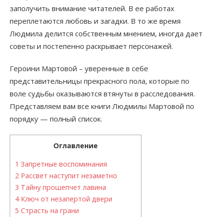
заполучить внимание читателей. В ее работах
переплетаются любовь и загадки. В то же время
Людмила делится собственным мнением, иногда дает
советы и постепенно раскрывает персонажей.
Героини Мартовой – уверенные в себе
представительницы прекрасного пола, которые по
воле судьбы оказываются втянуты в расследования.
Представляем вам все книги Людмилы Мартовой по
порядку — полный список.
Оглавление
1
Запретные воспоминания
2
Рассвет наступит незаметно
3
Тайну прошепчет лавина
4
Ключ от незапертой двери
5
Страсть на грани