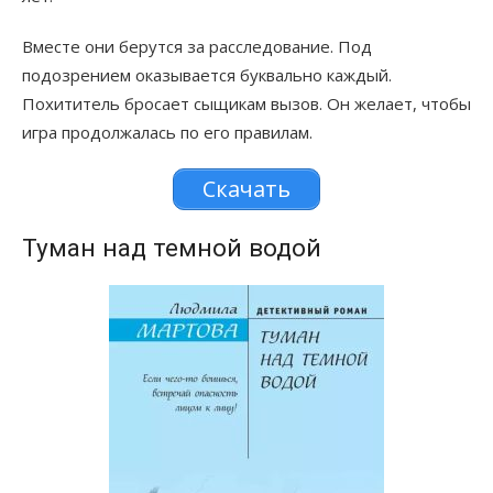
Вместе они берутся за расследование. Под
подозрением оказывается буквально каждый.
Похититель бросает сыщикам вызов. Он желает, чтобы
игра продолжалась по его правилам.
Скачать
Туман над темной водой