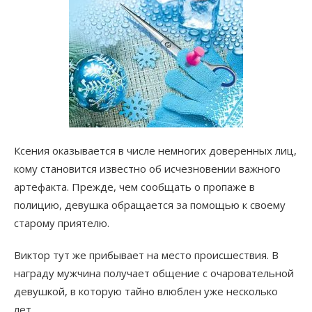
Ксения оказывается в числе немногих доверенных лиц,
кому становится известно об исчезновении важного
артефакта. Прежде, чем сообщать о пропаже в
полицию, девушка обращается за помощью к своему
старому приятелю.
Виктор тут же прибывает на место происшествия. В
награду мужчина получает общение с очаровательной
девушкой, в которую тайно влюблен уже несколько
лет.