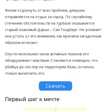
Желая отдохнуть от всех проблем, девушка
отправляется на отдых за город. По случайному
стечению обстоятельств на турбазе оказывается
старый знакомый Дарьи – Сэм Голдберг. Не успевает
она устать от его внимания, как мужчина загадочным
образом исчезает.
Спустя нескольких часов активных поисков его
обнаруживают мертвым. Становится очевидно, что
убийца до сих пор на территории базы, осталось
только вычислить его.
Скачать
Первый шаг к мечте