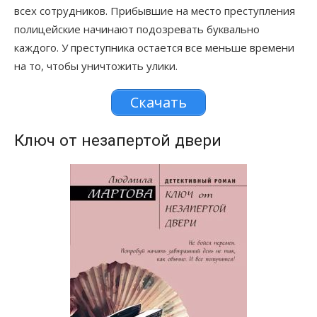
всех сотрудников. Прибывшие на место преступления
полицейские начинают подозревать буквально
каждого. У преступника остается все меньше времени
на то, чтобы уничтожить улики.
Скачать
Ключ от незапертой двери