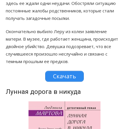
здесь ее ждали одни неудачи. Обостряли ситуацию
постоянные жалобы родственников, которые стали
получать загадочные посылки.
Окончательно выбило Леру из колеи заявление
матери. В музее, где работает женщина, происходит
двойное убийство. Девушка подозревает, что все
случившееся произошло неслучайно и связано с
темным прошлым ее предков.
Скачать
Лунная дорога в никуда