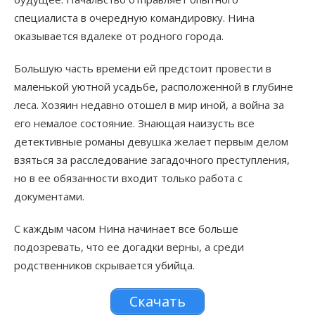
специалиста в очередную командировку. Нина
оказывается вдалеке от родного города.
Большую часть времени ей предстоит провести в
маленькой уютной усадьбе, расположенной в глубине
леса. Хозяин недавно отошел в мир иной, а война за
его немалое состояние. Знающая наизусть все
детективные романы девушка желает первым делом
взяться за расследование загадочного преступления,
но в ее обязанности входит только работа с
документами.
С каждым часом Нина начинает все больше
подозревать, что ее догадки верны, а среди
родственников скрывается убийца.
Скачать