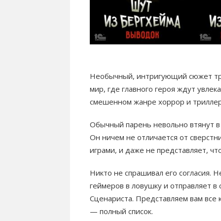
Необычный, интригующий сюжет тр
мир, где главного героя ждут увлек
смешенном жанре хоррор и триллер
Обычный парень невольно втянут в 
Он ничем не отличается от сверст
играми, и даже не представляет, чт
Никто не спрашивал его согласия. 
геймеров в ловушку и отправляет в
Сценариста. Представляем вам все 
— полный список.