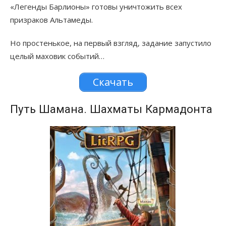
«Легенды Барлионы» готовы уничтожить всех
призраков Альтамеды.
Но простенькое, на первый взгляд, задание запустило
целый маховик событий…
Скачать
Путь Шамана. Шахматы Кармадонта