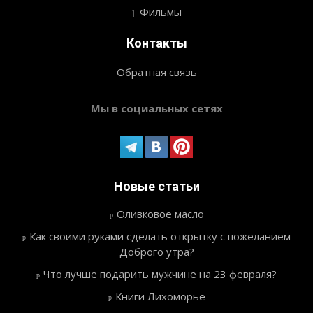
Фильмы
Контакты
Обратная связь
Мы в социальных сетях
Новые статьи
Оливковое масло
Как своими руками сделать открытку с пожеланием
Доброго утра?
Что лучше подарить мужчине на 23 февраля?
Книги Лихоморье