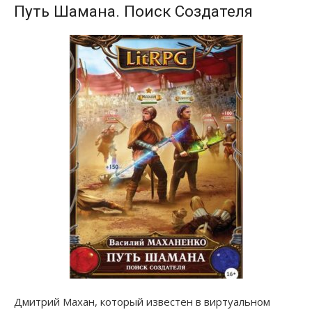
Путь Шамана. Поиск Создателя
Дмитрий Махан, который известен в виртуальном