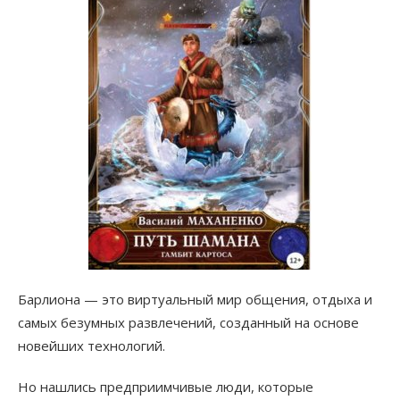
Барлиона — это виртуальный мир общения, отдыха и
самых безумных развлечений, созданный на основе
новейших технологий.
Но нашлись предприимчивые люди, которые