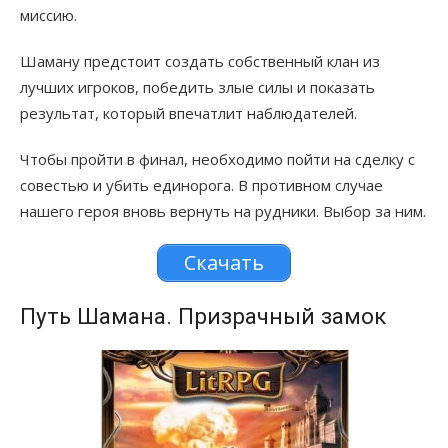
миссию.
Шаману предстоит создать собственный клан из
лучших игроков, победить злые силы и показать
результат, который впечатлит наблюдателей.
Чтобы пройти в финал, необходимо пойти на сделку с
совестью и убить единорога. В противном случае
нашего героя вновь вернуть на рудники. Выбор за ним.
Скачать
Путь Шамана. Призрачный замок