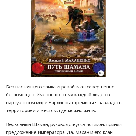
Без настоящего замка игровой клан совершенно
беспомощен. Именно поэтому каждый лидер в
виртуальном мире Барлионы стремиться завладеть
территорией и местом, где можно жить.
Верховный Шаман, руководствуясь логикой, принял
предложение Императора. Да, Махан и его клан