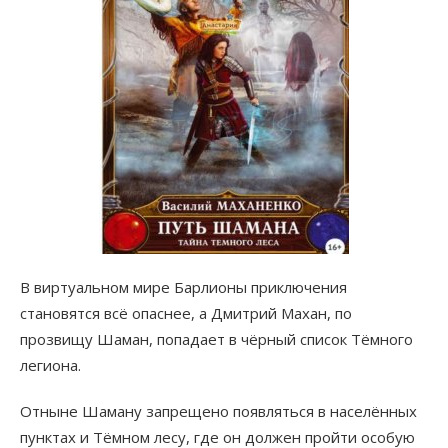
В виртуальном мире Барлионы приключения
становятся всё опаснее, а Дмитрий Махан, по
прозвищу Шаман, попадает в чёрный список Тёмного
легиона.
Отныне Шаману запрещено появляться в населённых
пунктах и Тёмном лесу, где он должен пройти особую