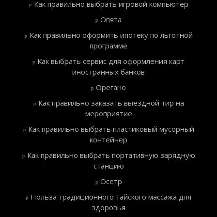
Как правильно выбрать игровой компьютер
Опята
Как правильно оформить ипотеку по льготной
программе
Как выбрать сервис для оформления карт
иностранных банков
Орегано
Как правильно заказать выездной тир на
мероприятие
Как правильно выбрать пластиковый мусорный
контейнер
Как правильно выбрать портативную зарядную
станцию
Осетр
Польза традиционного тайского массажа для
здоровья