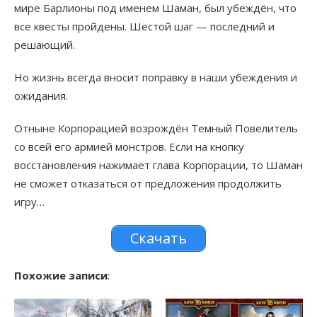
мире Барлионы под именем Шаман, был убеждён, что
все квесты пройдены. Шестой шаг — последний и
решающий.
Но жизнь всегда вносит поправку в наши убеждения и
ожидания.
Отныне Корпорацией возрождён Темный Повелитель
со всей его армией монстров. Если на кнопку
восстановления нажимает глава Корпорации, то Шаман
не сможет отказаться от предложения продолжить
игру…
Скачать
Похожие записи
: