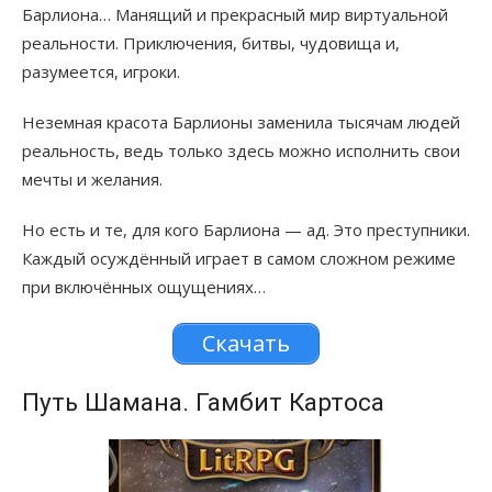
Барлиона… Манящий и прекрасный мир виртуальной
реальности. Приключения, битвы, чудовища и,
разумеется, игроки.
Неземная красота Барлионы заменила тысячам людей
реальность, ведь только здесь можно исполнить свои
мечты и желания.
Но есть и те, для кого Барлиона — ад. Это преступники.
Каждый осуждённый играет в самом сложном режиме
при включённых ощущениях…
Скачать
Путь Шамана. Гамбит Картоса