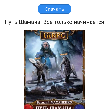
Скачать
Путь Шамана. Все только начинается