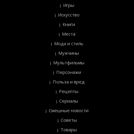
Игры
Искусство
Книги
Места
Мода и стиль
Мужчины
Мультфильмы
Персонажи
Польза и вред
Рецепты
Сериалы
Смешные новости
Советы
Товары