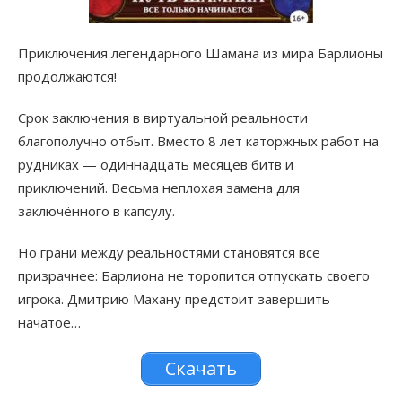
Приключения легендарного Шамана из мира Барлионы
продолжаются!
Срок заключения в виртуальной реальности
благополучно отбыт. Вместо 8 лет каторжных работ на
рудниках — одиннадцать месяцев битв и
приключений. Весьма неплохая замена для
заключённого в капсулу.
Но грани между реальностями становятся всё
призрачнее: Барлиона не торопится отпускать своего
игрока. Дмитрию Махану предстоит завершить
начатое…
Скачать