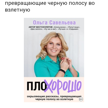
превращающие черную полосу во
взлетную