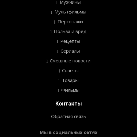
Мужчины
Мультфильмы
Персонажи
Польза и вред
Рецепты
Сериалы
Смешные новости
Советы
Товары
Фильмы
Контакты
Обратная связь
Мы в социальных сетях