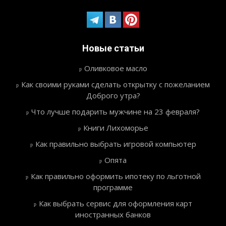
Новые статьи
Оливковое масло
Как своими руками сделать открытку с пожеланием
Доброго утра?
Что лучше подарить мужчине на 23 февраля?
Книги Лихоморье
Как правильно выбрать игровой компьютер
Опята
Как правильно оформить ипотеку по льготной
программе
Как выбрать сервис для оформления карт
иностранных банков