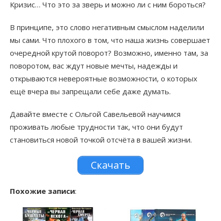
Кризис… Что это за зверь и можно ли с ним бороться?
В принципе, это слово негативным смыслом наделили
мы сами. Что плохого в том, что наша жизнь совершает
очередной крутой поворот? Возможно, именно там, за
поворотом, вас ждут новые мечты, надежды и
открываются невероятные возможности, о которых
ещё вчера вы запрещали себе даже думать.
Давайте вместе с Ольгой Савельевой научимся
проживать любые трудности так, что они будут
становиться новой точкой отсчёта в вашей жизни.
Скачать
Похожие записи
: