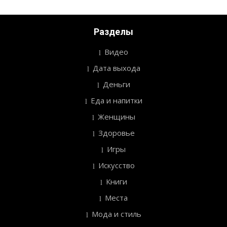
Разделы
Видео
Дата выхода
Деньги
Еда и напитки
Женщины
Здоровье
Игры
Искусство
Книги
Места
Мода и стиль