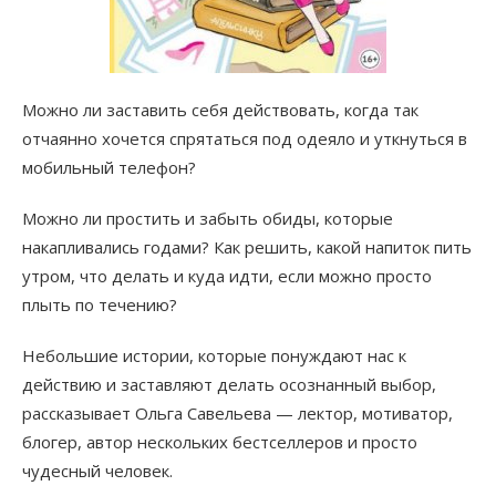
Можно ли заставить себя действовать, когда так
отчаянно хочется спрятаться под одеяло и уткнуться в
мобильный телефон?
Можно ли простить и забыть обиды, которые
накапливались годами? Как решить, какой напиток пить
утром, что делать и куда идти, если можно просто
плыть по течению?
Небольшие истории, которые понуждают нас к
действию и заставляют делать осознанный выбор,
рассказывает Ольга Савельева — лектор, мотиватор,
блогер, автор нескольких бестселлеров и просто
чудесный человек.