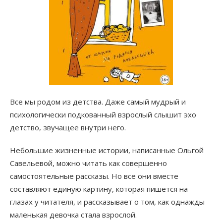
Все мы родом из детства. Даже самый мудрый и
психологически подкованный взрослый слышит эхо
детство, звучащее внутри него.
Небольшие жизненные истории, написанные Ольгой
Савельевой, можно читать как совершенно
самостоятельные рассказы. Но все они вместе
составляют единую картину, которая пишется на
глазах у читателя, и рассказывает о том, как однажды
маленькая девочка стала взрослой.