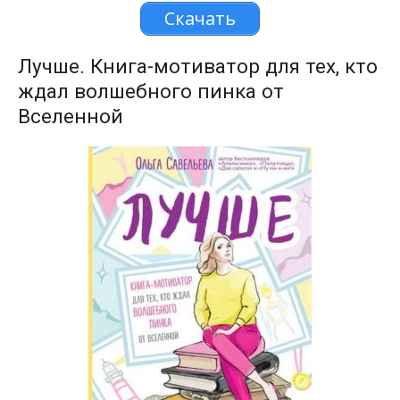
Скачать
Лучше. Книга-мотиватор для тех, кто
ждал волшебного пинка от
Вселенной