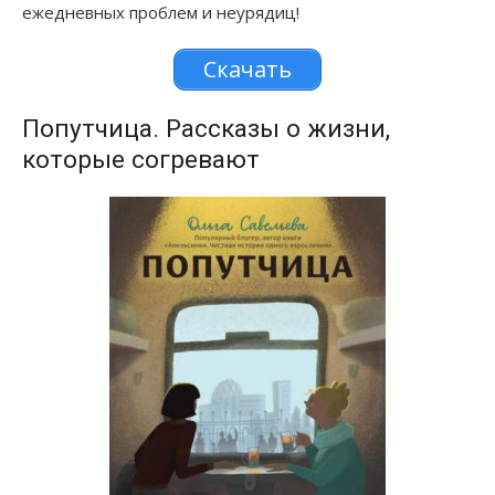
ежедневных проблем и неурядиц!
Скачать
Попутчица. Рассказы о жизни,
которые согревают