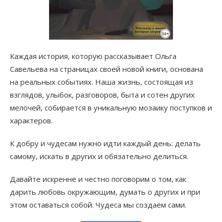
Каждая история, которую рассказывает Ольга
Савельева на страницах своей новой книги, основана
на реальных событиях. Наша жизнь, состоящая из
взглядов, улыбок, разговоров, быта и сотен других
мелочей, собирается в уникальную мозаику поступков и
характеров.
К добру и чудесам нужно идти каждый день: делать
самому, искать в других и обязательно делиться.
Давайте искренне и честно поговорим о том, как
дарить любовь окружающим, думать о других и при
этом оставаться собой. Чудеса мы создаём сами.