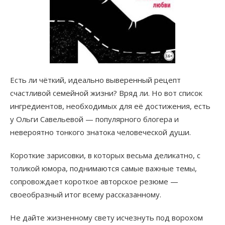
Есть ли чёткий, идеально выверенный рецепт
счастливой семейной жизни? Вряд ли. Но вот список
ингредиентов, необходимых для её достижения, есть
у Ольги Савельевой — популярного блогера и
невероятно тонкого знатока человеческой души.
Короткие зарисовки, в которых весьма деликатно, с
толикой юмора, поднимаются самые важные темы,
сопровождает короткое авторское резюме —
своеобразный итог всему рассказанному.
Не дайте жизненному свету исчезнуть под ворохом