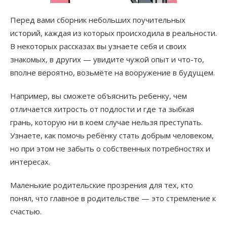
Перед вами сборник небольших поучительных
историй, каждая из которых происходила в реальности.
В некоторых рассказах вы узнаете себя и своих
знакомых, в других — увидите чужой опыт и что-то,
вполне вероятно, возьмёте на вооружение в будущем.
Например, вы сможете объяснить ребенку, чем
отличается хитрость от подлости и где та зыбкая
грань, которую ни в коем случае нельзя преступать.
Узнаете, как помочь ребёнку стать добрым человеком,
но при этом не забыть о собственных потребностях и
интересах.
Маленькие родительские прозрения для тех, кто
понял, что главное в родительстве — это стремление к
счастью.