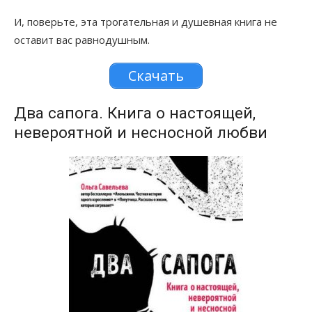
И, поверьте, эта трогательная и душевная книга не
оставит вас равнодушным.
Скачать
Два сапога. Книга о настоящей,
невероятной и несносной любви