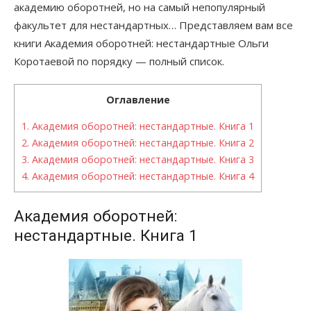
академию оборотней, но на самый непопулярный
факультет для нестандартных… Представляем вам все
книги Академия оборотней: нестандартные Ольги
Коротаевой по порядку — полный список.
Оглавление
1.
Академия оборотней: нестандартные. Книга 1
2.
Академия оборотней: нестандартные. Книга 2
3.
Академия оборотней: нестандартные. Книга 3
4.
Академия оборотней: нестандартные. Книга 4
Академия оборотней:
нестандартные. Книга 1