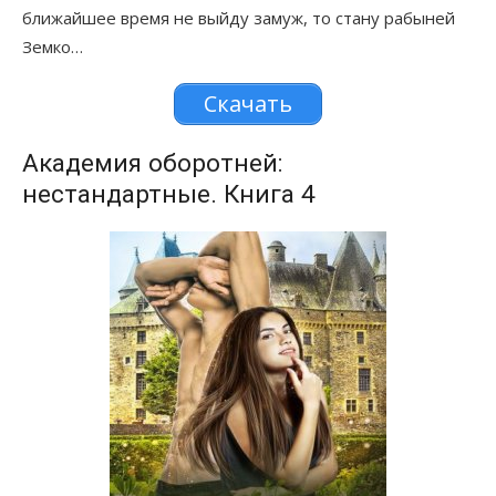
ближайшее время не выйду замуж, то стану рабыней
Земко…
Скачать
Академия оборотней:
нестандартные. Книга 4