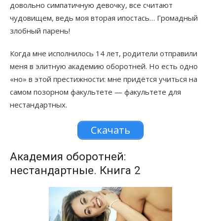
довольно симпатичную девочку, все считают
чудовищем, ведь моя вторая ипостась… Громадный
злобный парень!
Когда мне исполнилось 14 лет, родители отправили
меня в элитную академию оборотней. Но есть одно
«но» в этой престижности: мне придётся учиться на
самом позорном факультете — факультете для
нестандартных.
Скачать
Академия оборотней:
нестандартные. Книга 2