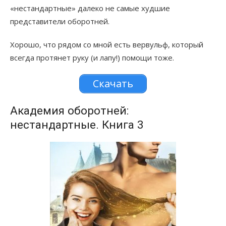
«нестандартные» далеко не самые худшие
представители оборотней.
Хорошо, что рядом со мной есть вервульф, который
всегда протянет руку (и лапу!) помощи тоже.
Скачать
Академия оборотней:
нестандартные. Книга 3