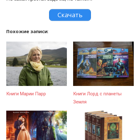
Скачать
Похожие записи
:
Книги Марии Парр
Книги Лорд с планеты
Земля