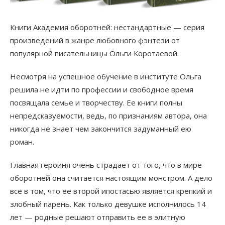
Книги Академия оборотней: нестандартные — серия
произведений в жанре любовного фэнтези от
популярной писательницы Ольги Коротаевой.
Несмотря на успешное обучение в институте Ольга
решила не идти по профессии и свободное время
посвящала семье и творчеству. Ее книги полны
непредсказуемости, ведь, по признаниям автора, она
никогда не знает чем закончится задуманный ею
роман.
Главная героиня очень страдает от того, что в мире
оборотней она считается настоящим монстром. А дело
всё в том, что ее второй ипостасью является крепкий и
злобный парень. Как только девушке исполнилось 14
лет — родные решают отправить ее в элитную