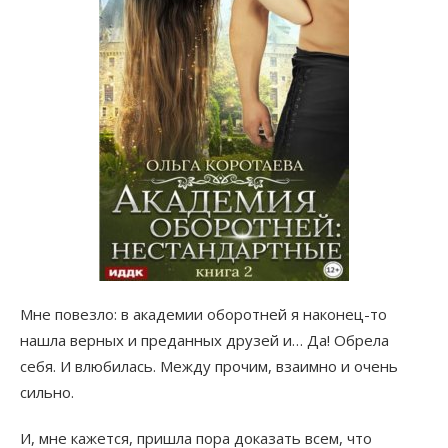
Мне повезло: в академии оборотней я наконец-то
нашла верных и преданных друзей и… Да! Обрела
себя. И влюбилась. Между прочим, взаимно и очень
сильно.
И, мне кажется, пришла пора доказать всем, что