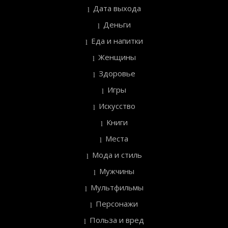
Дата выхода
Деньги
Еда и напитки
Женщины
Здоровье
Игры
Искусство
Книги
Места
Мода и стиль
Мужчины
Мультфильмы
Персонажи
Польза и вред