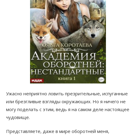
Ужасно неприятно ловить презрительные, испуганные
или брезгливые взгляды окружающих. Но я ничего не
могу поделать с этим, ведь я на самом деле настоящее
чудовище.
Представляете, даже в мире оборотней меня,