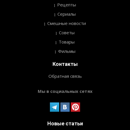
Рецепты
Сериалы
Смешные новости
Советы
Товары
Фильмы
Контакты
Обратная связь
Мы в социальных сетях
Новые статьи