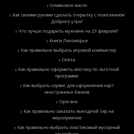
Оливковое масло
Как своими руками сделать открытку с пожеланием
Доброго утра?
Что лучше подарить мужчине на 23 февраля?
Книги Лихоморье
Как правильно выбрать игровой компьютер
Опята
Как правильно оформить ипотеку по льготной
программе
Как выбрать сервис для оформления карт
иностранных банков
Орегано
Как правильно заказать выездной тир на
мероприятие
Как правильно выбрать пластиковый мусорный
контейнер