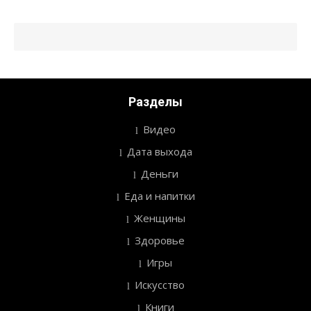
Разделы
Видео
Дата выхода
Деньги
Еда и напитки
Женщины
Здоровье
Игры
Искусство
Книги