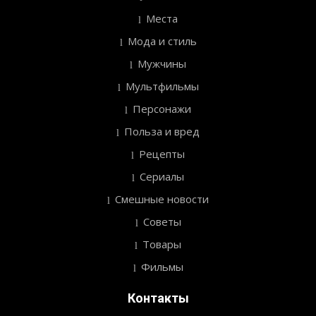
Места
Мода и стиль
Мужчины
Мультфильмы
Персонажи
Польза и вред
Рецепты
Сериалы
Смешные новости
Советы
Товары
Фильмы
Контакты