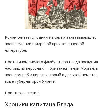
Роман считается одним из самых захватывающих
произведений в мировой приключенческой
литературе.
Прототипом смелого флибустьера Блада послужил
настоящий персонаж — британец Генри Морган, в
прошлом раб и пират, который в дальнейшем стал
вице-губернатором Ямайки.
Приятного чтения!
Хроники капитана Блада