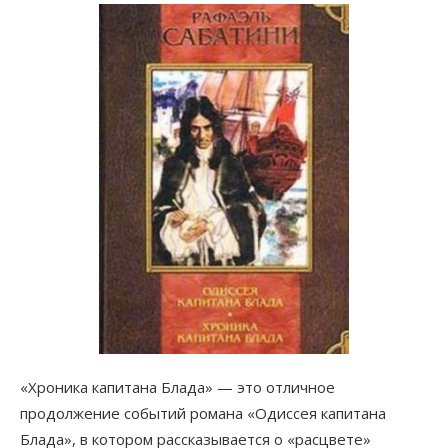
«Хроника капитана Блада» — это отличное
продолжение событий романа «Одиссея капитана
Блада», в котором рассказывается о «расцвете»