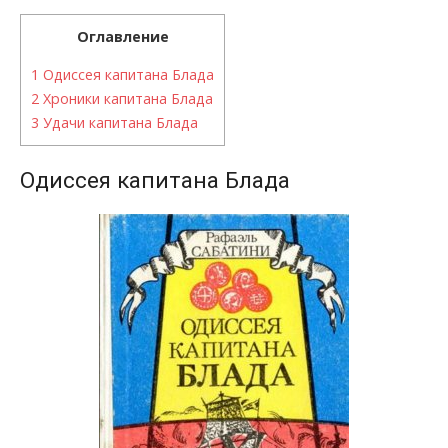
Оглавление
1
Одиссея капитана Блада
2
Хроники капитана Блада
3
Удачи капитана Блада
Одиссея капитана Блада