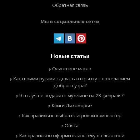
Обратная связь
Мы в социальных сетях
Новые статьи
Оливковое масло
Как своими руками сделать открытку с пожеланием
Доброго утра?
Что лучше подарить мужчине на 23 февраля?
Книги Лихоморье
Как правильно выбрать игровой компьютер
Опята
Как правильно оформить ипотеку по льготной