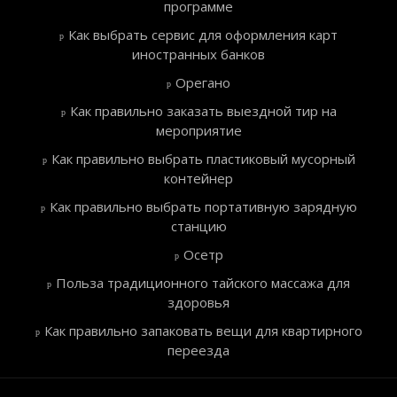
программе
Как выбрать сервис для оформления карт
иностранных банков
Орегано
Как правильно заказать выездной тир на
мероприятие
Как правильно выбрать пластиковый мусорный
контейнер
Как правильно выбрать портативную зарядную
станцию
Осетр
Польза традиционного тайского массажа для
здоровья
Как правильно запаковать вещи для квартирного
переезда