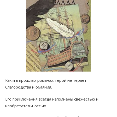
Как и в прошлых романах, герой не теряет
благородства и обаяния.
Его приключения всегда наполнены свежестью и
изобретательностью.