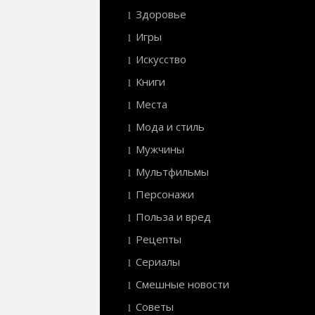
Здоровье
Игры
Искусство
Книги
Места
Мода и стиль
Мужчины
Мультфильмы
Персонажи
Польза и вред
Рецепты
Сериалы
Смешные новости
Советы