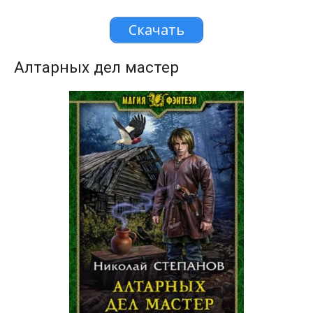
Скачать
Алтарных дел мастер