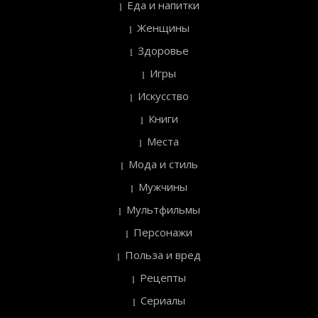
Еда и напитки
Женщины
Здоровье
Игры
Искусство
Книги
Места
Мода и стиль
Мужчины
Мультфильмы
Персонажи
Польза и вред
Рецепты
Сериалы