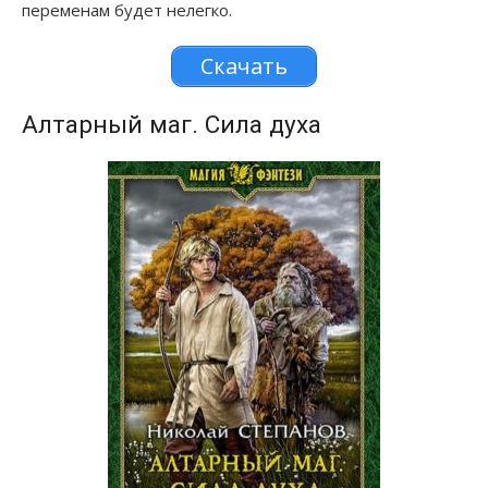
переменам будет нелегко.
Скачать
Алтарный маг. Сила духа