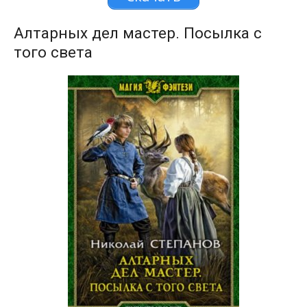
Алтарных дел мастер. Посылка с
того света