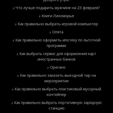
Что лучше подарить мужчине на 23 февраля?
Книги Лихоморье
Как правильно выбрать игровой компьютер
Опята
Как правильно оформить ипотеку по льготной
программе
Как выбрать сервис для оформления карт
иностранных банков
Орегано
Как правильно заказать выездной тир на
мероприятие
Как правильно выбрать пластиковый мусорный
контейнер
Как правильно выбрать портативную зарядную
станцию