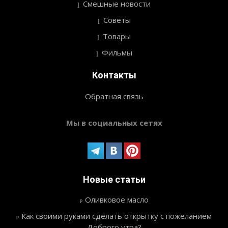
Смешные новости
Советы
Товары
Фильмы
Контакты
Обратная связь
Мы в социальных сетях
Новые статьи
Оливковое масло
Как своими руками сделать открытку с пожеланием
Доброго утра?