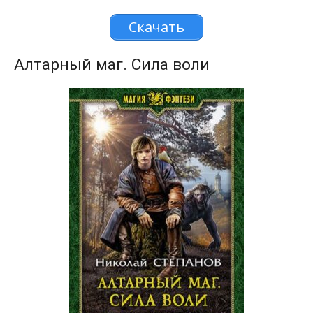
Скачать
Алтарный маг. Сила воли